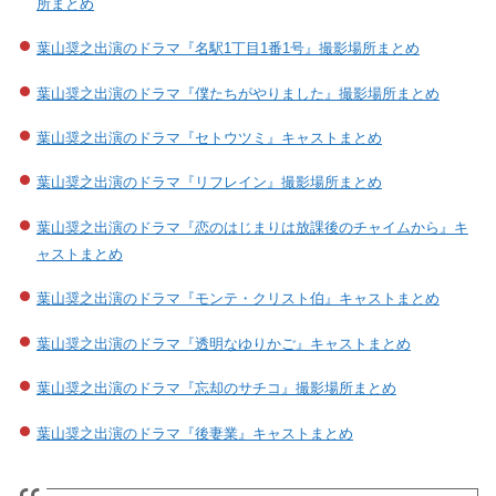
所まとめ
葉山奨之出演のドラマ『名駅1丁目1番1号』撮影場所まとめ
葉山奨之出演のドラマ『僕たちがやりました』撮影場所まとめ
葉山奨之出演のドラマ『セトウツミ』キャストまとめ
葉山奨之出演のドラマ『リフレイン』撮影場所まとめ
葉山奨之出演のドラマ『恋のはじまりは放課後のチャイムから』キ
ャストまとめ
葉山奨之出演のドラマ『モンテ・クリスト伯』キャストまとめ
葉山奨之出演のドラマ『透明なゆりかご』キャストまとめ
葉山奨之出演のドラマ『忘却のサチコ』撮影場所まとめ
葉山奨之出演のドラマ『後妻業』キャストまとめ