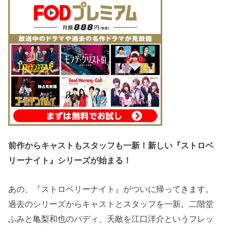
前作からキャストもスタッフも一新！新しい『ストロベ
リーナイト』シリーズが始まる！
あの、『ストロベリーナイト』がついに帰ってきます。
過去のシリーズからキャストとスタッフを一新。二階堂
ふみと亀梨和也のバディ、天敵を江口洋介というフレッ