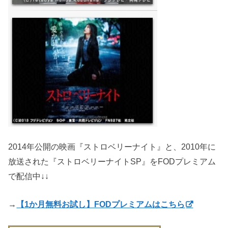
2014年公開の映画『ストロベリーナイト』と、2010年に
放送された『ストロベリーナイトSP』をFODプレミアム
で配信中↓↓
→
【1か月無料お試し】FODプレミアムはこちら