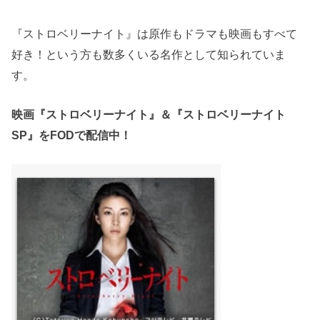
『ストロベリーナイト』は原作もドラマも映画もすべて
好き！という方も数多くいる名作として知られていま
す。
映画『ストロベリーナイト』＆『ストロベリーナイト
SP』をFODで配信中！