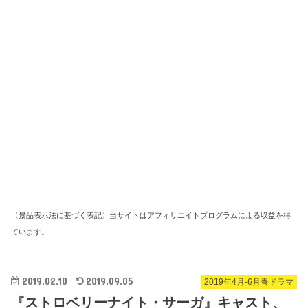
〈景品表示法に基づく表記〉当サイトはアフィリエイトプログラムによる収益を得
ています。
2019.02.10
2019.09.05
2019年4月-6月春ドラマ
『ストロベリーナイト・サーガ』キャスト、