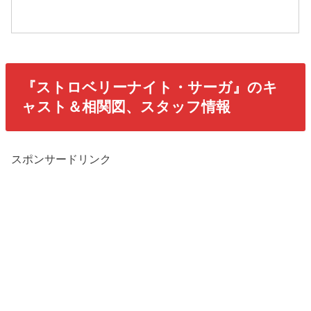
『ストロベリーナイト・サーガ』のキ
ャスト＆相関図、スタッフ情報
スポンサードリンク