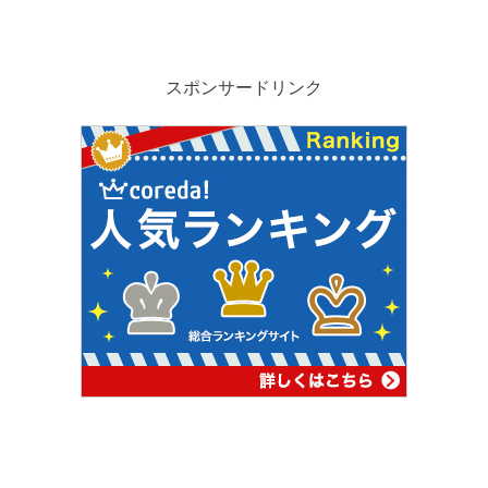
スポンサードリンク