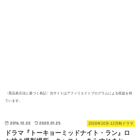
〈景品表示法に基づく表記〉当サイトはアフィリエイトプログラムによる収益を得
ています。
2016.12.22
2020.01.25
2016年10月-12月秋ドラマ
ドラマ『トーキョーミッドナイト・ラン』ロ