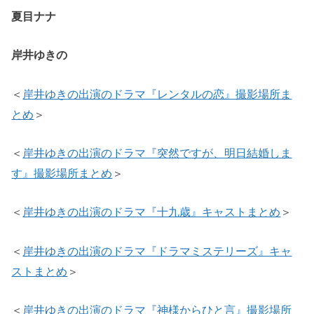
夏目ナナ
岸井ゆきの
＜
岸井ゆきの出演のドラマ『レンタルの恋』撮影場所ま
とめ
＞
＜
岸井ゆきの出演のドラマ『突然ですが、明日結婚しま
す』撮影場所まとめ
＞
＜
岸井ゆきの出演のドラマ『十九歳』キャストまとめ
＞
＜
岸井ゆきの出演のドラマ『ドラマミステリーズ』キャ
ストまとめ
＞
＜
岸井ゆきの出演のドラマ『神様からひと言』撮影場所