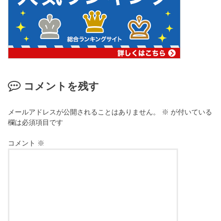
コメントを残す
メールアドレスが公開されることはありません。
※
が付いている
欄は必須項目です
コメント
※