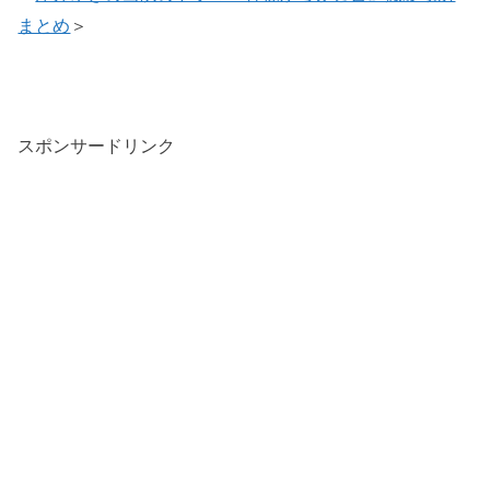
まとめ
＞
スポンサードリンク