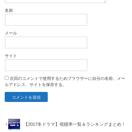
名前
メール
サイト
次回のコメントで使用するためブラウザーに自分の名前、メー
ルアドレス、サイトを保存する。
【2017冬ドラマ】視聴率一覧＆ランキングまとめ！