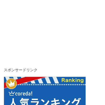
スポンサードリンク