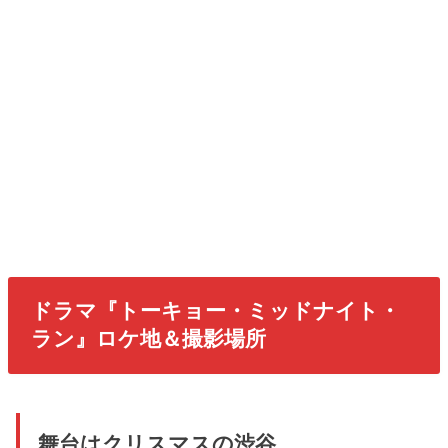
ドラマ『トーキョー・ミッドナイト・
ラン』ロケ地＆撮影場所
舞台はクリスマスの渋谷