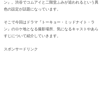
ン』。渋谷でコムアイと二階堂ふみが追われるという異
色の設定が話題になっています。
そこで今回はドラマ『トーキョー・ミッドナイト・ラ
ン』のロケ地となる撮影場所、気になるキャストやあら
すじについて紹介していきます。
スポンサードリンク