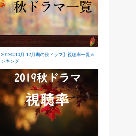
【2019年10月-12月期の秋ドラマ】視聴率一覧＆
ランキング