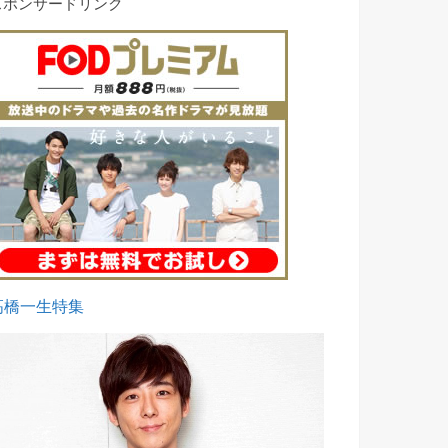
スポンサードリンク
高橋一生特集