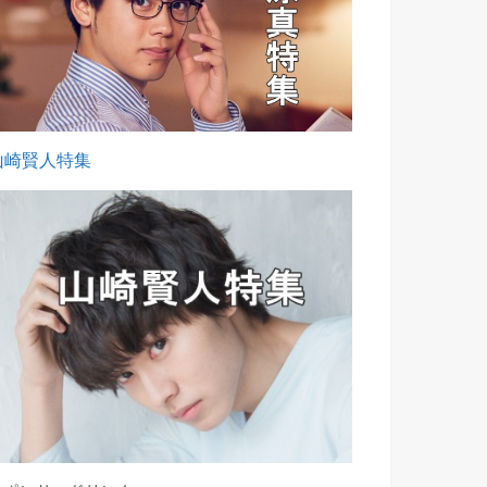
山崎賢人特集