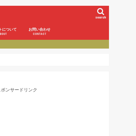
search
トについて
お問い合わせ
BOUT
CONTACT
スポンサードリンク