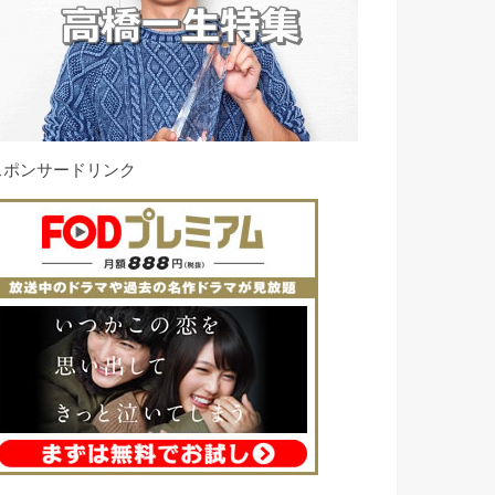
スポンサードリンク