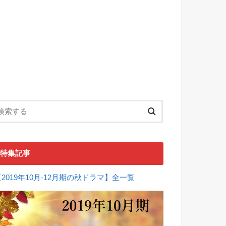
特集記事
【2019年10月-12月期の秋ドラマ】全一覧