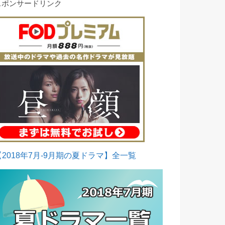
スポンサードリンク
【2018年7月-9月期の夏ドラマ】全一覧