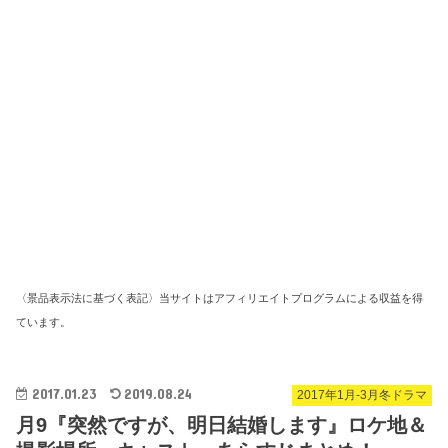
〈景品表示法に基づく表記〉当サイトはアフィリエイトプログラムによる収益を得
ています。
2017.01.23
2019.08.24
2017年1月-3月冬ドラマ
月9『突然ですが、明日結婚します』ロケ地＆