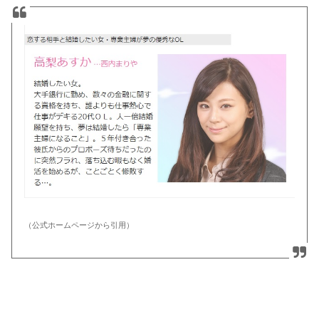
（公式ホームページから引用）