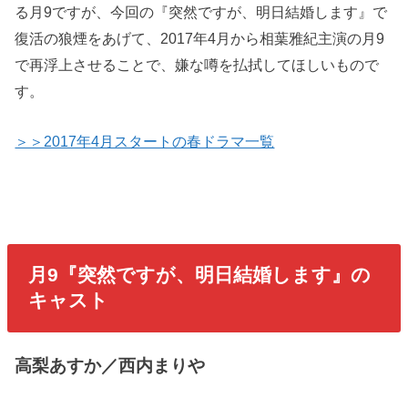
る月9ですが、今回の『突然ですが、明日結婚します』で
復活の狼煙をあげて、2017年4月から相葉雅紀主演の月9
で再浮上させることで、嫌な噂を払拭してほしいもので
す。
＞＞2017年4月スタートの春ドラマ一覧
月9『突然ですが、明日結婚します』の
キャスト
高梨あすか／西内まりや