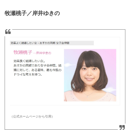
牧瀬桃子／岸井ゆきの
（公式ホームページから引用）