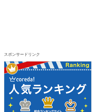
スポンサードリンク