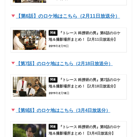
【第6話】のロケ地はこちら（2月11日放送分）
『トレース 科捜研の男』第6話のロケ
地＆撮影場所まとめ！【2月11日放送分】
2019年2月11日
【第7話】のロケ地はこちら（2月18日放送分）
『トレース 科捜研の男』第7話のロケ
地＆撮影場所まとめ！【2月18日放送分】
2019年2月18日
【第9話】のロケ地はこちら（3月4日放送分）
『トレース 科捜研の男』第9話のロケ
地＆撮影場所まとめ！【3月4日放送分】