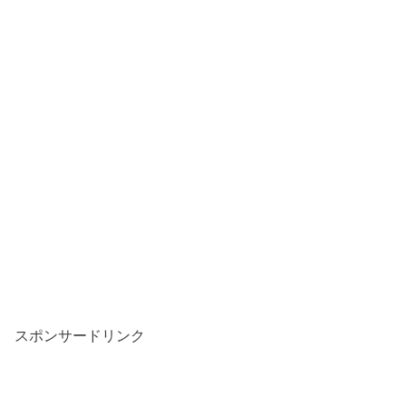
スポンサードリンク