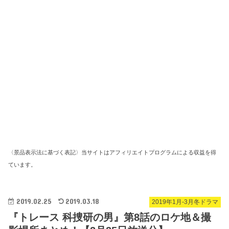
〈景品表示法に基づく表記〉当サイトはアフィリエイトプログラムによる収益を得
ています。
2019.02.25
2019.03.18
2019年1月-3月冬ドラマ
『トレース 科捜研の男』第8話のロケ地＆撮