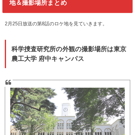
地＆撮影場所まとめ
2月25日放送の第8話のロケ地を見ていきます。
科学捜査研究所の外観の撮影場所は東京
農工大学 府中キャンパス