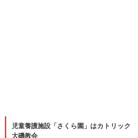
児童養護施設「さくら園」はカトリック
大磯教会