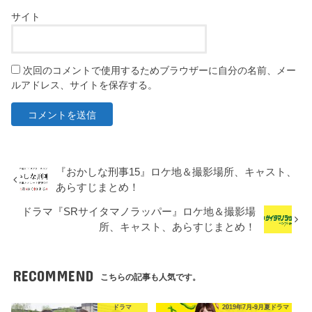
サイト
次回のコメントで使用するためブラウザーに自分の名前、メー
ルアドレス、サイトを保存する。
『おかしな刑事15』ロケ地＆撮影場所、キャスト、
あらすじまとめ！
ドラマ『SRサイタマノラッパー』ロケ地＆撮影場
所、キャスト、あらすじまとめ！
RECOMMEND
こちらの記事も人気です。
ドラマ
2019年7月-9月夏ドラマ