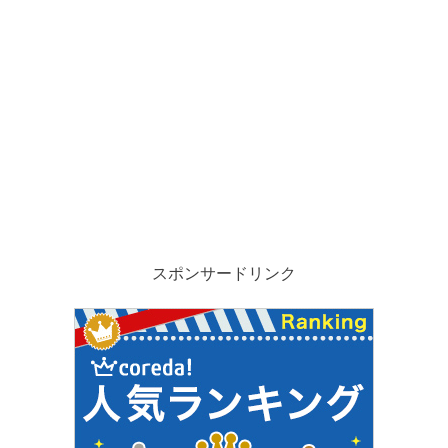
スポンサードリンク