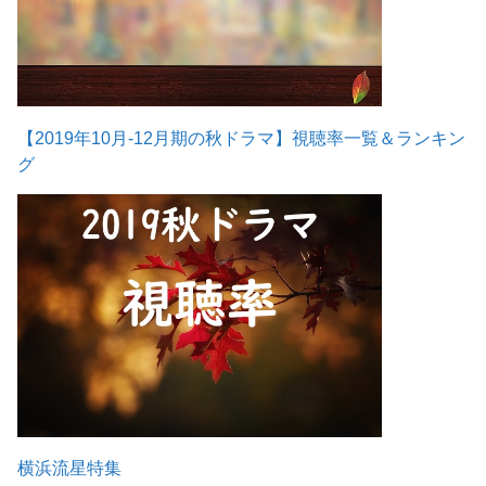
【2019年10月-12月期の秋ドラマ】視聴率一覧＆ランキン
グ
横浜流星特集