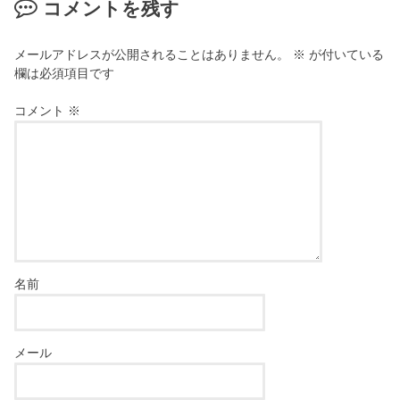
コメントを残す
メールアドレスが公開されることはありません。
※
が付いている
欄は必須項目です
コメント
※
名前
メール