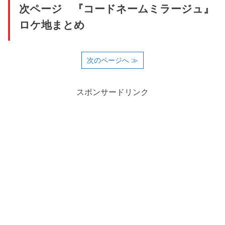
次ページ 『コードネームミラージュ』
ロケ地まとめ
次のページへ ≫
スポンサードリンク