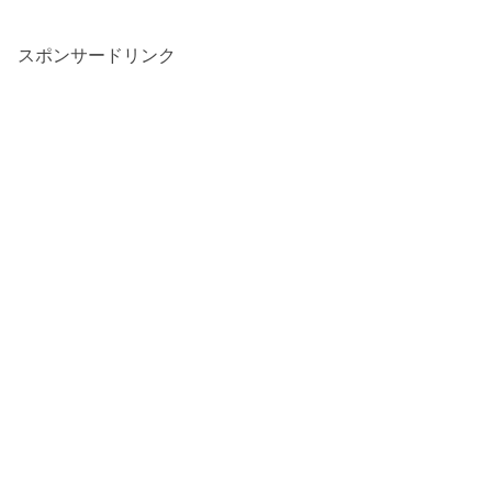
スポンサードリンク