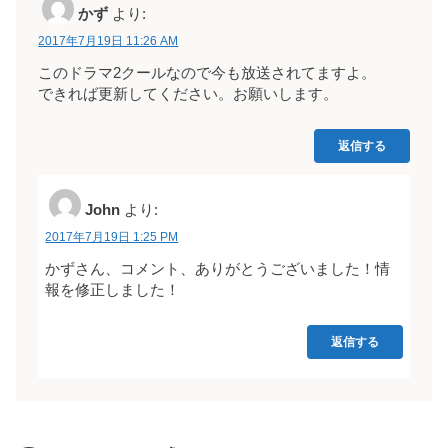
かず
より:
2017年7月19日 11:26 AM
このドラマ2クールなので今も放送されてますよ。
できれば更新してください。お願いします。
返信する
John
より:
2017年7月19日 1:25 PM
かずさん、コメント、ありがとうございました！情
報を修正しました！
返信する