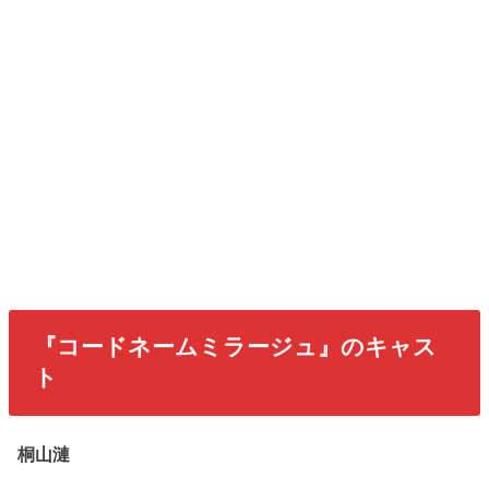
『コードネームミラージュ』のキャス
ト
桐山漣