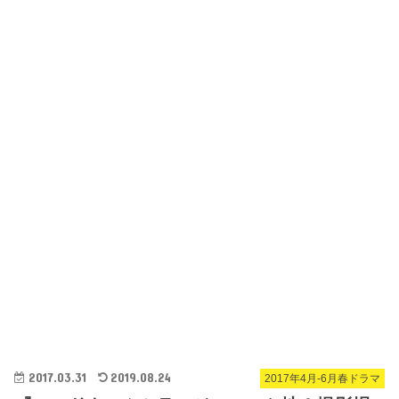
2017.03.31
2019.08.24
2017年4月-6月春ドラマ