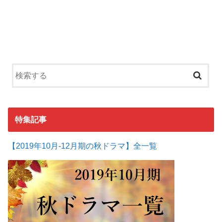
特集記事
【2019年10月-12月期の秋ドラマ】全一覧