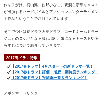
作を手がけ、桐山漣、佐野ひなこ、要潤ら豪華キャスト
が出演するハードボイルとアクションエンターテイメン
ト作品ということで注目されています。
そこで今回は春ドラマ＆夏ドラマ『コードネームミラー
ジュ』のロケ地となる撮影場所、気になるキャストやあ
らすじについて紹介していきます。
2017春ドラマ特集
【2017春ドラマ】4月スタートの新ドラマ一覧！
【2017春ドラマ】評価・感想・期待度ランキング！
【2017春ドラマ】視聴率一覧＆ランキング！
スポンサードリンク