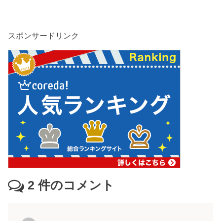
スポンサードリンク
2
件のコメント