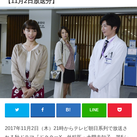
【11月2日放送分】
LINE
2017年11月2日（木）21時からテレビ朝日系列で放送さ