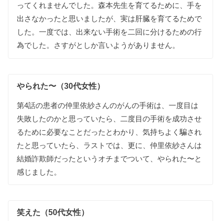
ってくれませんでした。森本先生を育てるために、手を
出さなかったと思いましたが、実は肝臓を育てるためで
した。一度では、出来ない手術を二回に分けるための行
為でした。さすがとしか言いようがありません。
やられた〜（30代女性）
第4話の患者の仲里依紗さんのがんの手術は、一度目は
失敗したのかと思っていたら、二度目の手術を成功させ
るために必要なことだったとわかり、気持ちよく騙され
たと思っていたら、ラストでは、更に、仲里依紗さんは
結婚詐欺師だったというオチまでついて、やられた〜と
感じました。
笑えた（50代女性）