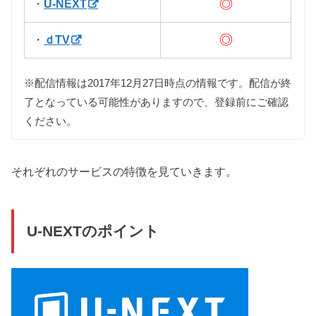
◎
・
U-NEXT
◎
・
ｄTV
※配信情報は2017年12月27日時点の情報です。配信が終
了となっている可能性がありますので、登録前にご確認
ください。
それぞれのサービスの特徴を見ていきます。
U-NEXTのポイント