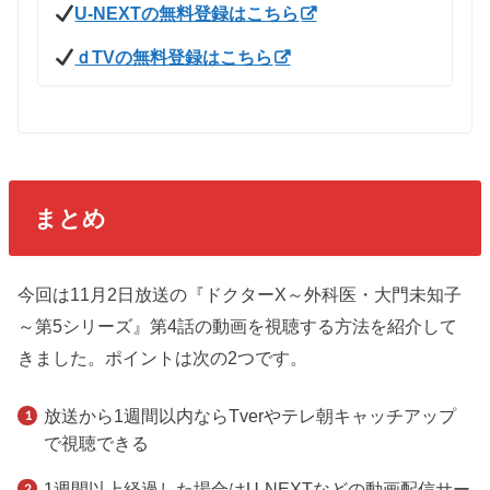
U-NEXTの無料登録はこちら
ｄTVの無料登録はこちら
まとめ
今回は11月2日放送の『ドクターX～外科医・大門未知子
～第5シリーズ』第4話の動画を視聴する方法を紹介して
きました。ポイントは次の2つです。
放送から1週間以内ならTverやテレ朝キャッチアップ
で視聴できる
1週間以上経過した場合はU-NEXTなどの動画配信サー