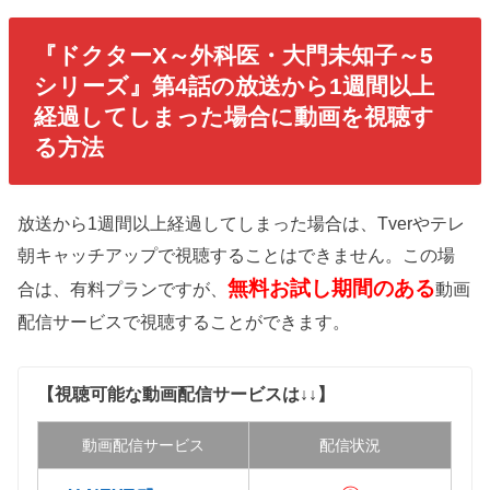
『ドクターX～外科医・大門未知子～5
シリーズ』第4話の放送から1週間以上
経過してしまった場合に動画を視聴す
る方法
放送から1週間以上経過してしまった場合は、Tverやテレ
朝キャッチアップで視聴することはできません。この場
無料お試し期間のある
合は、有料プランですが、
動画
配信サービスで視聴することができます。
【視聴可能な動画配信サービスは↓↓】
動画配信サービス
配信状況