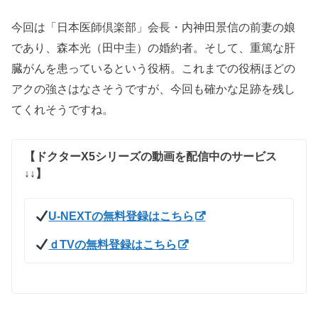
今回は「日本医師倶楽部」会長・内神田景信の前妻の娘
であり、森本光（田中圭）の婚約者。そして、重篤な肝
臓がんを患っているという役柄。これまでの役柄ほどの
アクの強さはなさそうですが、今回も確かな足跡を残し
てくれそうですね。
【ドクターX5シリーズの動画を配信中のサービス
↓↓】
U-NEXTの無料登録はこちら
ｄTVの無料登録はこちら