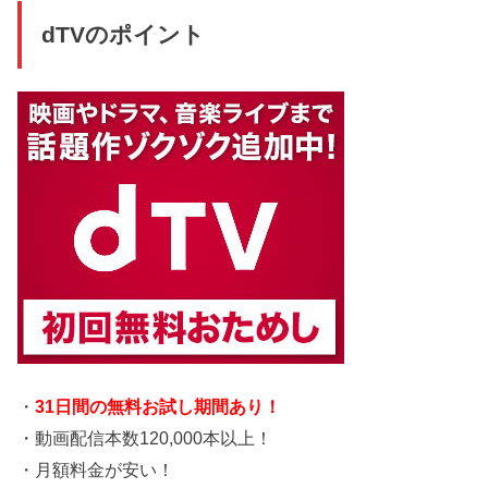
dTVのポイント
・
31日間の無料お試し期間あり！
・動画配信本数120,000本以上！
・月額料金が安い！