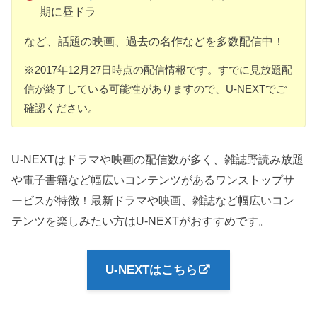
期に昼ドラ
など、話題の映画、過去の名作などを多数配信中！
※2017年12月27日時点の配信情報です。すでに見放題配
信が終了している可能性がありますので、U-NEXTでご
確認ください。
U-NEXTはドラマや映画の配信数が多く、雑誌野読み放題
や電子書籍など幅広いコンテンツがあるワンストップサ
ービスが特徴！最新ドラマや映画、雑誌など幅広いコン
テンツを楽しみたい方はU-NEXTがおすすめです。
U-NEXTはこちら