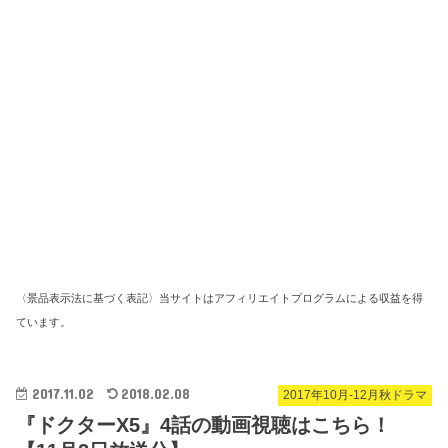
〈景品表示法に基づく表記〉当サイトはアフィリエイトプログラムによる収益を得
ています。
2017.11.02
2018.02.08
2017年10月-12月秋ドラマ
『ドクターX5』4話の動画視聴はこちら！