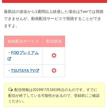
最新話の放送から1週間以上経過した場合はTverでは視聴
できませんが、動画配信サービスで視聴することができ
ますよ。
動画配信サービス
配信状況
・
FODプレミアム
◎
◎
・
TSUTAYA TV
配信情報は2019年7月18日時点のものです。すでに
配信が終了している可能性があるので、登録前にご確認
ください。