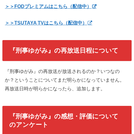
＞＞FODプレミアムはこちら（配信中）
＞＞TSUTAYA TVはこちら（配信中）
『刑事ゆがみ』の再放送日程について
『刑事ゆがみ』の再放送が放送されるのか？いつなの
か？ということについてまだ明らかになっていません。
再放送日時が明らかになったら、追加します。
『刑事ゆがみ』の感想・評価について
のアンケート