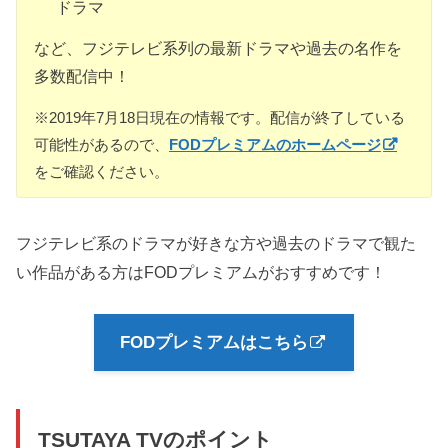
ドラマ
など、フジテレビ系列の最新ドラマや過去の名作を
多数配信中！
※2019年7月18日現在の情報です。配信が終了している
可能性があるので、
FODプレミアムのホームページ
をご確認ください。
フジテレビ系のドラマが好きな方や過去のドラマで観た
い作品がある方はFODプレミアムがおすすめです！
FODプレミアムはこちら
TSUTAYA TVのポイント