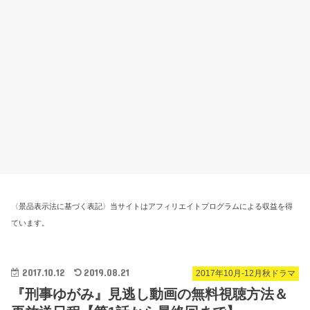
〈景品表示法に基づく表記〉当サイトはアフィリエイトプログラムによる収益を得
ています。
2017.10.12
2019.08.21
2017年10月-12月秋ドラマ
『刑事ゆがみ』見逃し動画の無料視聴方法＆