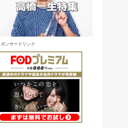
スポンサードリンク