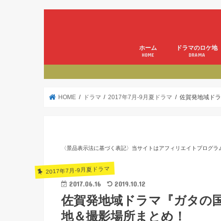
ホーム
ドラマのロケ地
HOME
DRAMA
HOME
ドラマ
2017年7月-9月夏ドラマ
佐賀発地域ドラ
〈景品表示法に基づく表記〉当サイトはアフィリエイトプログラ
2017年7月-9月夏ドラマ
2017.06.16
2019.10.12
佐賀発地域ドラマ『ガタの
地＆撮影場所まとめ！