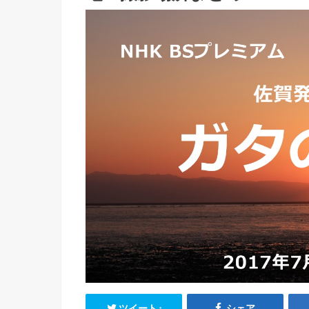
ツイート
シェア