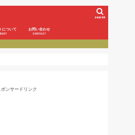
search
トについて
お問い合わせ
BOUT
CONTACT
スポンサードリンク