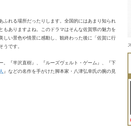
あふれる場所だったりします。全国的にはあまり知られ
ともありますよね。このドラマはそんな佐賀県の魅力を
美しい景色や情景に感動し、観終わった後に「佐賀に行
そうです。
ー。『半沢直樹』、『ルーズヴェルト・ゲーム』、『下
人
』などの名作を手がけた脚本家・八津弘幸氏の腕の見