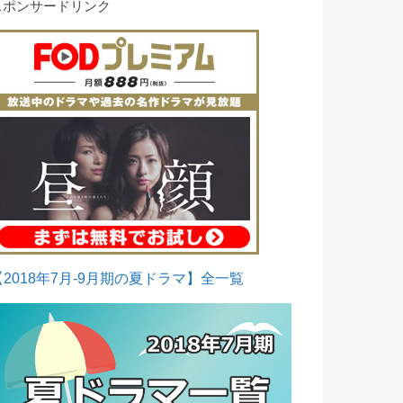
スポンサードリンク
【2018年7月-9月期の夏ドラマ】全一覧