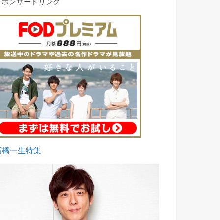
スポンサードリンク
高橋一生特集