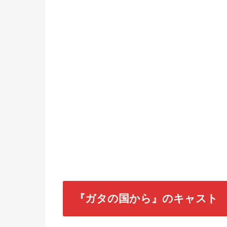
『ガタの国から』のキャスト