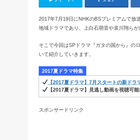
1
2017年7月19日にNHKのBSプレミアム
地域ドラマであり、上白石萌音や哀川翔らが
そこで今回はSPドラマ『ガタの国から』の
いて紹介していきます。
2017夏ドラマ特集
【2017夏ドラマ】7月スタートの新ドラ
【2017夏ドラマ】見逃し動画を視聴可
スポンサードリンク