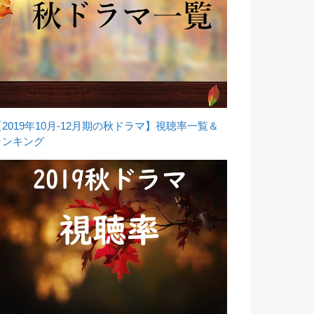
【2019年10月-12月期の秋ドラマ】視聴率一覧＆
ランキング