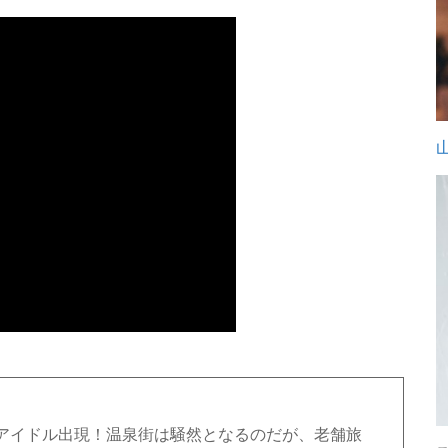
アイドル出現！温泉街は騒然となるのだが、老舗旅