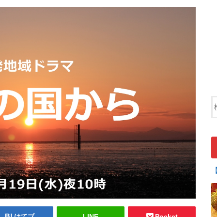
はてブ
LINE
Pocket