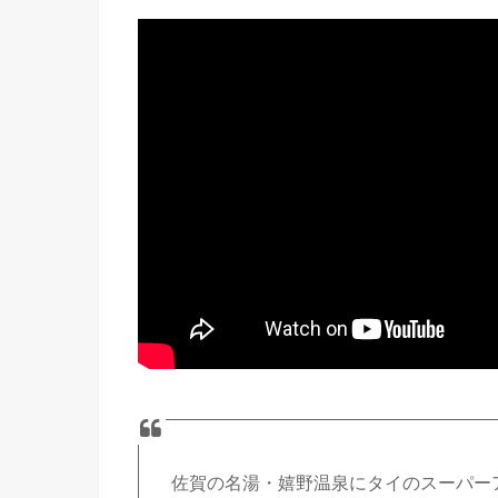
佐賀の名湯・嬉野温泉にタイのスーパー