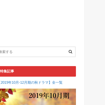
特集記事
【2019年10月-12月期の秋ドラマ】全一覧