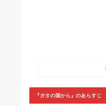
『ガタの国から』のあらすじ