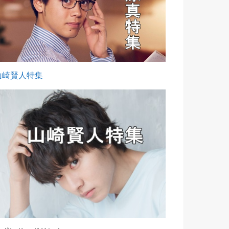
山崎賢人特集