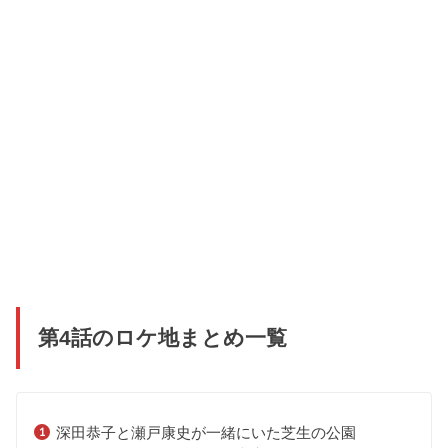
第4話のロケ地まとめ一覧
深田恭子と瀬戸康史が一緒にいた芝生の公園