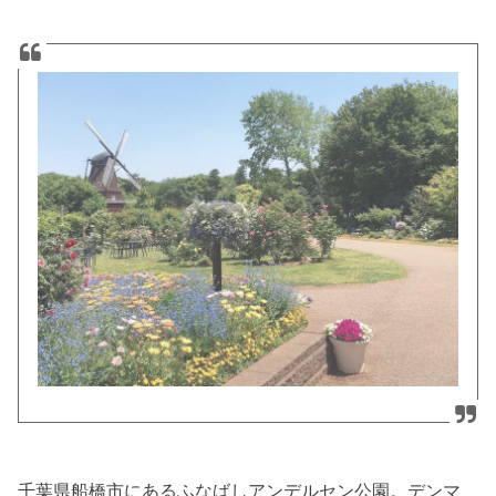
千葉県船橋市にあるふなばしアンデルセン公園。デンマ