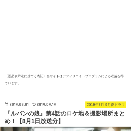
〈景品表示法に基づく表記〉当サイトはアフィリエイトプログラムによる収益を得
ています。
2019.08.01
2019.09.19
2019年7月-9月夏ドラマ
『ルパンの娘』第4話のロケ地＆撮影場所まと
め！【8月1日放送分】