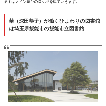
まずはメイン舞台のロケ地を観ていきます。
華（深田恭子）が働くひまわりの図書館
は埼玉県飯能市の飯能市立図書館