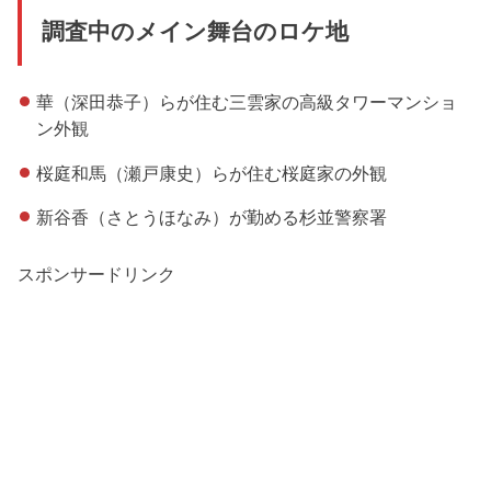
調査中のメイン舞台のロケ地
華（深田恭子）らが住む三雲家の高級タワーマンショ
ン外観
桜庭和馬（瀬戸康史）らが住む桜庭家の外観
新谷香（さとうほなみ）が勤める杉並警察署
スポンサードリンク