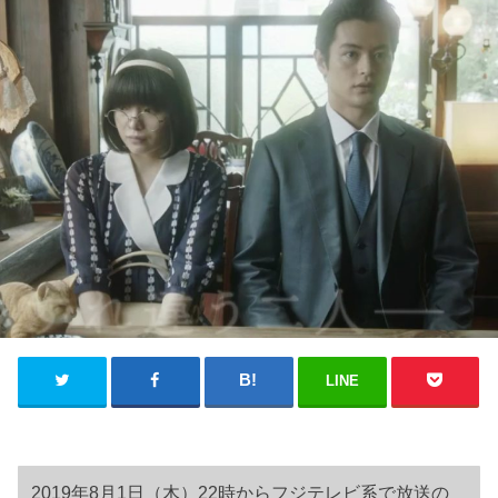
LINE
2019年8月1日（木）22時からフジテレビ系で放送の