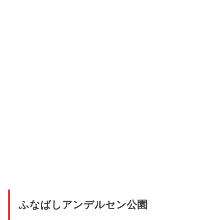
ふなばしアンデルセン公園