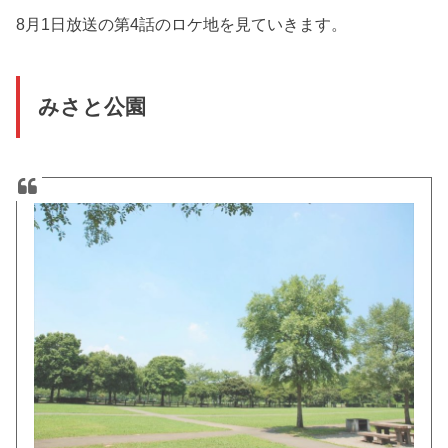
8月1日放送の第4話のロケ地を見ていきます。
みさと公園