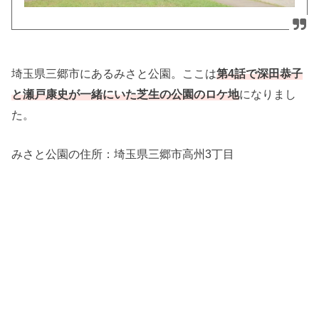
埼玉県三郷市にあるみさと公園。ここは
第4話で深田恭子
になりまし
と瀬戸康史が一緒にいた芝生の公園のロケ地
た。
みさと公園の住所：
埼玉県三郷市高州3丁目