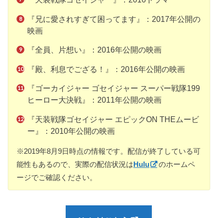
『兄に愛されすぎて困ってます』：2017年公開の
映画
『全員、片想い』：2016年公開の映画
『殿、利息でござる！』：2016年公開の映画
『ゴーカイジャー ゴセイジャー スーパー戦隊199
ヒーロー大決戦』：2011年公開の映画
『天装戦隊ゴセイジャー エピックON THEムービ
ー』：2010年公開の映画
※2019年8月9日時点の情報です。配信が終了している可
能性もあるので、実際の配信状況は
Hulu
のホームペ
ージでご確認ください。