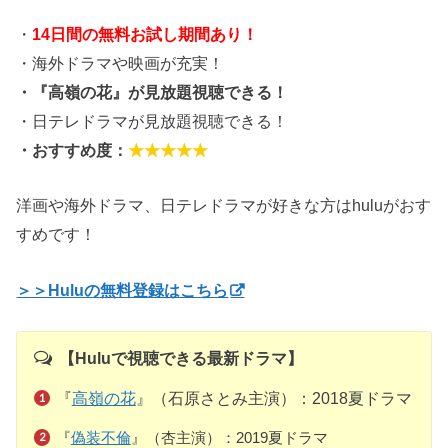
・
14日間の無料お試し期間あり！
・海外ドラマや映画が充実！
・『高嶺の花』が見放題視聴できる！
・日テレドラマが見放題視聴できる！
・おすすめ度：
★★★★★
洋画や海外ドラマ、日テレドラマが好きな方はhuluがおす
すめです！
＞＞Huluの無料登録はこちら
【Huluで視聴できる最新ドラマ】
『
高嶺の花
』（石原さとみ主演）：2018夏ドラマ
『
偽装不倫
』（杏主演）：2019夏ドラマ