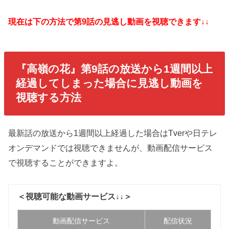
現在は下の方法で第9話の見逃し動画を視聴できます↓↓
『高嶺の花
』第9話の放送から1週間以上
経過してしまった場合に見逃し動画を
視聴する方法
最新話の放送から1週間以上経過した場合はTverや日テレ
オンデマンドでは視聴できませんが、動画配信サービス
で視聴することができますよ。
＜視聴可能な動画サービス↓↓＞
動画配信サービス
配信状況