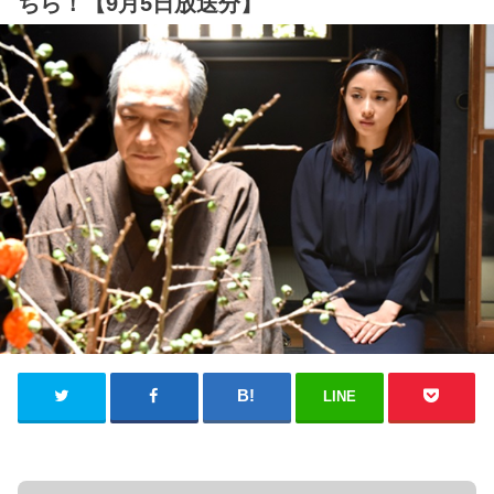
ちら！【9月5日放送分】
LINE