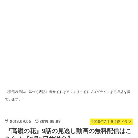
〈景品表示法に基づく表記〉当サイトはアフィリエイトプログラムによる収益を得
ています。
2018.09.05
2019.08.09
2018年7月-9月夏ドラマ
『高嶺の花』9話の見逃し動画の無料配信はこ