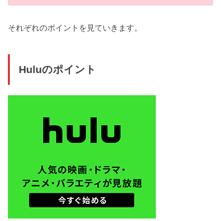
それぞれのポイントを見ていきます。
Huluのポイント