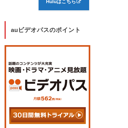
Huluはこちら
auビデオパスのポイント