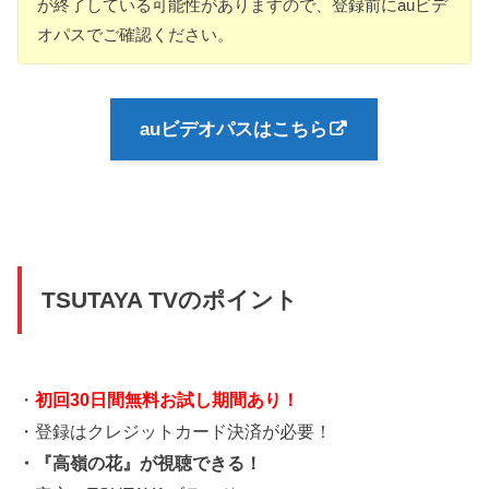
が終了している可能性がありますので、登録前にauビデ
オパスでご確認ください。
auビデオパスはこちら
TSUTAYA TVのポイント
・
初回30日間無料お試し期間あり！
・登録はクレジットカード決済が必要！
・『高嶺の花』が視聴できる！