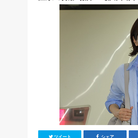
ツイート
シェア