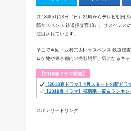
2018年5月13日（日）21時からテレビ朝
郎サスペンス 鉄道捜査官18』。サスペンス
注目されています。
そこで今回『西村京太郎サスペンス 鉄道捜
ロケ地や東京都内の撮影場所、気になるキャ
【2018春ドラマ特集】
【2018春ドラマ】4月スタートの新ドラ
✓
【2018春ドラマ】視聴率一覧＆ランキン
スポンサードリンク