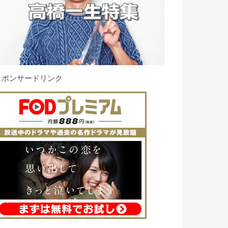
スポンサードリンク