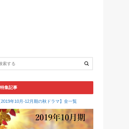
特集記事
【2019年10月-12月期の秋ドラマ】全一覧