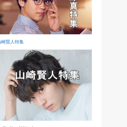
山崎賢人特集