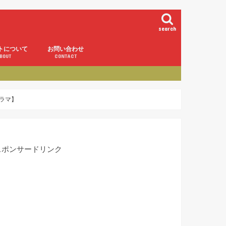
search
トについて
お問い合わせ
BOUT
CONTACT
ラマ】
スポンサードリンク