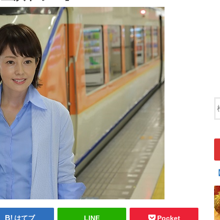
はてブ
LINE
Pocket