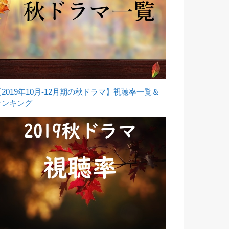
【2019年10月-12月期の秋ドラマ】視聴率一覧＆
ランキング