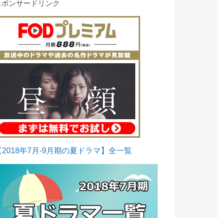
スポンサードリンク
【2018年7月-9月期の夏ドラマ】全一覧