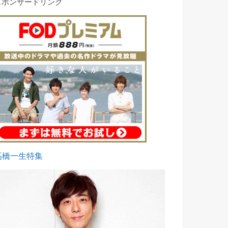
スポンサードリンク
高橋一生特集