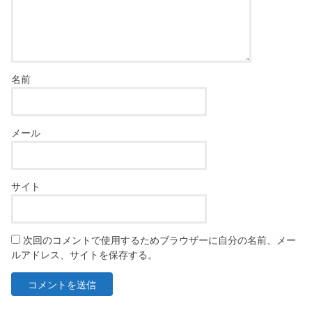
名前
メール
サイト
次回のコメントで使用するためブラウザーに自分の名前、メー
ルアドレス、サイトを保存する。