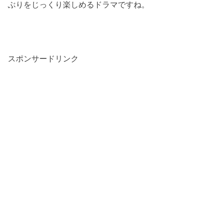
ぶりをじっくり楽しめるドラマですね。
スポンサードリンク