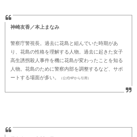
神崎友香／本上まなみ
警察庁警視長。過去に花島と組んでいた時期があ
り、花島の性格を理解する人物。過去に起きた女子
高生誘拐殺人事件を機に花島が変わったことを知る
人物。花島のために警察内部を調整するなど、サポ
ートする場面が多い。
（公式HPから引用）