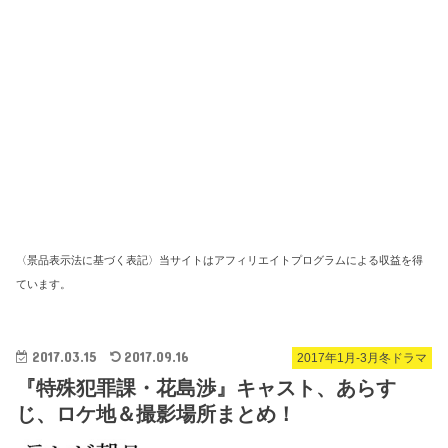
〈景品表示法に基づく表記〉当サイトはアフィリエイトプログラムによる収益を得
ています。
2017.03.15
2017.09.16
2017年1月-3月冬ドラマ
『特殊犯罪課・花島渉』キャスト、あらす
じ、ロケ地＆撮影場所まとめ！