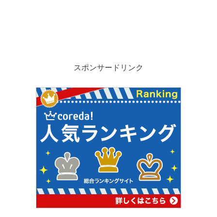
スポンサードリンク