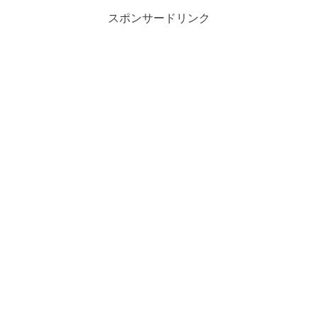
スポンサードリンク