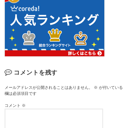
コメントを残す
メールアドレスが公開されることはありません。
※
が付いている
欄は必須項目です
コメント
※