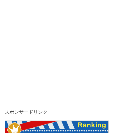
スポンサードリンク