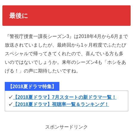
最後に
『警視庁捜査一課長シーズン3』は2018年4月から6月まで
放送されていましたが、最終回から1ヶ月程度でふたたび
スペシャルで帰ってきてくれたので、喜んでいる方も多
いのではないでしょうか。来年のシーズン4も「ホシをあ
げる！」の声に期待したいですね。
【2018夏ドラマ特集】
✓
【2018夏ドラマ】7月スタートの新ドラマ一覧！
✓
【2018夏ドラマ】視聴率一覧＆ランキング！
スポンサードリンク