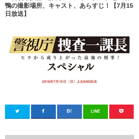
鴨の撮影場所、キャスト、あらすじ！【7月15
日放送】
LINE