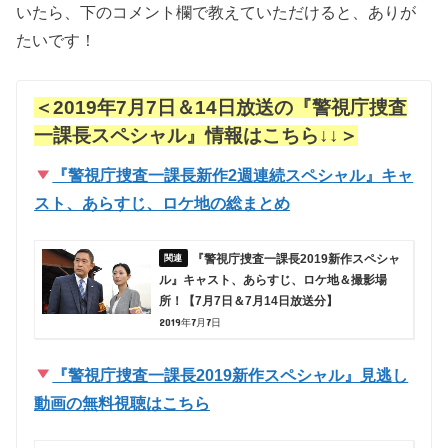
いたら、下のコメント欄で教えていただけると、ありが
たいです！
＜2019年7月7日＆14日放送の『警視庁捜査
一課長スペシャル』情報はこちら↓↓＞
『警視庁捜査一課長新作2週連続スペシャル』キャ
スト、あらすじ、ロケ地の総まとめ
『警視庁捜査一課長2019新作スペシャ
ル』キャスト、あらすじ、ロケ地＆撮影場
所！【7月7日＆7月14日放送分】
2019年7月7日
『警視庁捜査一課長2019新作スペシャル』見逃し
動画の無料視聴はこちら