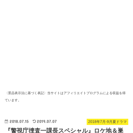
〈景品表示法に基づく表記〉当サイトはアフィリエイトプログラムによる収益を得
ています。
2018.07.15
2019.07.07
2018年7月-9月夏ドラマ
『警視庁捜査一課長スペシャル』ロケ地＆巣