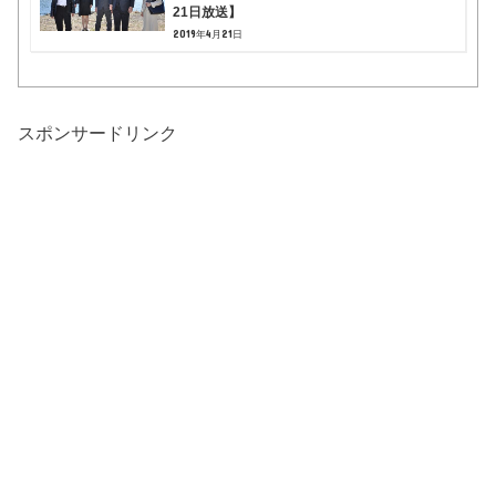
21日放送】
2019年4月21日
スポンサードリンク