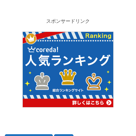
スポンサードリンク