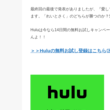
最終回の最後で発表がありましたが、『愛し
ます。「れいとさく」のどちらが勝つのか？
Huluは今なら14日間の無料お試しキャン
んよ！！
＞＞Huluの無料お試し登録はこちら