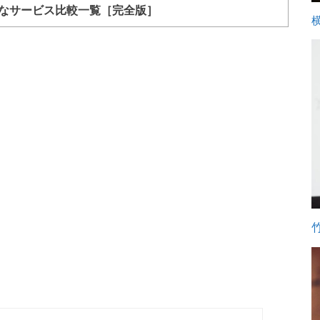
能なサービス比較一覧［完全版］