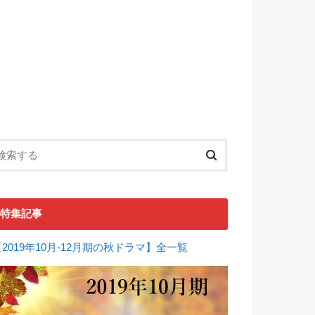
特集記事
【2019年10月-12月期の秋ドラマ】全一覧