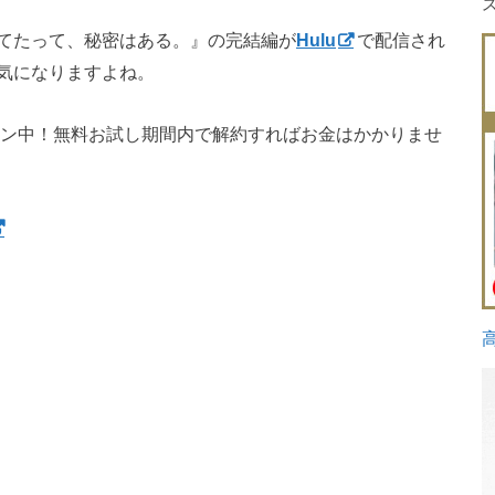
てたって、秘密はある。』の完結編が
Hulu
で配信され
気になりますよね。
ペーン中！無料お試し期間内で解約すればお金はかかりませ