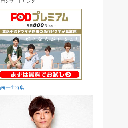
スポンサードリンク
高橋一生特集