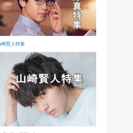
山崎賢人特集