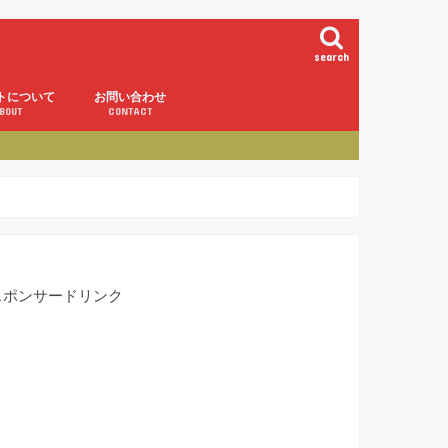
search
トについて
お問い合わせ
BOUT
CONTACT
スポンサードリンク