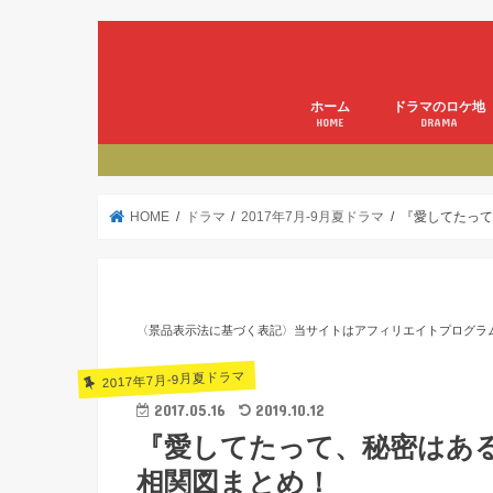
ホーム
ドラマのロケ地
HOME
DRAMA
HOME
ドラマ
2017年7月-9月夏ドラマ
『愛してたって
〈景品表示法に基づく表記〉当サイトはアフィリエイトプログラ
2017年7月-9月夏ドラマ
2017.05.16
2019.10.12
『愛してたって、秘密はあ
相関図まとめ！