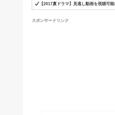
【2017夏ドラマ】見逃し動画を視聴可
スポンサードリンク