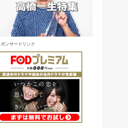
スポンサードリンク