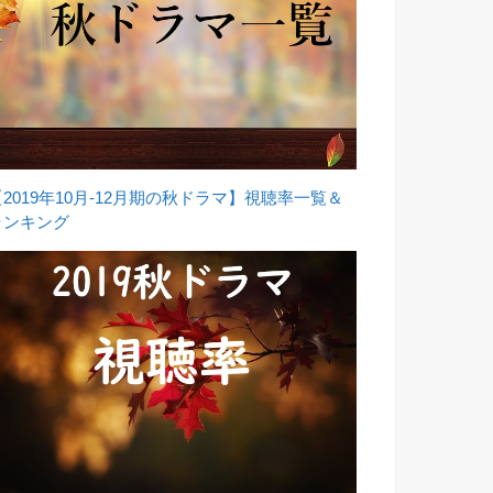
【2019年10月-12月期の秋ドラマ】視聴率一覧＆
ランキング