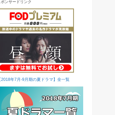
スポンサードリンク
【2018年7月-9月期の夏ドラマ】全一覧