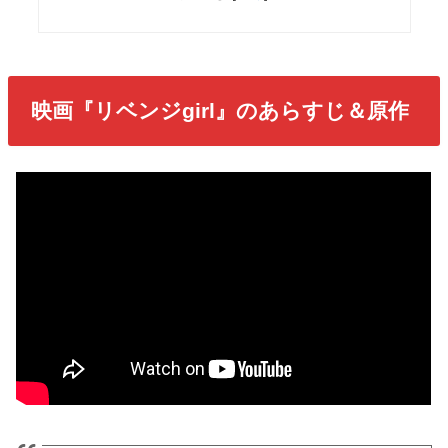
映画『リベンジgirl』のあらすじ＆原作