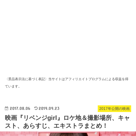
〈景品表示法に基づく表記〉当サイトはアフィリエイトプログラムによる収益を得
ています。
2017.08.06
2019.09.23
2017年公開の映画
映画『リベンジgirl』ロケ地＆撮影場所、キャ
スト、あらすじ、エキストラまとめ！