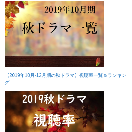
【2019年10月-12月期の秋ドラマ】視聴率一覧＆ランキン
グ