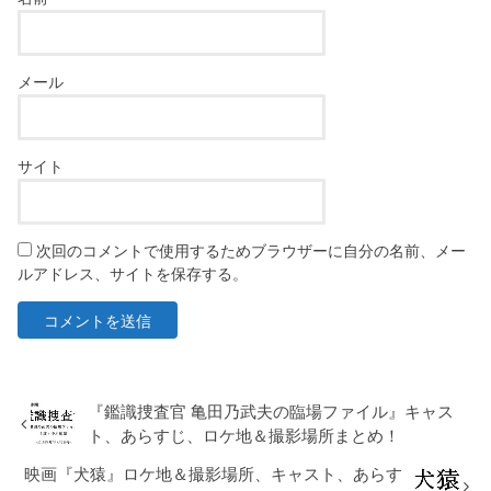
メール
サイト
次回のコメントで使用するためブラウザーに自分の名前、メー
ルアドレス、サイトを保存する。
『鑑識捜査官 亀田乃武夫の臨場ファイル』キャス
ト、あらすじ、ロケ地＆撮影場所まとめ！
映画『犬猿』ロケ地＆撮影場所、キャスト、あらす