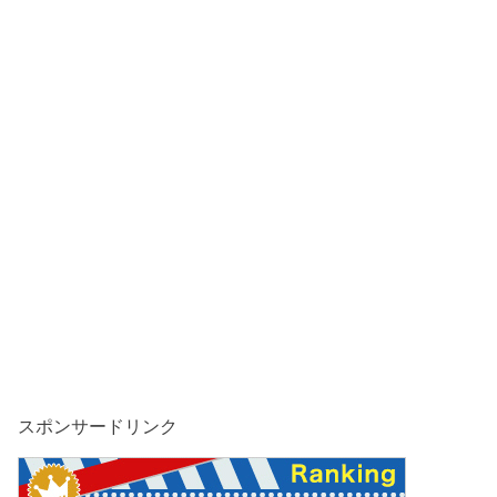
スポンサードリンク