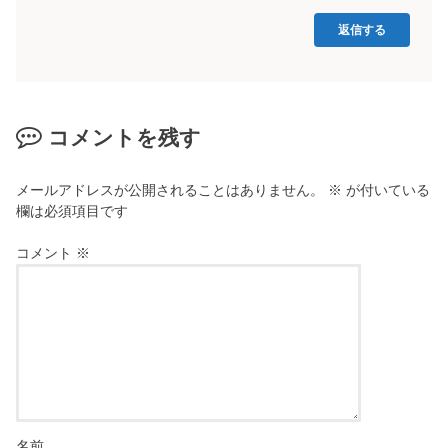
返信する
コメントを残す
メールアドレスが公開されることはありません。
※
が付いている
欄は必須項目です
コメント
※
名前