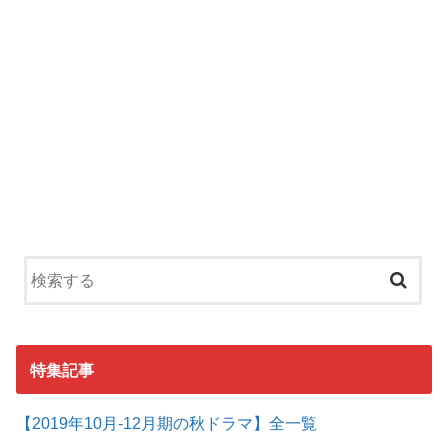
特集記事
【2019年10月-12月期の秋ドラマ】全一覧