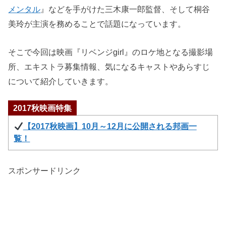
メンタル
』などを手がけた三木康一郎監督、そして桐谷
美玲が主演を務めることで話題になっています。
そこで今回は映画『リベンジgirl』のロケ地となる撮影場
所、エキストラ募集情報、気になるキャストやあらすじ
について紹介していきます。
2017秋映画特集
【2017秋映画】10月～12月に公開される邦画一
覧！
スポンサードリンク