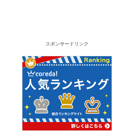
スポンサードリンク