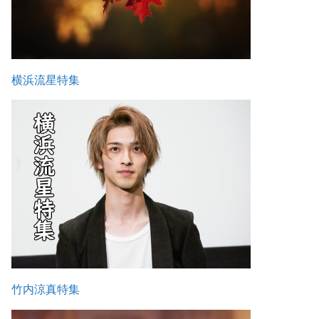
横浜流星特集
竹内涼真特集