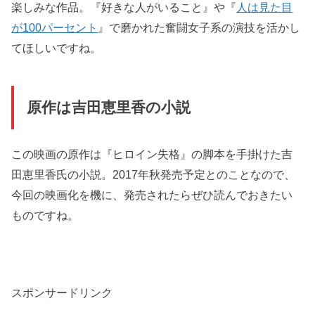
楽しみな作品。『好きな人がいること』や『
人は見た目
が100パーセント
』で磨かれた奮闘女子系の演技を活かし
てほしいですね。
原作は吉田恵里香の小説
この映画の原作は『ヒロイン失格』の脚本を手掛けた吉
田恵里香氏の小説。2017年秋発売予定とのことなので、
今回の映画化を機に、発売されたらぜひ読んでおきたい
ものですね。
スポンサードリンク