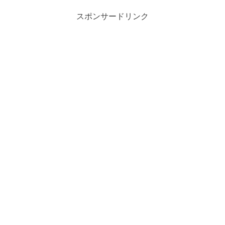
スポンサードリンク