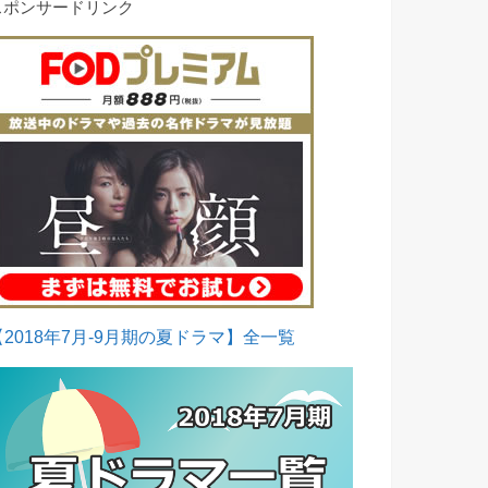
スポンサードリンク
【2018年7月-9月期の夏ドラマ】全一覧