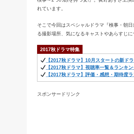
れています。
そこで今回はスペシャルドラマ『検事・朝日奈
る撮影場所、気になるキャストやあらすじに
2017秋ドラマ特集
【2017秋ドラマ】10月スタートの新ド
【2017秋ドラマ】視聴率一覧＆ランキン
【2017秋ドラマ】評価・感想・期待度
スポンサードリンク