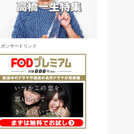
スポンサードリンク