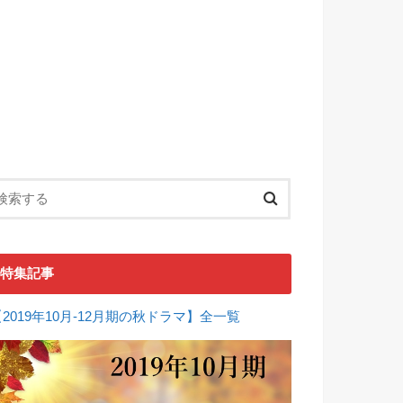
特集記事
【2019年10月-12月期の秋ドラマ】全一覧