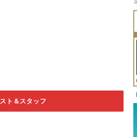
ャスト＆スタッフ