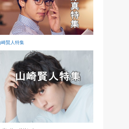
山崎賢人特集