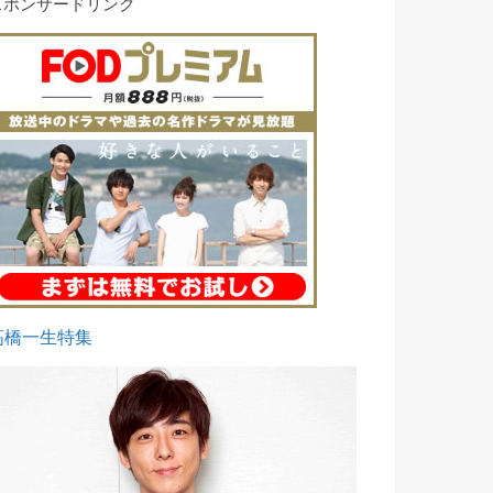
スポンサードリンク
高橋一生特集