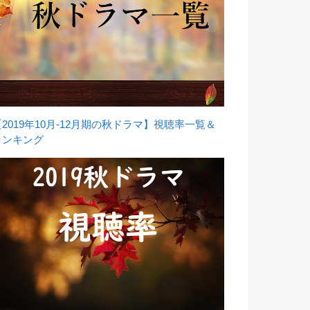
【2019年10月-12月期の秋ドラマ】視聴率一覧＆
ランキング