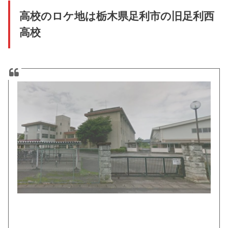
高校のロケ地は栃木県足利市の旧足利西
高校