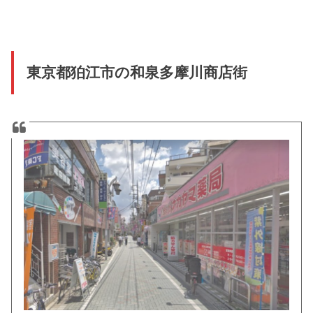
東京都狛江市の和泉多摩川商店街