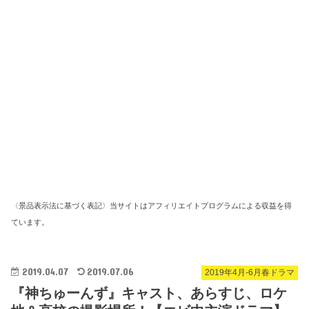
〈景品表示法に基づく表記〉当サイトはアフィリエイトプログラムによる収益を得
ています。
2019.04.07
2019.07.06
2019年4月-6月春ドラマ
『神ちゅーんず』キャスト、あらすじ、ロケ