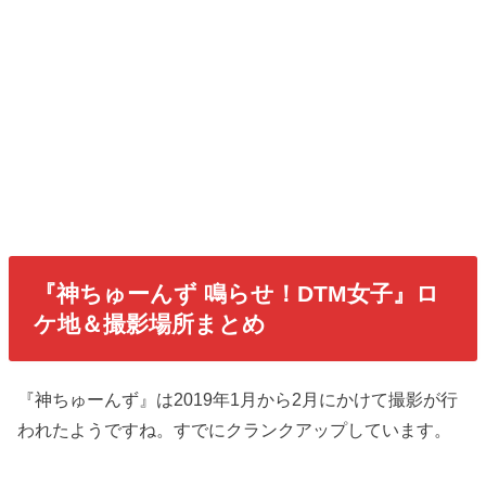
『神ちゅーんず 鳴らせ！DTM女子』ロ
ケ地＆撮影場所まとめ
『神ちゅーんず』は2019年1月から2月にかけて撮影が行
われたようですね。すでにクランクアップしています。