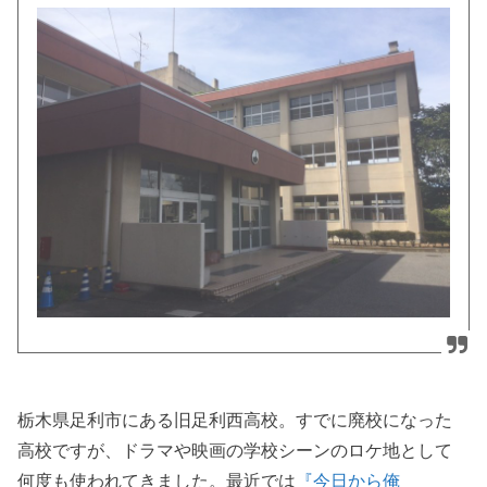
栃木県足利市にある旧足利西高校。すでに廃校になった
高校ですが、ドラマや映画の学校シーンのロケ地として
何度も使われてきました。最近では
『今日から俺