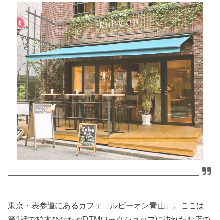
東京・表参道にあるカフェ「ルビーオン青山」。ここは
第1話で柏木ひなたがDTMワークショップに訪れたお店の