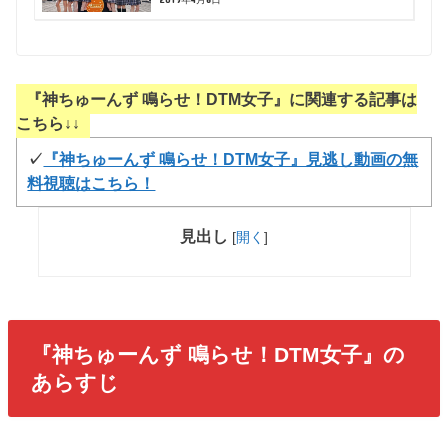
『神ちゅーんず 鳴らせ！DTM女子』に関連する記事は
こちら↓↓
✓
『神ちゅーんず 鳴らせ！DTM女子』見逃し動画の無
料視聴はこちら！
見出し
[
開く
]
『神ちゅーんず 鳴らせ！DTM女子』の
あらすじ