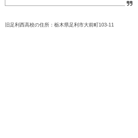
旧足利西高校の住所：栃木県足利市大前町103-11