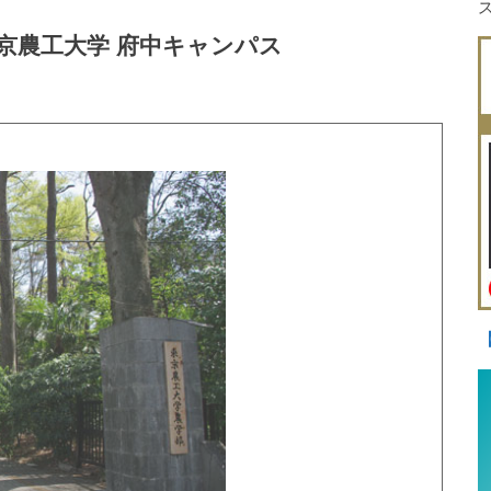
京農工大学 府中キャンパス