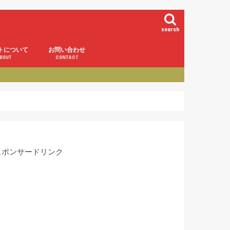
search
トについて
お問い合わせ
BOUT
CONTACT
スポンサードリンク