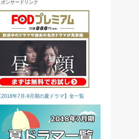
スポンサードリンク
【2018年7月-9月期の夏ドラマ】全一覧