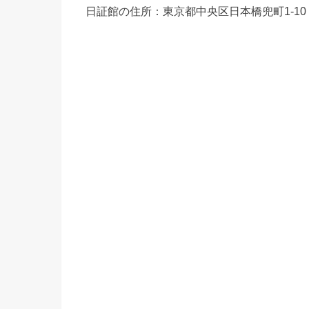
日証館の住所：東京都中央区日本橋兜町1-10