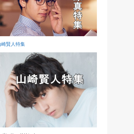
山崎賢人特集