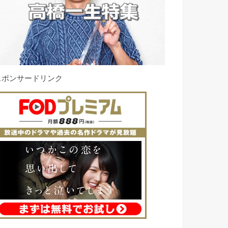
スポンサードリンク