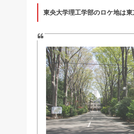
東央大学理工学部のロケ地は東