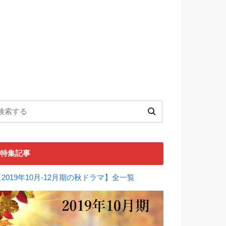
特集記事
【2019年10月-12月期の秋ドラマ】全一覧