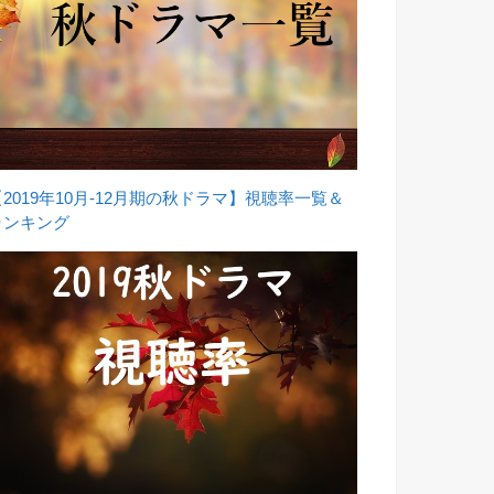
【2019年10月-12月期の秋ドラマ】視聴率一覧＆
ランキング