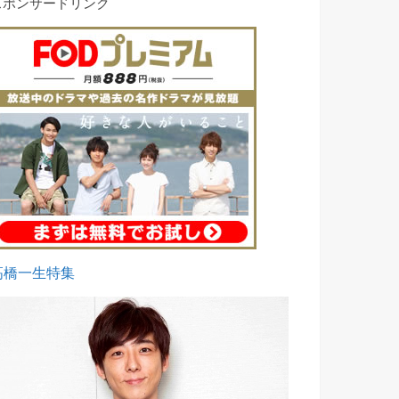
スポンサードリンク
高橋一生特集