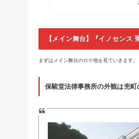
【メイン舞台】『イノセンス 
まずはメイン舞台のロケ地を見ていきます。
保駿堂法律事務所の外観は兜町