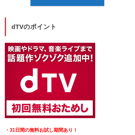
dTVのポイント
・31日間の無料お試し期間あり！