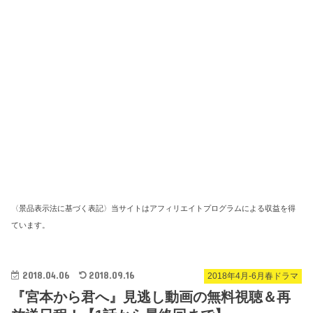
〈景品表示法に基づく表記〉当サイトはアフィリエイトプログラムによる収益を得
ています。
2018.04.06
2018.09.16
2018年4月-6月春ドラマ
『宮本から君へ』見逃し動画の無料視聴＆再