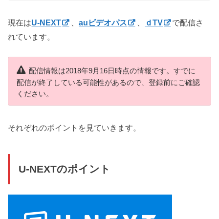
現在は
U-NEXT
、
auビデオパス
、
ｄTV
で
配信さ
れています。
配信情報は2018年9月16日時点の情報です。すでに
配信が終了している可能性があるので、登録前にご確認
ください。
それぞれのポイントを見ていきます。
U-NEXTのポイント