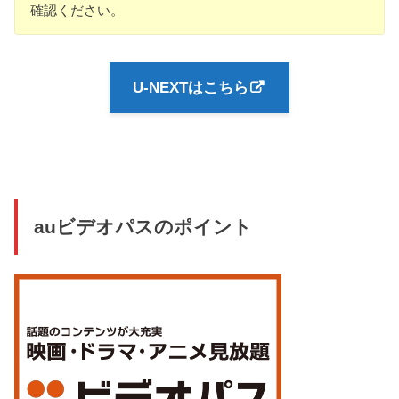
確認ください。
U-NEXTはこちら
auビデオパスのポイント