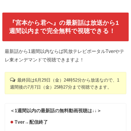
『宮本から君へ』の最新話は放送から1
週間以内まで完全無料で視聴できる！
最新話から1週間以内ならば民放テレビポータルTverやテ
レ東オンデマンドで視聴できますよ！
最終回は6月29日（金）24時52分から放送なので、1
週間後の7月7日（金）25時27分まで視聴できます。
＜1週間以内の最新話の無料動画視聴は↓↓＞
Tver
→
配信終了