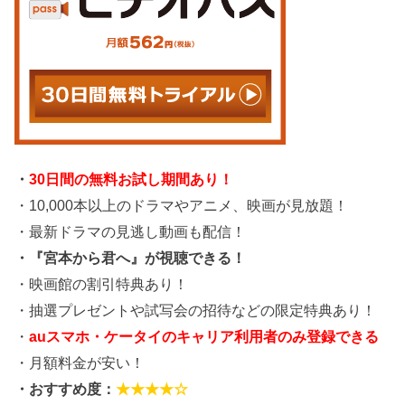
・
30日間の無料お試し期間あり！
・10,000本以上のドラマやアニメ、映画が見放題！
・最新ドラマの見逃し動画も配信！
・『宮本から君へ』が視聴できる！
・映画館の割引特典あり！
・抽選プレゼントや試写会の招待などの限定特典あり！
・
auスマホ・ケータイのキャリア利用者のみ登録できる
・月額料金が安い！
・おすすめ度：
★★★★☆