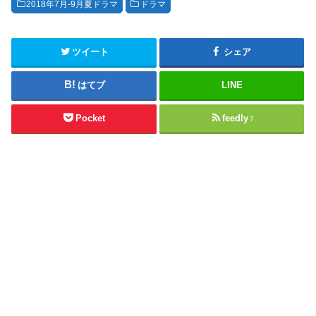
2018年7月-9月夏ドラマ
ドラマ
ツイート
シェア
はてブ
LINE
Pocket
feedly
7