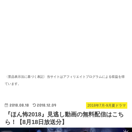
〈景品表示法に基づく表記〉当サイトはアフィリエイトプログラムによる収益を得
ています。
2018.08.18
2018.12.09
2018年7月-9月夏ドラマ
『ほん怖2018』見逃し動画の無料配信はこち
ら！【8月18日放送分】