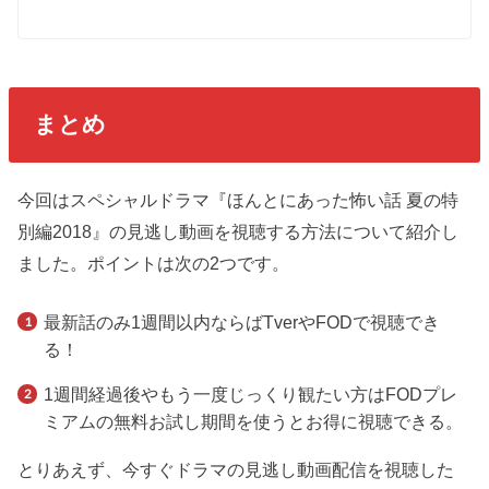
まとめ
今回はスペシャルドラマ『ほんとにあった怖い話 夏の特
別編2018』の見逃し動画を視聴する方法について紹介し
ました。ポイントは次の2つです。
最新話のみ1週間以内ならばTverやFODで視聴でき
る！
1週間経過後やもう一度じっくり観たい方はFODプレ
ミアムの無料お試し期間を使うとお得に視聴できる。
とりあえず、今すぐドラマの見逃し動画配信を視聴した