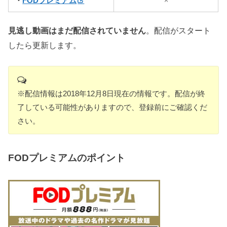
・
FODプレミアム
見逃し動画はまだ配信されていません
。配信がスタート
したら更新します。
※配信情報は2018年12月8日現在の情報です。配信が終
了している可能性がありますので、登録前にご確認くだ
さい。
FODプレミアムのポイント