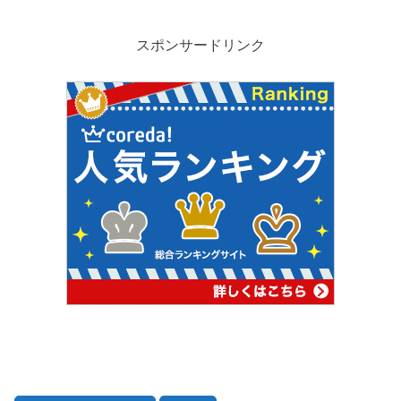
スポンサードリンク