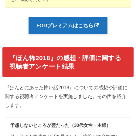
FODプレミアムはこちら
『ほん怖2018』の感想・評価に関する
視聴者アンケート結果
『ほんとにあった怖い話2018』についての感想や評価に
関する視聴者アンケートを実施しました。その声を紹介
します。
予想しない
ところが
霊だった（30代女性・主婦）