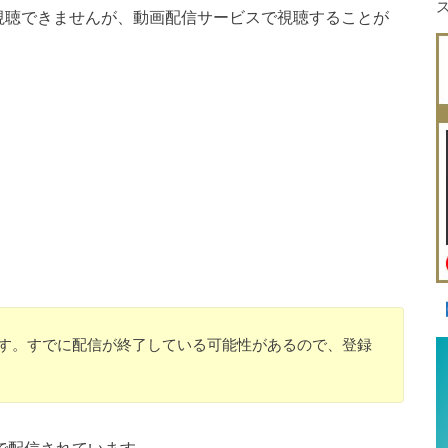
は視聴できませんが、動画配信サービスで視聴することが
のです。すでに配信が終了している可能性があるので、登録