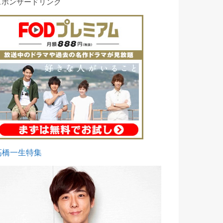
スポンサードリンク
高橋一生特集