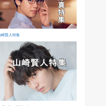
山崎賢人特集