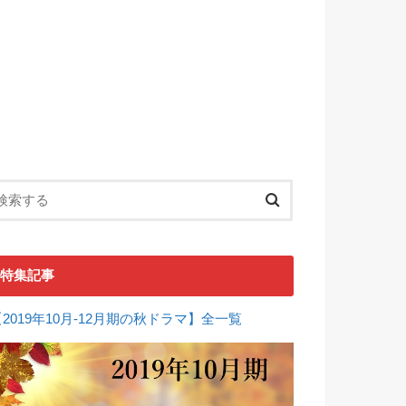
特集記事
【2019年10月-12月期の秋ドラマ】全一覧