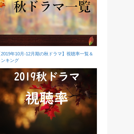
【2019年10月-12月期の秋ドラマ】視聴率一覧＆
ランキング