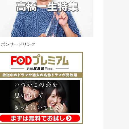
スポンサードリンク