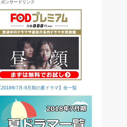
スポンサードリンク
【2018年7月-9月期の夏ドラマ】全一覧