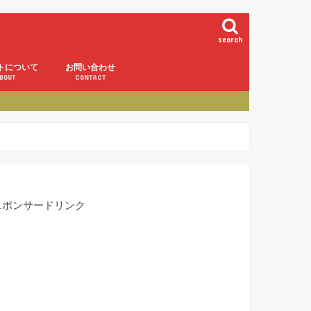
search
トについて
お問い合わせ
BOUT
CONTACT
スポンサードリンク