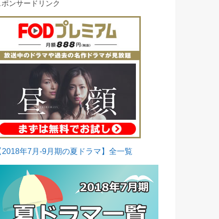
スポンサードリンク
【2018年7月-9月期の夏ドラマ】全一覧