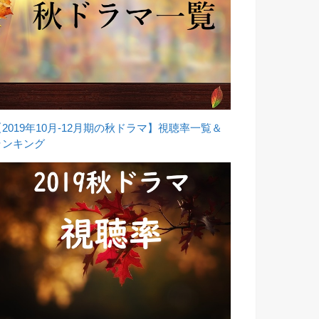
【2019年10月-12月期の秋ドラマ】視聴率一覧＆
ランキング