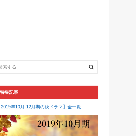
特集記事
【2019年10月-12月期の秋ドラマ】全一覧