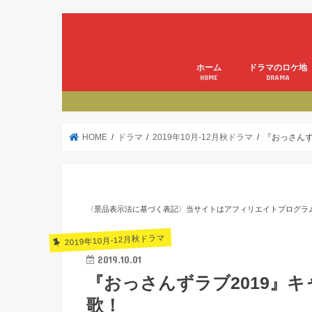
ホーム
ドラマのロケ地
HOME
DRAMA
HOME
ドラマ
2019年10月-12月秋ドラマ
『おっさんず
〈景品表示法に基づく表記〉当サイトはアフィリエイトプログラ
2019年10月-12月秋ドラマ
2019.10.01
『おっさんずラブ2019』
歌！