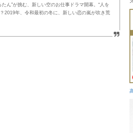
るたん”が挑む、新しい空のお仕事ドラマ開幕。“人を
？2019年、令和最初の冬に、新しい恋の嵐が吹き荒