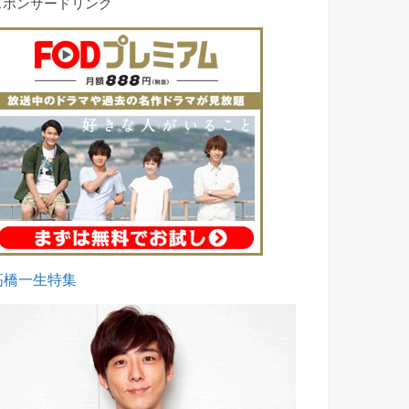
スポンサードリンク
高橋一生特集