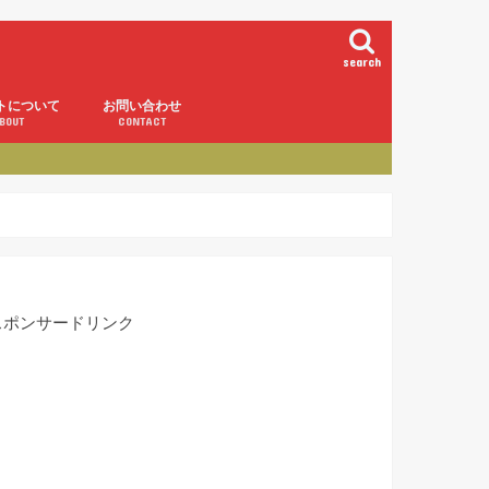
search
トについて
お問い合わせ
BOUT
CONTACT
スポンサードリンク