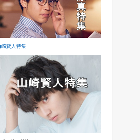
山崎賢人特集