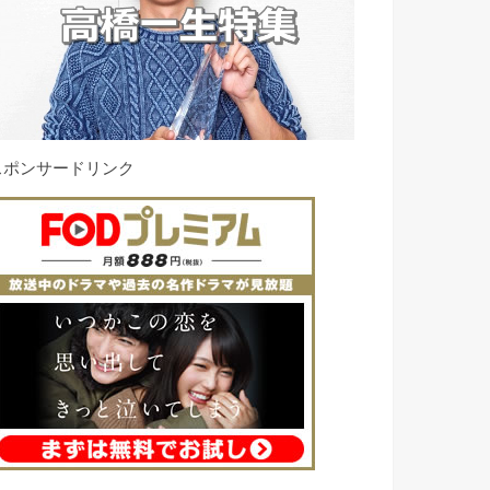
スポンサードリンク