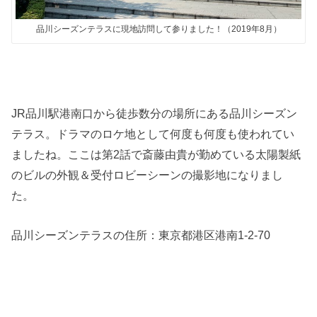
品川シーズンテラスに現地訪問して参りました！（2019年8月）
JR品川駅港南口から徒歩数分の場所にある品川シーズン
テラス。ドラマのロケ地として何度も何度も使われてい
ましたね。ここは第2話で斎藤由貴が勤めている太陽製紙
のビルの外観＆受付ロビーシーンの撮影地になりまし
た。
品川シーズンテラスの住所：
東京都港区港南1-2-70