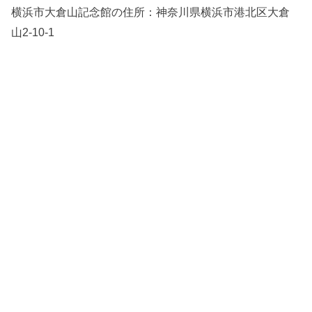
横浜市大倉山記念館の住所：
神奈川県横浜市港北区大倉
山2-10-1