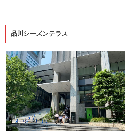
品川シーズンテラス