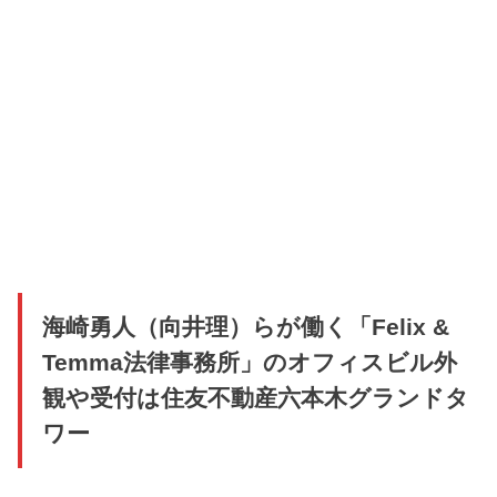
海崎勇人（向井理）らが働く「Felix &
Temma法律事務所」のオフィスビル外
観や受付は住友不動産六本木グランドタ
ワー