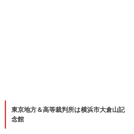
東京地方＆高等裁判所は横浜市大倉山記
念館