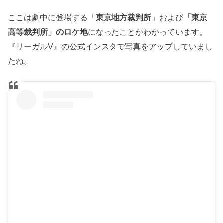
ここは劇中に登場する「
東京地方裁判所
」および
「東京
高等裁判所」のロケ地
になったことがわかっています。
『リーガルV』の公式インスタで写真をアップしていまし
たね。