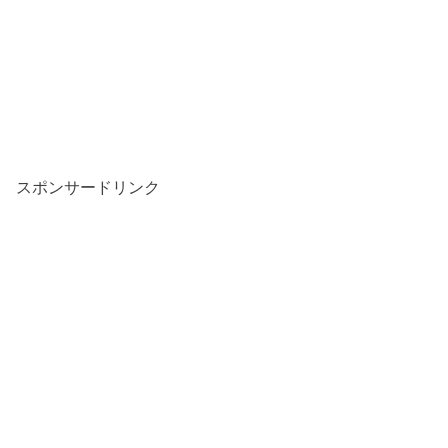
スポンサードリンク