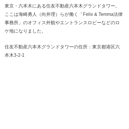
東京・六本木にある住友不動産六本木グランドタワー。
ここは海崎勇人（向井理）らが働く「Felix & Temma法律
事務所」のオフィス外観やエントランスロビーなどのロ
ケ地になりました。
住友不動産六本木グランドタワーの住所：
東京都港区六
本木3-2-1