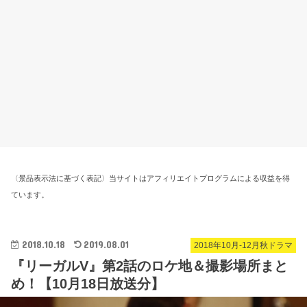
〈景品表示法に基づく表記〉当サイトはアフィリエイトプログラムによる収益を得
ています。
2018.10.18
2019.08.01
2018年10月-12月秋ドラマ
『リーガルV』第2話のロケ地＆撮影場所まと
め！【10月18日放送分】