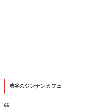
渋谷のジンナンカフェ