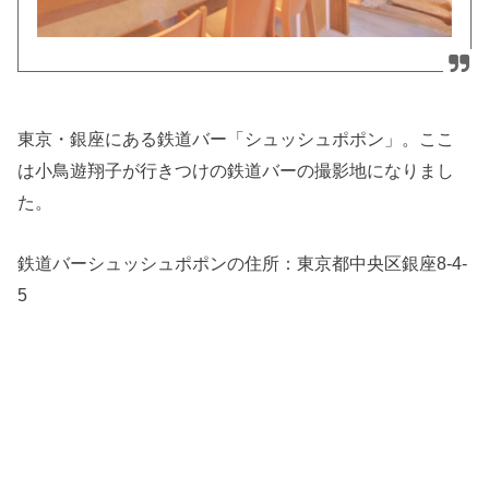
東京・銀座にある鉄道バー「シュッシュポポン」。ここ
は小鳥遊翔子が行きつけの鉄道バーの撮影地になりまし
た。
鉄道バーシュッシュポポンの住所：
東京都中央区銀座8-4-
5