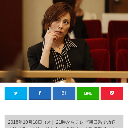
LINE
2018年10月18日（木）21時からテレビ朝日系で放送