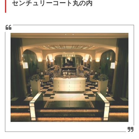
センチュリーコート丸の内