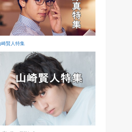
山崎賢人特集