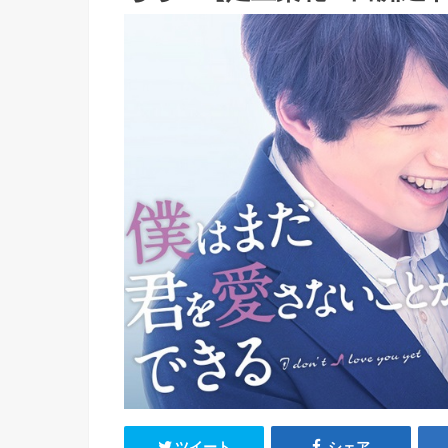
ツイート
シェア