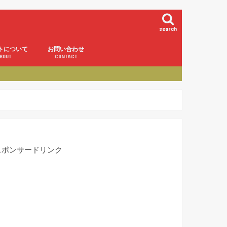
search
トについて
お問い合わせ
BOUT
CONTACT
スポンサードリンク