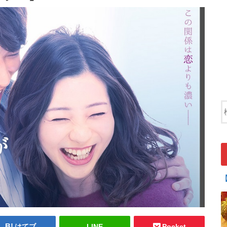
はてブ
LINE
Pocket