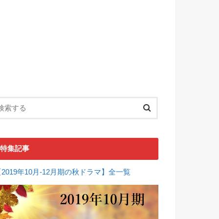
特集記事
【2019年10月-12月期の秋ドラマ】全一覧