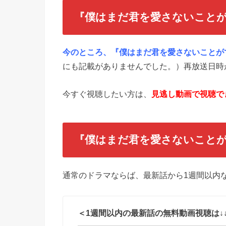
『僕はまだ君を愛さないこと
今のところ、『僕はまだ君を愛さないことが
にも記載がありませんでした。）再放送日時
今すぐ視聴したい方は、
見逃し動画で視聴で
『僕はまだ君を愛さないこと
通常のドラマならば、最新話から1週間以内な
＜1週間以内の最新話の無料動画視聴は↓