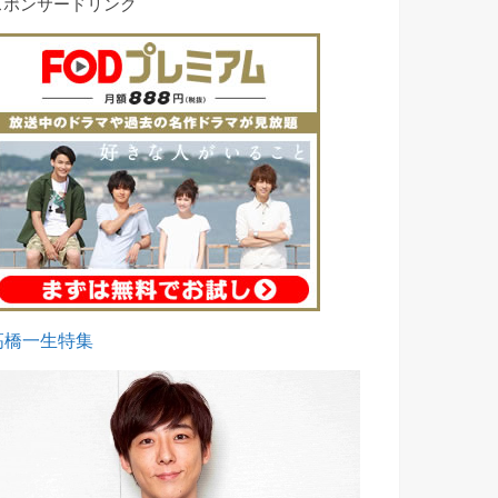
スポンサードリンク
高橋一生特集