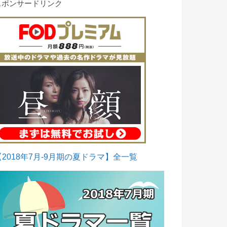
スポンサードリンク
【2018年7月-9月期の夏ドラマ】全一覧