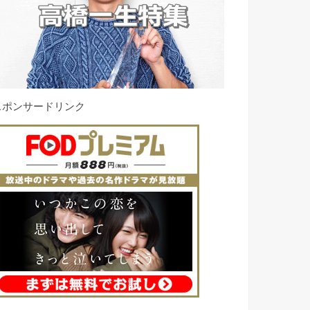
スポンサードリンク