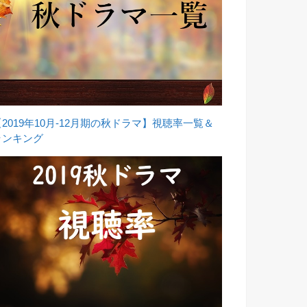
【2019年10月-12月期の秋ドラマ】視聴率一覧＆
ランキング