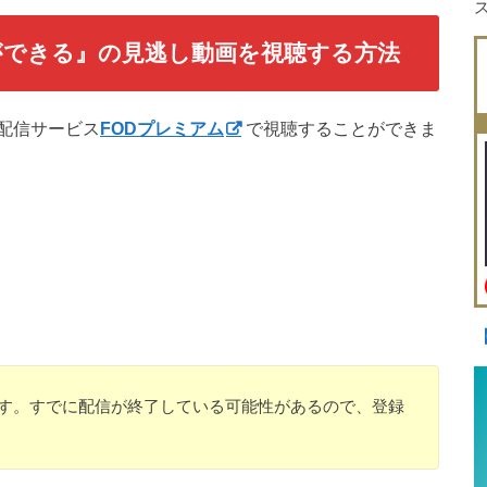
ができる』の見逃し動画を視聴する方法
配信サービス
FODプレミアム
で視聴することができま
のです。すでに配信が終了している可能性があるので、登録