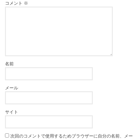
コメント
※
名前
メール
サイト
次回のコメントで使用するためブラウザーに自分の名前、メー