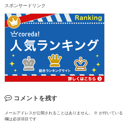
スポンサードリンク
コメントを残す
メールアドレスが公開されることはありません。
※
が付いている
欄は必須項目です