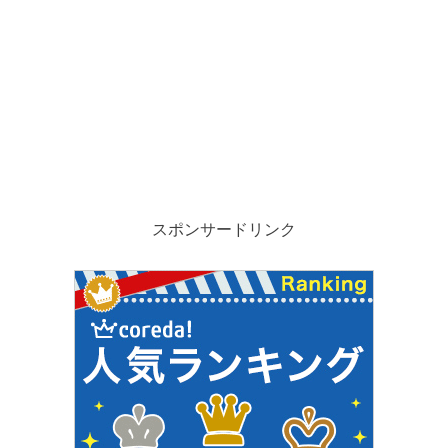
スポンサードリンク