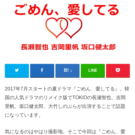
LINE
1
2017年7月スタートの夏ドラマ『ごめん、愛してる』。韓
国の人気ドラマのリメイク版でTOKIOの長瀬智也、吉岡
里帆、坂口健太郎、大竹しのぶらが出演することで話題
になっています。
気になるのはやはり撮影地。そこで今回は『ごめん、愛