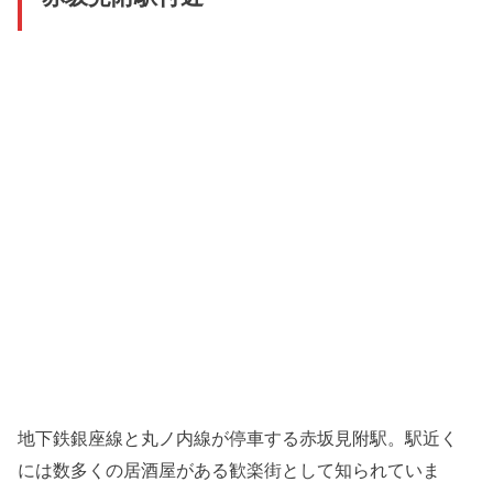
地下鉄銀座線と丸ノ内線が停車する赤坂見附駅。駅近く
には数多くの居酒屋がある歓楽街として知られていま