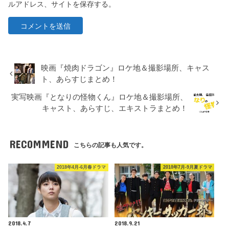
ルアドレス、サイトを保存する。
映画『焼肉ドラゴン』ロケ地＆撮影場所、キャス
ト、あらすじまとめ！
実写映画『となりの怪物くん』ロケ地＆撮影場所、
キャスト、あらすじ、エキストラまとめ！
RECOMMEND
こちらの記事も人気です。
2018年4月-6月春ドラマ
2018年7月-9月夏ドラマ
2018.4.7
2018.9.21