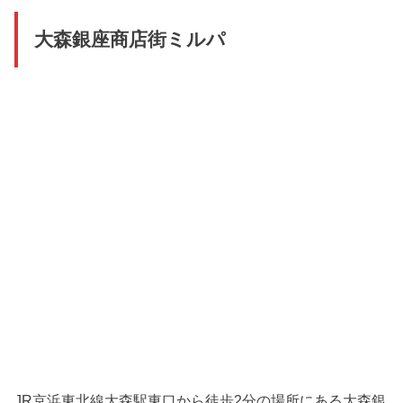
大森銀座商店街ミルパ
JR京浜東北線大森駅東口から徒歩2分の場所にある大森銀