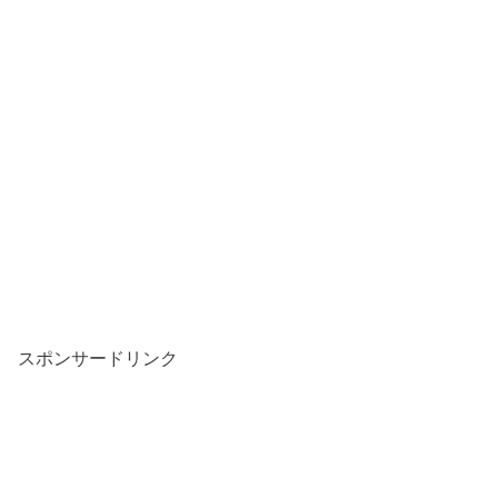
スポンサードリンク