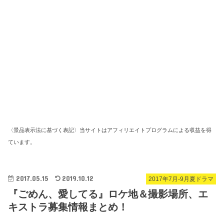
〈景品表示法に基づく表記〉当サイトはアフィリエイトプログラムによる収益を得
ています。
2017.05.15
2019.10.12
2017年7月-9月夏ドラマ
『ごめん、愛してる』ロケ地＆撮影場所、エ
キストラ募集情報まとめ！