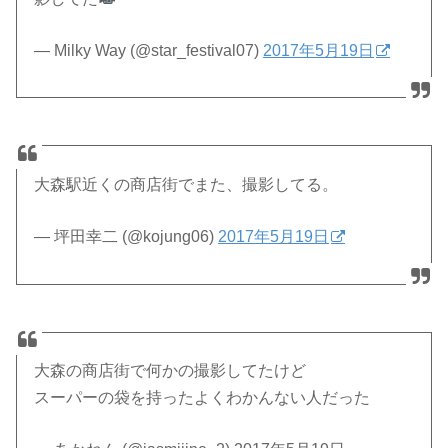
— Milky Way (@star_festival07)
2017年5月19日
大森駅近くの商店街でまた、撮影してる。
— 坪田幸二 (@kojung06)
2017年5月19日
大森の商店街で何かの撮影してたけど
スーパーの袋を持ったよくわかんない人だった