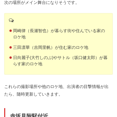
次の場所がメイン舞台になりそうです。
岡崎律（長瀬智也）が暮らす街や住んでいる家の
ロケ地
三田凛華（吉岡里帆）が住む家のロケ地
日向麗子(大竹しのぶ)やサトル（坂口健太郎）が暮
らす家のロケ地
これらの撮影場所や他のロケ地、出演者の目撃情報が出
たら、随時更新していきます。
赤坂見附駅付近