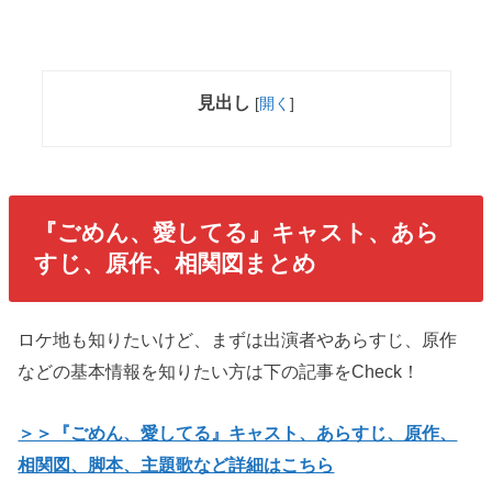
見出し
[
開く
]
『ごめん、愛してる』キャスト、あら
すじ、原作、相関図まとめ
ロケ地も知りたいけど、まずは出演者やあらすじ、原作
などの基本情報を知りたい方は下の記事をCheck！
＞＞『ごめん、愛してる』キャスト、あらすじ、原作、
相関図、脚本、主題歌など詳細はこちら