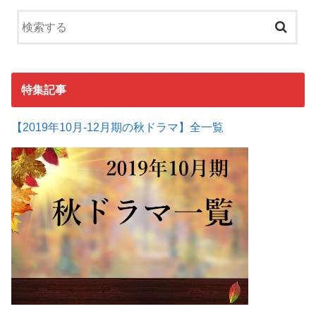
特集記事
【2019年10月-12月期の秋ドラマ】全一覧