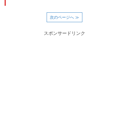
次のページへ ≫
スポンサードリンク