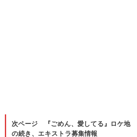
次ページ 『ごめん、愛してる』ロケ地
の続き、エキストラ募集情報