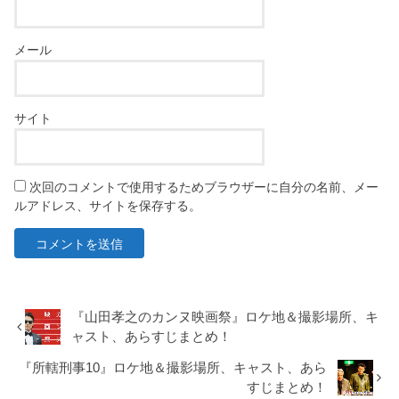
メール
サイト
次回のコメントで使用するためブラウザーに自分の名前、メー
ルアドレス、サイトを保存する。
『山田孝之のカンヌ映画祭』ロケ地＆撮影場所、キ
ャスト、あらすじまとめ！
『所轄刑事10』ロケ地＆撮影場所、キャスト、あら
すじまとめ！