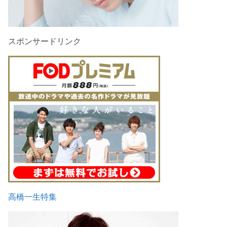
スポンサードリンク
高橋一生特集