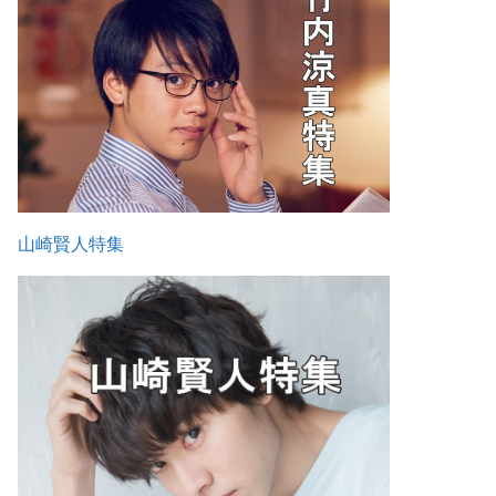
山崎賢人特集