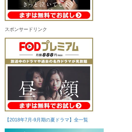
スポンサードリンク
【2018年7月-9月期の夏ドラマ】全一覧