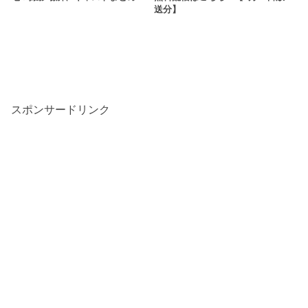
送分】
スポンサードリンク