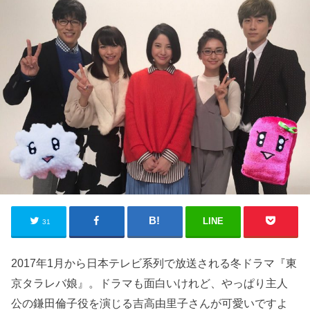
LINE
31
2017年1月から日本テレビ系列で放送される冬ドラマ『東
京タラレバ娘』。ドラマも面白いけれど、やっぱり主人
公の鎌田倫子役を演じる吉高由里子さんが可愛いですよ