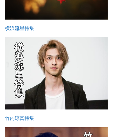
横浜流星特集
竹内涼真特集