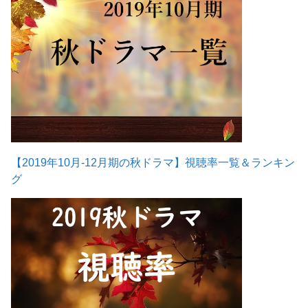
【2019年10月-12月期の秋ドラマ】視聴率一覧＆ランキン
グ