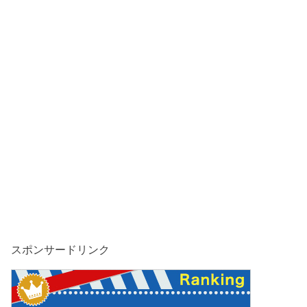
スポンサードリンク