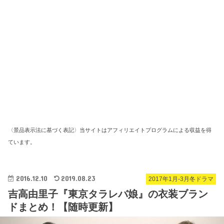
〈景品表示法に基づく表記〉当サイトはアフィリエイトプログラムによる収益を得
ています。
2016.12.10
2019.08.23
2017年1月-3月冬ドラマ
吉高由里子『東京タラレバ娘』の衣装ブラン
ドまとめ！【随時更新】