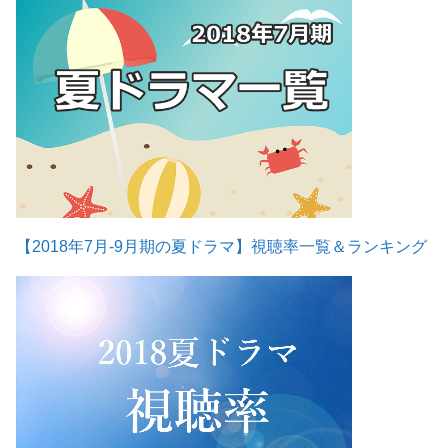
【2018年7月-9月期の夏ドラマ】視聴率一覧＆ランキング