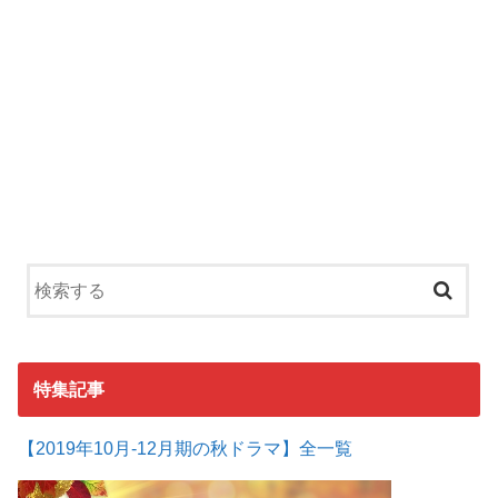
特集記事
【2019年10月-12月期の秋ドラマ】全一覧