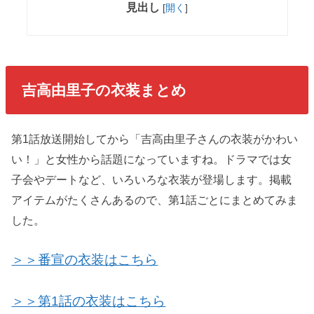
見出し
[
開く
]
吉高由里子の衣装まとめ
第1話放送開始してから「吉高由里子さんの衣装がかわい
い！」と女性から話題になっていますね。ドラマでは女
子会やデートなど、いろいろな衣装が登場します。掲載
アイテムがたくさんあるので、第1話ごとにまとめてみま
した。
＞＞番宣の衣装はこちら
＞＞第1話の衣装はこちら