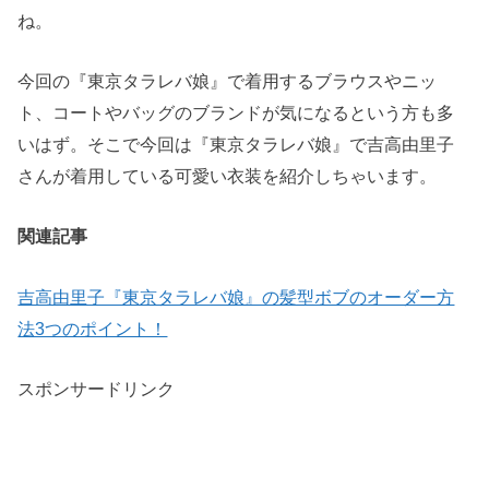
ね。
今回の『東京タラレバ娘』で着用するブラウスやニッ
ト、コートやバッグのブランドが気になるという方も多
いはず。そこで今回は『東京タラレバ娘』で吉高由里子
さんが着用している可愛い衣装を紹介しちゃいます。
関連記事
吉高由里子『東京タラレバ娘』の髪型ボブのオーダー方
法3つのポイント！
スポンサードリンク