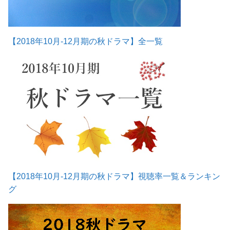
【2018年10月-12月期の秋ドラマ】全一覧
【2018年10月-12月期の秋ドラマ】視聴率一覧＆ランキン
グ