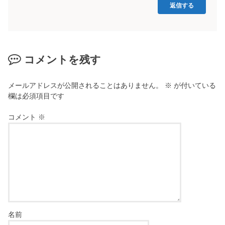
返信する
コメントを残す
メールアドレスが公開されることはありません。
※
が付いている
欄は必須項目です
コメント
※
名前