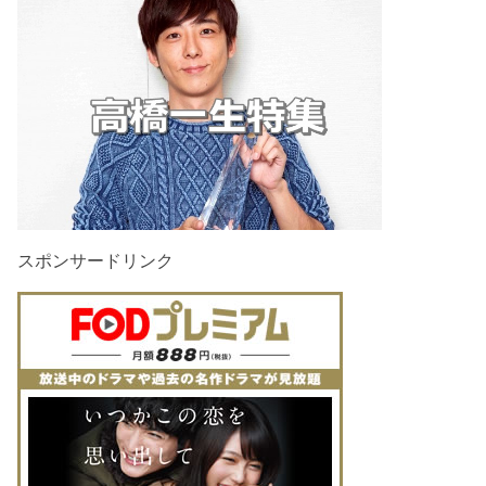
スポンサードリンク