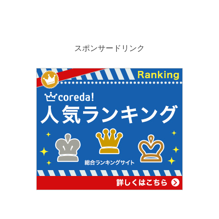
スポンサードリンク