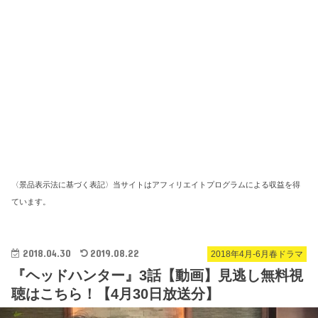
〈景品表示法に基づく表記〉当サイトはアフィリエイトプログラムによる収益を得
ています。
2018.04.30
2019.08.22
2018年4月-6月春ドラマ
『ヘッドハンター』3話【動画】見逃し無料視
聴はこちら！【4月30日放送分】