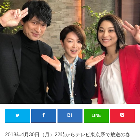
LINE
2018年4月30日（月）22時からテレビ東京系で放送の春