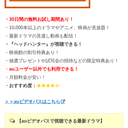
・30日間の無料お試し期間あり！
・10,000本以上のドラマやアニメ、映画が見放題！
・最新ドラマの見逃し動画も配信！
・『ヘッドハンター』が視聴できる！
・映画館の割引特典あり！
・抽選プレゼントや試写会の招待などの限定特典あり！
・
auユーザー以外でも利用できる！
・月額料金が安い！
・おすすめ度：
★★★★☆
＞＞auビデオパスはこちら
【auビデオパスで視聴できる最新ドラマ】