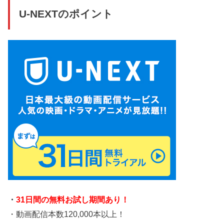
U-NEXTのポイント
・
31日間の無料お試し期間あり！
・動画配信本数120,000本以上！