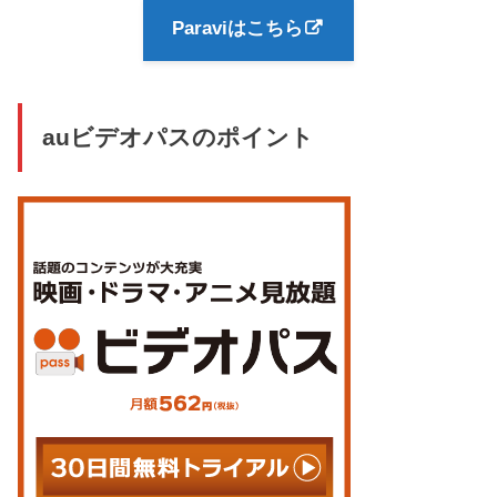
Paraviはこちら
auビデオパスのポイント