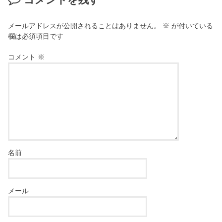
コメントを残す
メールアドレスが公開されることはありません。
※
が付いている
欄は必須項目です
コメント
※
名前
メール