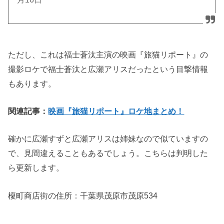
ただし、これは福士蒼汰主演の映画『旅猫リポート』の
撮影ロケで福士蒼汰と広瀬アリスだったという目撃情報
もあります。
関連記事：
映画『旅猫リポート』ロケ地まとめ！
確かに広瀬すずと広瀬アリスは姉妹なので似ていますの
で、見間違えることもあるでしょう。こちらは判明した
ら更新します。
榎町商店街の住所：
千葉県茂原市茂原534