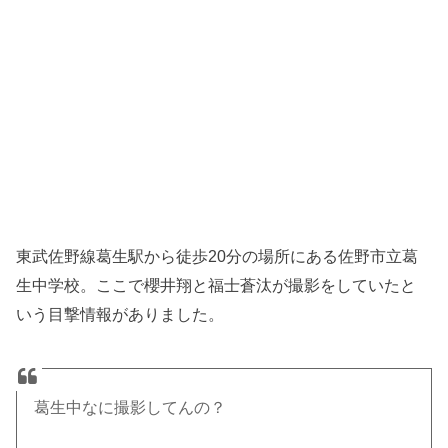
東武佐野線葛生駅から徒歩20分の場所にある佐野市立葛
生中学校。ここで櫻井翔と福士蒼汰が撮影をしていたと
いう目撃情報がありました。
葛生中なに撮影してんの？