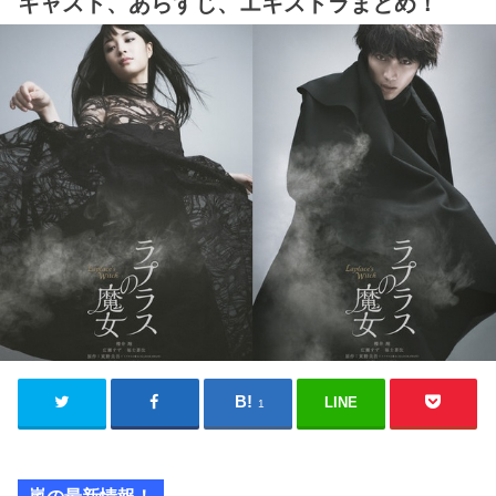
キャスト、あらすじ、エキストラまとめ！
LINE
1