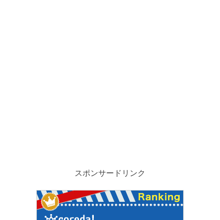
スポンサードリンク