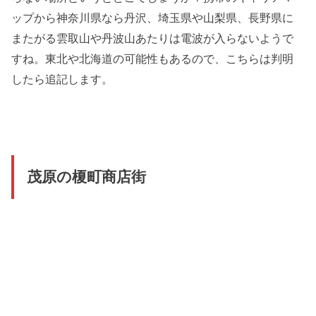
ップから神奈川県なら丹沢、埼玉県や山梨県、長野県に
またがる雲取山や丹波山あたりは電波が入らないようで
すね。東北や北海道の可能性もあるので、こちらは判明
したら追記します。
茂原の榎町商店街