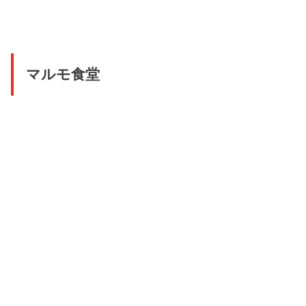
マルモ食堂