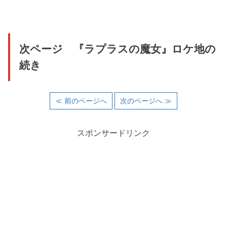
次ページ 『ラプラスの魔女』ロケ地の
続き
≪ 前のページへ
次のページへ ≫
スポンサードリンク