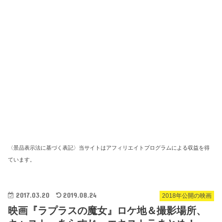
〈景品表示法に基づく表記〉当サイトはアフィリエイトプログラムによる収益を得
ています。
2017.03.20
2019.08.24
2018年公開の映画
映画『ラプラスの魔女』ロケ地＆撮影場所、