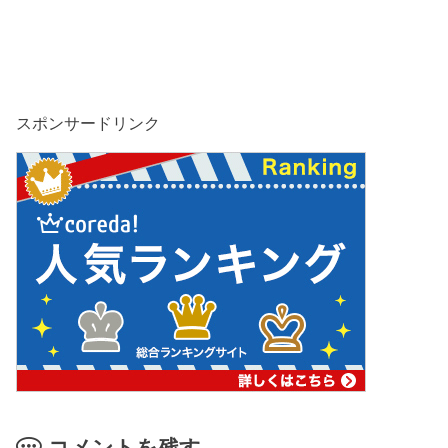
スポンサードリンク