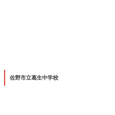
佐野市立葛生中学校