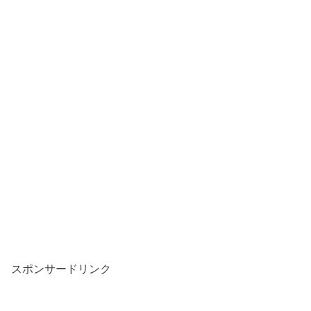
スポンサードリンク