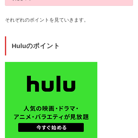
それぞれのポイントを見ていきます。
Huluのポイント