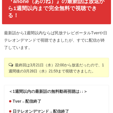
『anone（あのね）』の最新話は放送か
ら1週間以内まで完全無料で視聴でき
る！
最新話から1週間以内ならば民放テレビポータルTverや日
テレオンデマンドで視聴できましたが、すでに配信が終
了しています。
最終回は3月21日（水）22:00から放送だったので、1
週間後の3月28日（水）21:59まで視聴できました。
＜1週間以内の最新話の無料動画視聴は↓↓＞
Tver
→
配信終了
日テレオンデマンド
→
配信終了