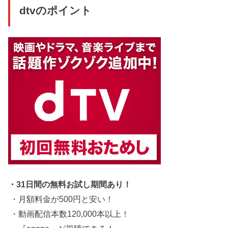
dtvのポイント
・31日間の無料お試し期間あり！
・月額料金が500円と安い！
・動画配信本数120,000本以上！