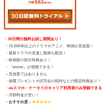
・
30日間の無料お試し期間あり！
・10,000本以上のドラマやアニメ、映画が見放題！
・最新ドラマの見逃し動画も配信！
・映画館の割引特典あり！
・『anone』が視聴できる！
→見放題ではありません
・抽選プレゼントや試写会の招待などの限定特典あり！
・
auスマホ・ケータイのキャリア利用者のみ登録できる
・月額料金が安い！
・おすすめ度：
★★★★☆