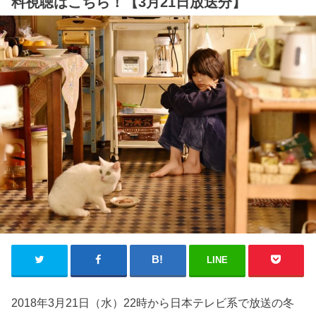
料視聴はこちら！【3月21日放送分】
LINE
2018年3月21日（水）22時から日本テレビ系で放送の冬