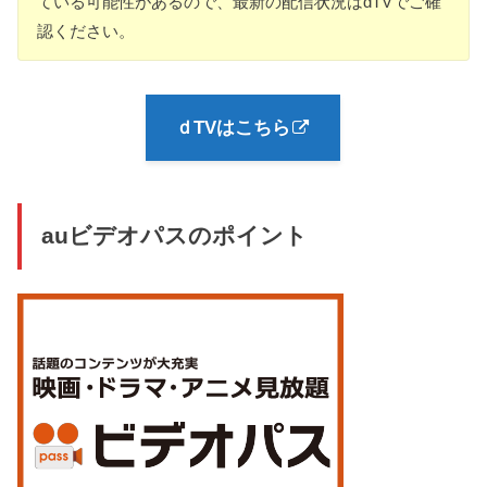
ている可能性があるので、最新の配信状況はdTVでご確
認ください。
ｄTVはこちら
auビデオパスのポイント