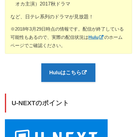
オカ主演）2017秋ドラマ
など、日テレ系列のドラマが見放題！
※2018年3月29日時点の情報です。配信が終了している
可能性もあるので、実際の配信状況は
Hulu
のホーム
ページでご確認ください。
Huluはこちら
U-NEXTのポイント