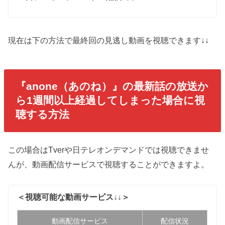
現在は下の方法で最終回の見逃し動画を視聴できます↓↓
『anone（あのね）』の最新話の放送か
ら1週間以上経過してしまった場合に視
聴する方法
この場合はTverや日テレオンデマンドでは視聴できませ
んが、動画配信サービスで視聴することができますよ。
＜視聴可能な動画サービス↓↓＞
動画配信サービス
配信状況