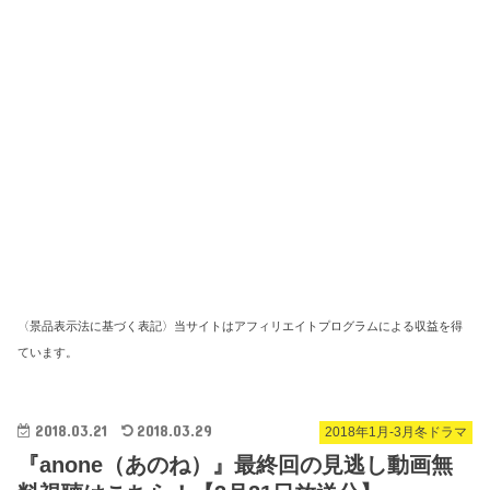
〈景品表示法に基づく表記〉当サイトはアフィリエイトプログラムによる収益を得
ています。
2018.03.21
2018.03.29
2018年1月-3月冬ドラマ
『anone（あのね）』最終回の見逃し動画無