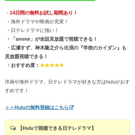
・
14日間の無料お試し期間あり！
・海外ドラマや映画が充実！
・日テレドラマに強い！
・「anone」が全話見放題で視聴できる！
・広瀬すず、神木隆之介ら出演の『学校のカイダン』も
見放題視聴できる！
・おすすめ度：
★★★★★
洋画や海外ドラマ、日テレドラマが好きな方はhuluがおす
すめです！
＞＞Huluの無料登録はこちら
【Huluで視聴できる日テレドラマ】