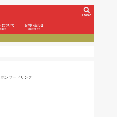
search
トについて
お問い合わせ
BOUT
CONTACT
スポンサードリンク