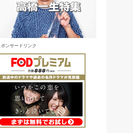
スポンサードリンク