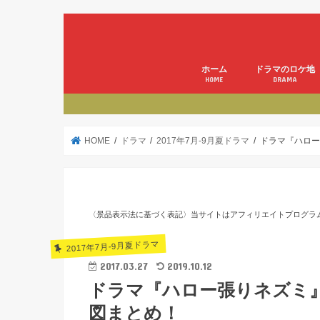
ホーム
ドラマのロケ地
HOME
DRAMA
HOME
ドラマ
2017年7月-9月夏ドラマ
ドラマ『ハロー
〈景品表示法に基づく表記〉当サイトはアフィリエイトプログラ
2017年7月-9月夏ドラマ
2017.03.27
2019.10.12
ドラマ『ハロー張りネズミ
図まとめ！