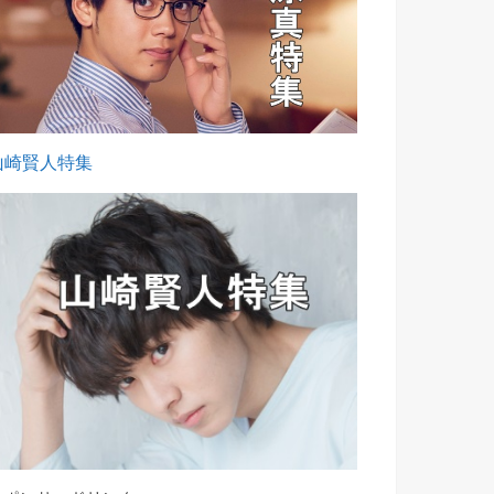
山崎賢人特集