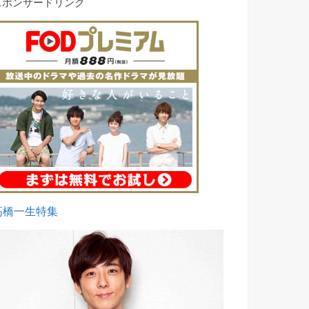
スポンサードリンク
高橋一生特集