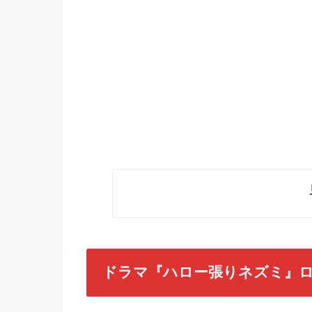
ドラマ『ハロー張りネズミ』ロ