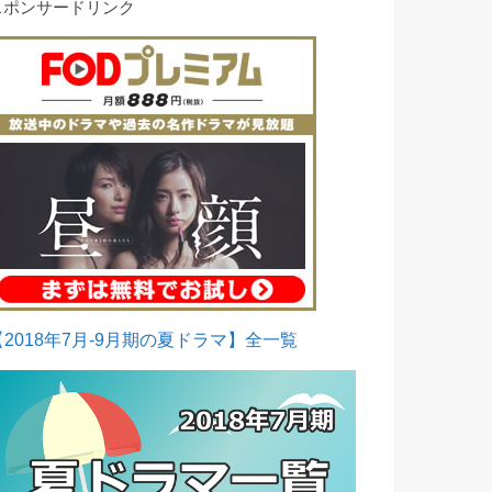
スポンサードリンク
【2018年7月-9月期の夏ドラマ】全一覧