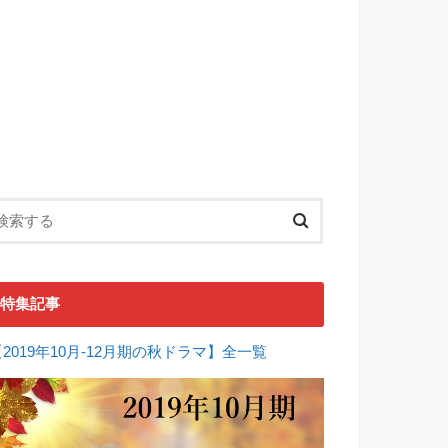
特集記事
【2019年10月-12月期の秋ドラマ】全一覧