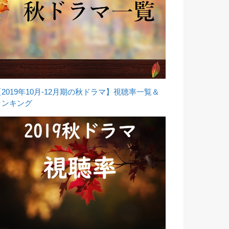
【2019年10月-12月期の秋ドラマ】視聴率一覧＆
ランキング