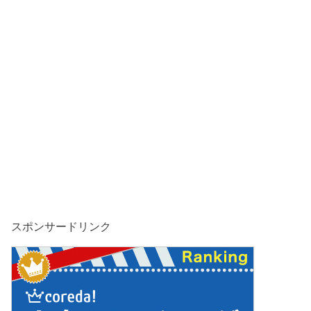
スポンサードリンク