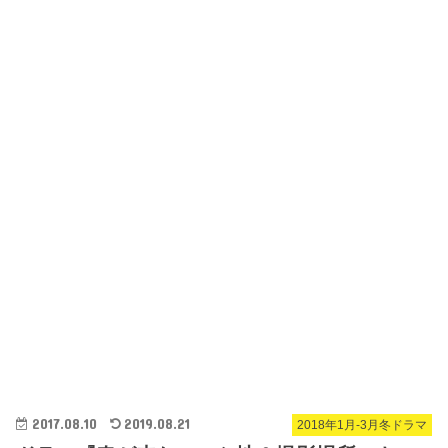
2017.08.10
2019.08.21
2018年1月-3月冬ドラマ