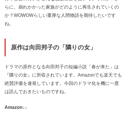
らに、崩れかかった家族がどのように再生されていくの
か？WOWOWらしい重厚な人間物語を期待したいです
ね。
原作は向田邦子の「隣りの女」
ドラマの原作となる向田邦子の短編小説「春が来た」は
『隣りの女』に所収されています。Amazonでも楽天でも
絶賛評価を連発しています。今回のドラマ化を機に一度
は読んでおきたいものですね。
Amazon↓↓