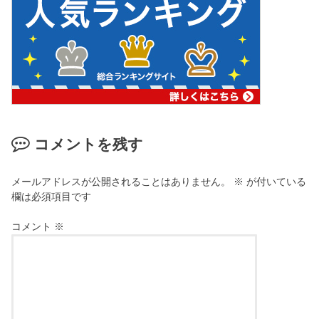
コメントを残す
メールアドレスが公開されることはありません。
※
が付いている
欄は必須項目です
コメント
※