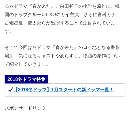
る冬ドラマ『春が来た』。向田邦子の小説を原作に、韓
国のトップグルールEXOのカイ主演、さらに倉科カナ、
古畑星夏、健太郎らが出演することで注目されていま
す。
そこで今回は冬ドラマ『春が来た』のロケ地となる撮影
場所、気になるキャストやあらすじ、物語の原作につい
て紹介していきます。
2018冬ドラマ特集
【2018冬ドラマ】1月スタートの新ドラマ一覧！
スポンサードリンク