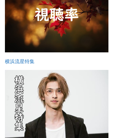
横浜流星特集