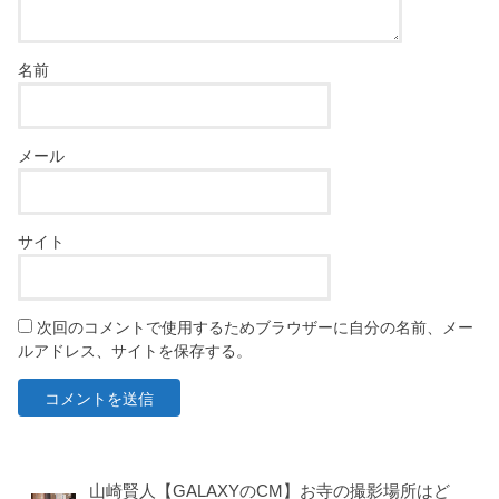
名前
メール
サイト
次回のコメントで使用するためブラウザーに自分の名前、メー
ルアドレス、サイトを保存する。
山崎賢人【GALAXYのCM】お寺の撮影場所はど