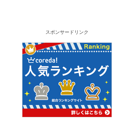
スポンサードリンク