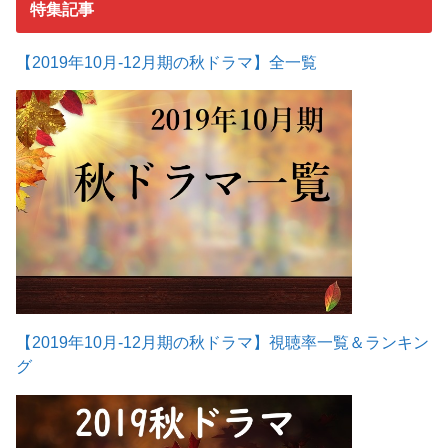
特集記事
【2019年10月-12月期の秋ドラマ】全一覧
【2019年10月-12月期の秋ドラマ】視聴率一覧＆ランキン
グ