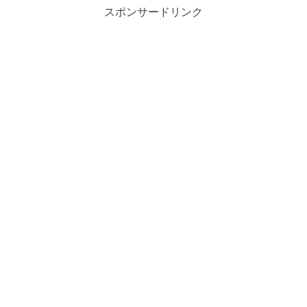
スポンサードリンク