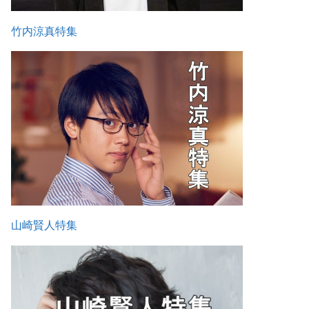
竹内涼真特集
山崎賢人特集