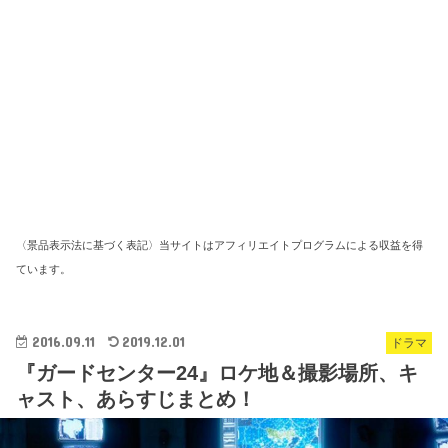
〈景品表示法に基づく表記〉当サイトはアフィリエイトプログラムによる収益を得
ています。
2016.09.11
2019.12.01
ドラマ
『ガードセンター24』ロケ地＆撮影場所、キ
ャスト、あらすじまとめ！