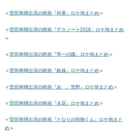
＜
菅田将暉出演の映画『何者』ロケ地まとめ
＞
＜
菅田将暉出演の映画『デスノート2016』ロケ地まとめ
＞
＜
菅田将暉出演の映画『帝一の國』ロケ地まとめ
＞
＜
菅田将暉出演の映画『銀魂』ロケ地まとめ
＞
＜
菅田将暉出演の映画『あゝ、荒野』ロケ地まとめ
＞
＜
菅田将暉出演の映画『火花』ロケ地まとめ
＞
＜
菅田将暉出演の映画『となりの怪物くん』ロケ地まと
め
＞