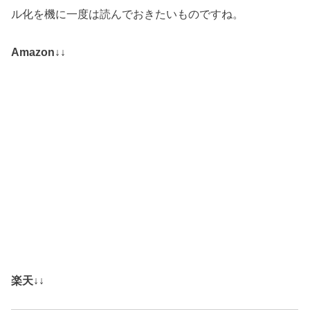
ル化を機に一度は読んでおきたいものですね。
Amazon↓↓
楽天↓↓