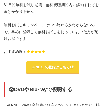
31日間無料お試し期間！無料視聴期間内に解約すればお
金はかかりません。
無料お試しキャンペーンはいつ終わるかわからないの
で、早めに登録して無料お試しを使っていおいた方が絶
対お得ですよ。
おすすめ度：
★★★★★
U-NEXTの登録はこちら
②DVDやBlu-rayで視聴する
DVDやBlu-rayは金額的には高くなってしまいますが、限