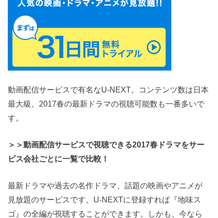
動画配信サービスで有名なU-NEXT。コンテンツ数は日本
最大級。2017春の最新ドラマの視聴可能数も一番多いで
す。
＞＞動画配信サービスで視聴できる2017春ドラマをサー
ビス会社ごとに一覧で比較！
最新ドラマや過去の名作ドラマ、話題の映画やアニメが
見放題のサービスです。U-NEXTに登録すれば『地味ス
ゴ』の全編が視聴することができます。しかも、今なら