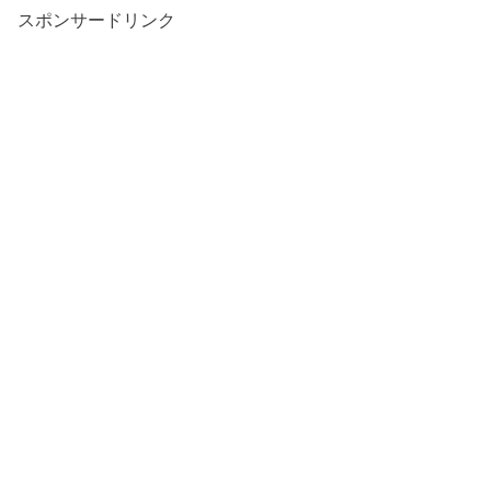
スポンサードリンク