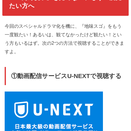
たい方へ
今回のスペシャルドラマ化を機に、『地味スゴ』をもう
一度観たい！あるいは、観てなかったけど観たい！とい
う方もいるはず。次の2つの方法で視聴することができま
すよ。
①動画配信サービスU-NEXTで視聴する