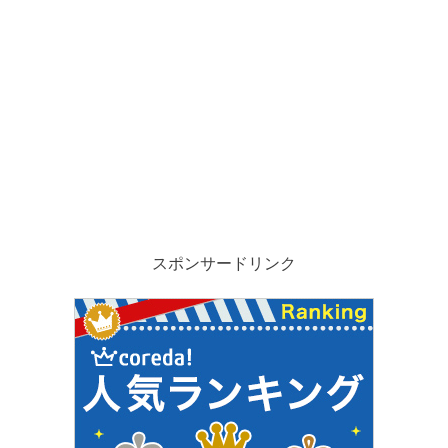
スポンサードリンク