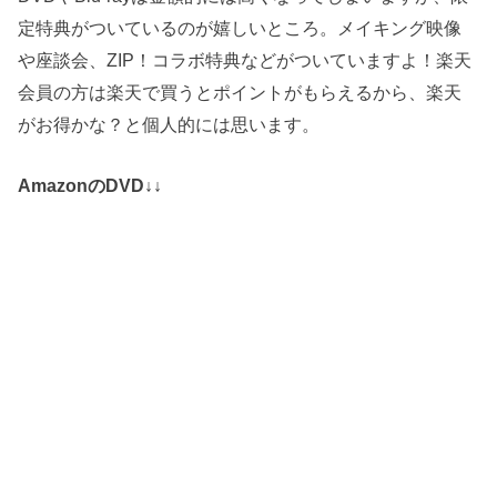
定特典がついているのが嬉しいところ。メイキング映像
や座談会、ZIP！コラボ特典などがついていますよ！楽天
会員の方は楽天で買うとポイントがもらえるから、楽天
がお得かな？と個人的には思います。
AmazonのDVD↓↓