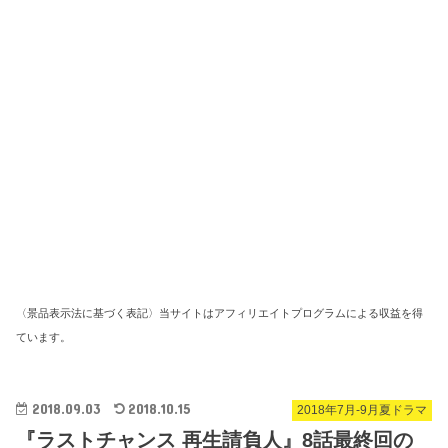
〈景品表示法に基づく表記〉当サイトはアフィリエイトプログラムによる収益を得
ています。
2018.09.03
2018.10.15
2018年7月-9月夏ドラマ
『ラストチャンス 再生請負人』8話最終回の