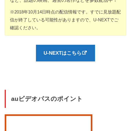
など、話題の映画、過去の名作などを多数配信中！
※2018年10月14日時点の配信情報です。すでに見放題配
信が終了している可能性がありますので、U-NEXTでご
確認ください。
U-NEXTはこちら
auビデオパスのポイント