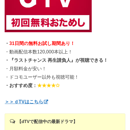
・
31日間の無料お試し期間あり！
・動画配信本数120,000本以上！
・『ラストチャンス 再生請負人』が視聴できる！
・月額料金が安い！
・ドコモユーザー以外も視聴可能！
・おすすめ度：
★★★★✩
＞＞ｄTVはこちら
【dTVで配信中の最新ドラマ】