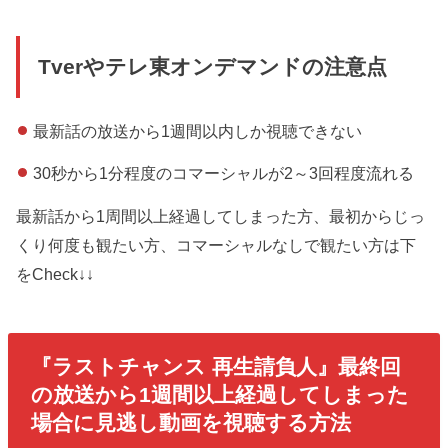
Tverやテレ東オンデマンドの注意点
最新話の放送から1週間以内しか視聴できない
30秒から1分程度のコマーシャルが2～3回程度流れる
最新話から1周間以上経過してしまった方、最初からじっ
くり何度も観たい方、コマーシャルなしで観たい方は下
をCheck↓↓
『
ラストチャンス 再生請負人
』最終回
の放送から1週間以上経過してしまった
場合に見逃し動画を視聴する方法