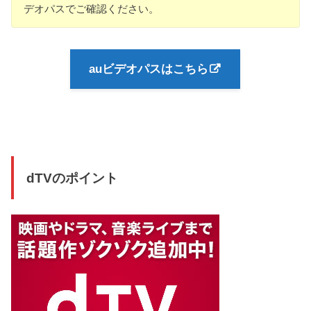
デオパスでご確認ください。
auビデオパスはこちら
dTVのポイント