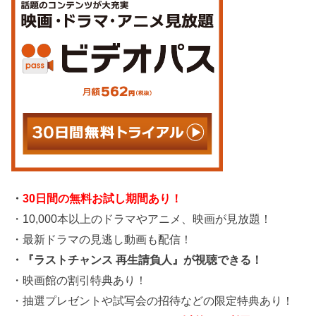
・
30日間の無料お試し期間あり！
・10,000本以上のドラマやアニメ、映画が見放題！
・最新ドラマの見逃し動画も配信！
・『ラストチャンス 再生請負人』が視聴できる！
・映画館の割引特典あり！
・抽選プレゼントや試写会の招待などの限定特典あり！