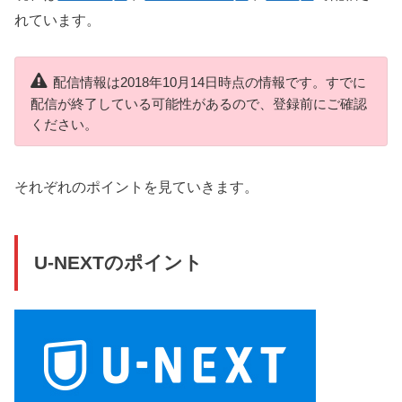
れています。
配信情報は2018年10月14日時点の情報です。すでに
配信が終了している可能性があるので、登録前にご確認
ください。
それぞれのポイントを見ていきます。
U-NEXTのポイント