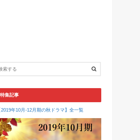
特集記事
【2019年10月-12月期の秋ドラマ】全一覧