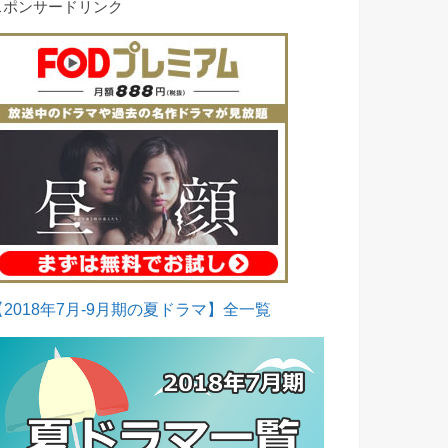
スポンサードリンク
【2018年7月-9月期の夏ドラマ】全一覧