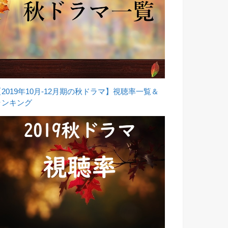
【2019年10月-12月期の秋ドラマ】視聴率一覧＆
ランキング