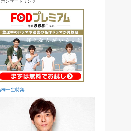
スポンサードリンク
高橋一生特集