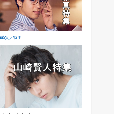
山崎賢人特集