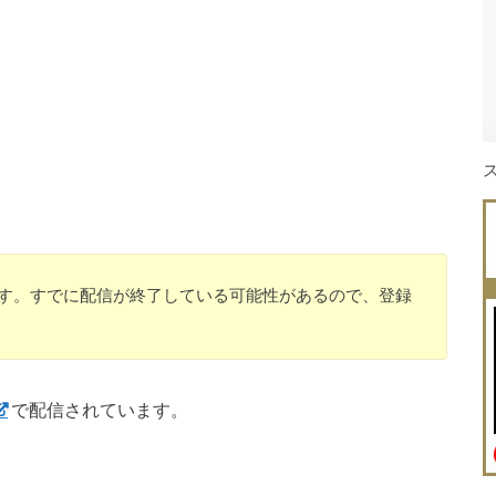
のです。すでに配信が終了している可能性があるので、登録
で配信されています。