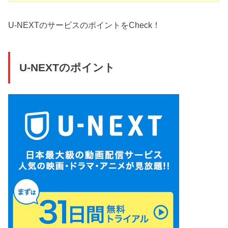
U-NEXTのサービスのポイントをCheck！
U-NEXTのポイント