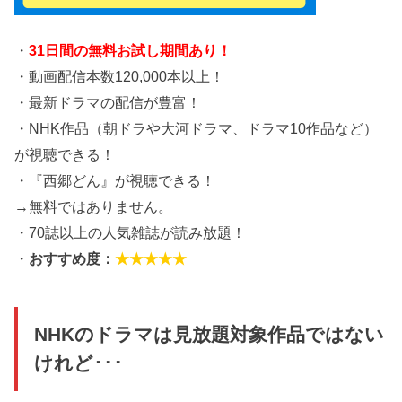
・
31日間の無料お試し期間あり！
・動画配信本数120,000本以上！
・最新ドラマの配信が豊富！
・NHK作品（朝ドラや大河ドラマ、ドラマ10作品など）
が視聴できる！
・『西郷どん』が視聴できる！
→無料ではありません。
・70誌以上の人気雑誌が読み放題！
・
おすすめ度：
★★★★★
NHKのドラマは見放題対象作品ではない
けれど･･･