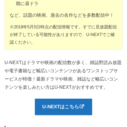
期に昼ドラ
など、話題の映画、過去の名作などを多数配信中！
※2018年5月5日時点の配信情報です。すでに見放題配信
が終了している可能性がありますので、U-NEXTでご確
認ください。
U-NEXTはドラマや映画の配信数が多く、雑誌野読み放題
や電子書籍など幅広いコンテンツがあるワンストップサ
ービスが特徴！最新ドラマや映画、雑誌など幅広いコン
テンツを楽しみたい方はU-NEXTがおすすめです。
U-NEXTはこちら