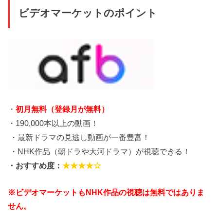
ビデオマーケットのポイント
・
初月無料（登録月が無料）
・190,000本以上の動画！
・最新ドラマの見逃し動画が一番豊富！
・NHK作品（朝ドラや大河ドラマ）が視聴できる！
・おすすめ度：
★★★★☆
※ビデオマーケットもNHK作品の視聴は無料ではありま
せん。