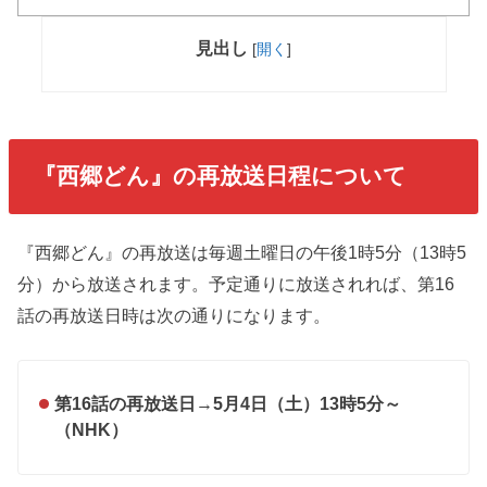
見出し
[
開く
]
『西郷どん』の再放送日程について
『西郷どん』の再放送は毎週土曜日の午後1時5分（13時5
分）から放送されます。予定通りに放送されれば、第16
話の再放送日時は次の通りになります。
第16話の再放送日
→
5月4日（土）13時5分～
（NHK）