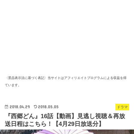
〈景品表示法に基づく表記〉当サイトはアフィリエイトプログラムによる収益を得
ています。
2018.04.29
2018.05.05
ドラマ
『西郷どん』16話【動画】見逃し視聴＆再放
送日程はこちら！【4月29日放送分】