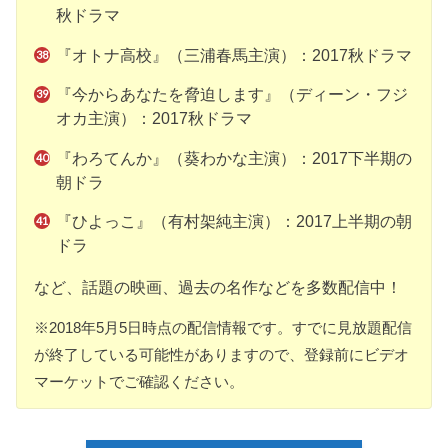
秋ドラマ
『オトナ高校』（三浦春馬主演）：2017秋ドラマ
『今からあなたを脅迫します』（ディーン・フジ
オカ主演）：2017秋ドラマ
『わろてんか』（葵わかな主演）：2017下半期の
朝ドラ
『ひよっこ』（有村架純主演）：2017上半期の朝
ドラ
など、話題の映画、過去の名作などを多数配信中！
※2018年5月5日時点の配信情報です。すでに見放題配信
が終了している可能性がありますので、登録前にビデオ
マーケットでご確認ください。