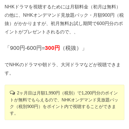
NHKドラマを視聴するためには月額料金（初月は無料）
の他に、NHKオンデマンド見放題パック・月額900円（税
抜）がかかりますが、初月無料お試し期間で600円分のポ
イントがプレゼントされるので、、
「900円-600円=
300円
（税抜）」
でNHKのドラマや朝ドラ、大河ドラマなどが視聴できま
す。
2ヶ月目は月額1,990円（税別）で1,200円分のポイン
トが無料でもらえるので、NHKオンデマンド見放題パッ
ク（税別900円）をポイント内で視聴することができま
す。