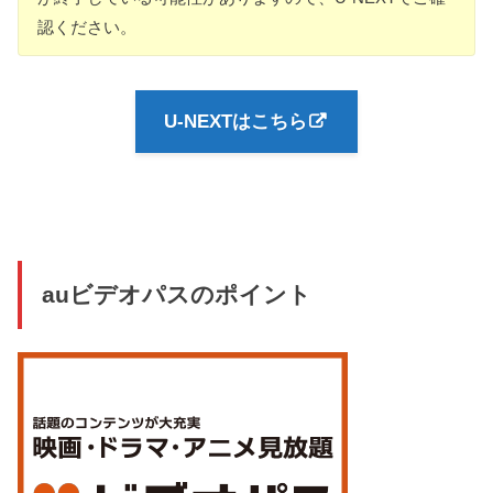
認ください。
U-NEXTはこちら
auビデオパスのポイント