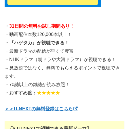
・
31日間の無料お試し期間あり！
・動画配信本数120,000本以上！
・『ハゲタカ』が視聴できる！
・最新ドラマの配信が早くて豊富！
・NHKドラマ（朝ドラや大河ドラマ）が視聴できる！
→見放題ではなく、無料でもらえるポイントで視聴でき
ます。
・70誌以上の雑誌が読み放題！
・おすすめ度：
★★★★★
＞＞U-NEXTの無料登録はこちら
[U-NEXTで視聴できる最新ドラマ】