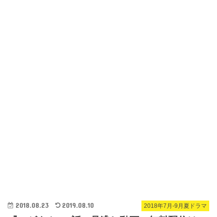
2018.08.23
2019.08.10
2018年7月-9月夏ドラマ