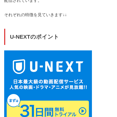
配信されています。
それぞれの特徴を見ていきます↓↓
U-NEXTのポイント