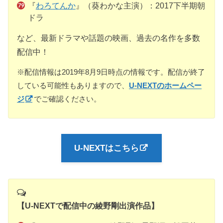
『
わろてんか
』（葵わかな主演）：2017下半期朝
ドラ
など、最新ドラマや話題の映画、過去の名作を多数
配信中！
※配信情報は2019年8月9日時点の情報です。配信が終了
している可能性もありますので、
U-NEXTのホームペー
ジ
でご確認ください。
U-NEXTはこちら
【U-NEXTで配信中の綾野剛出演作品】