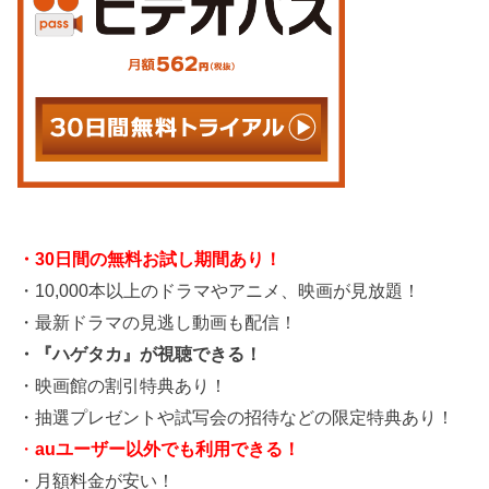
・30日間の無料お試し期間あり！
・10,000本以上のドラマやアニメ、映画が見放題！
・最新ドラマの見逃し動画も配信！
・『ハゲタカ』が視聴できる！
・映画館の割引特典あり！
・抽選プレゼントや試写会の招待などの限定特典あり！
・
auユーザー以外でも利用できる！
・月額料金が安い！