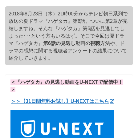
2018年8月23日（木）21時00分からテレビ朝日系列で
放送の夏ドラマ『ハゲタカ』第6話。ついに第2章が完
結しますね。そんな『ハゲタカ』第6話を見逃してし
まった･･･という方もいるはず。そこで今回は夏ドラ
マ『ハゲタカ』
第6話の見逃し動画の視聴方法
や、ド
ラマの感想に関する視聴者アンケートの結果について
紹介していきます。
＜『ハゲタカ』の見逃し動画をU-NEXTで配信中！
＞
＞＞【31日間無料お試し】U-NEXTはこちら