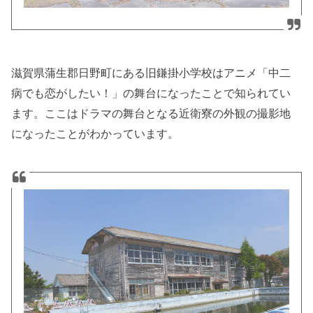
滋賀県蒲生郡日野町にある旧鎌掛小学校はアニメ「中二
病でも恋がしたい！」の舞台になったことで知られてい
ます。ここはドラマの舞台となる近衛寮の外観の撮影地
になったことがわかっています。