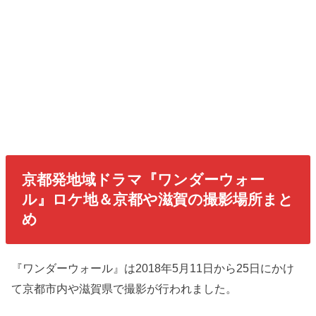
京都発地域ドラマ『ワンダーウォー
ル』ロケ地＆京都や滋賀の撮影場所まと
め
『ワンダーウォール』は2018年5月11日から25日にかけ
て京都市内や滋賀県で撮影が行われました。