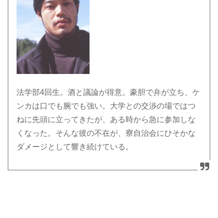
法学部4回生。酒と議論が得意。豪胆で弁が立ち、ケ
ンカは口でも腕でも強い。大学との交渉の場ではつ
ねに先頭に立ってきたが、ある時から急に参加しな
くなった。そんな彼の不在が、寮自治会にひそかな
ダメージとして響き続けている。