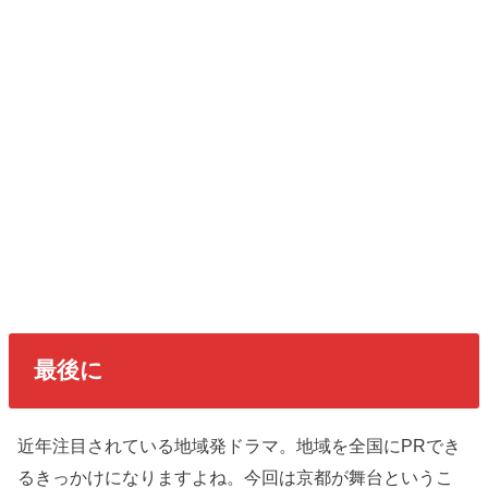
最後に
近年注目されている地域発ドラマ。地域を全国にPRでき
るきっかけになりますよね。今回は京都が舞台というこ