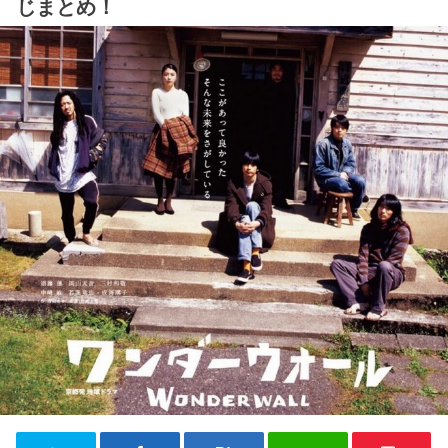
じまとめ！