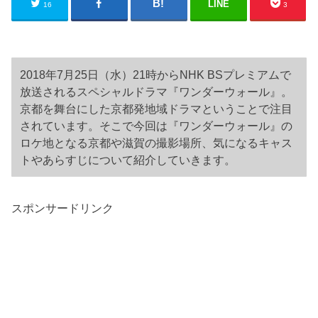
LINE
16
3
2018年7月25日（水）21時からNHK BSプレミアムで
放送されるスペシャルドラマ『ワンダーウォール』。
京都を舞台にした京都発地域ドラマということで注目
されています。そこで今回は『ワンダーウォール』の
ロケ地となる京都や滋賀の撮影場所、気になるキャス
トやあらすじについて紹介していきます。
スポンサードリンク