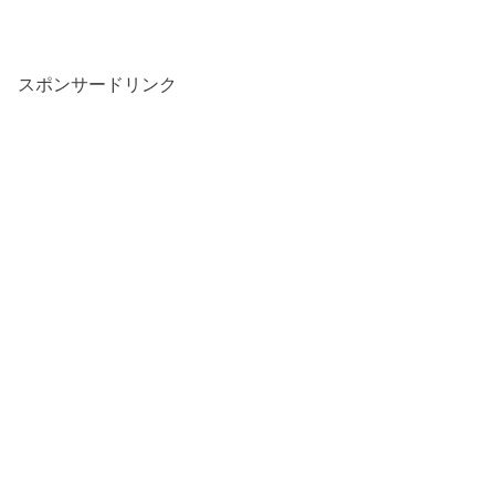
スポンサードリンク