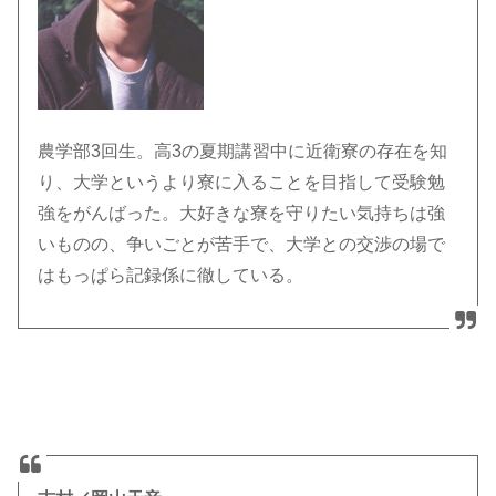
農学部3回生。高3の夏期講習中に近衛寮の存在を知
り、大学というより寮に入ることを目指して受験勉
強をがんばった。大好きな寮を守りたい気持ちは強
いものの、争いごとが苦手で、大学との交渉の場で
はもっぱら記録係に徹している。