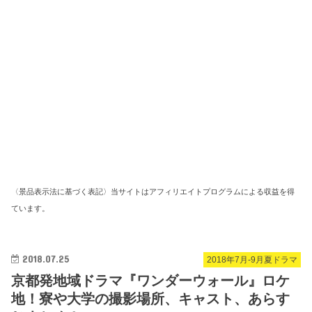
〈景品表示法に基づく表記〉当サイトはアフィリエイトプログラムによる収益を得
ています。
2018.07.25
2018年7月-9月夏ドラマ
京都発地域ドラマ『ワンダーウォール』ロケ
地！寮や大学の撮影場所、キャスト、あらす