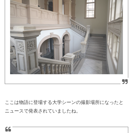
ここは物語に登場する大学シーンの撮影場所になったと
ニュースで発表されていましたね。