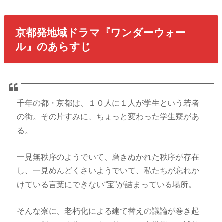
京都発地域ドラマ『ワンダーウォー
ル』のあらすじ
千年の都・京都は、１０人に１人が学生という若者
の街。その片すみに、ちょっと変わった学生寮があ
る。
一見無秩序のようでいて、磨きぬかれた秩序が存在
し、一見めんどくさいようでいて、私たちが忘れか
けている言葉にできない“宝”が詰まっている場所。
そんな寮に、老朽化による建て替えの議論が巻き起