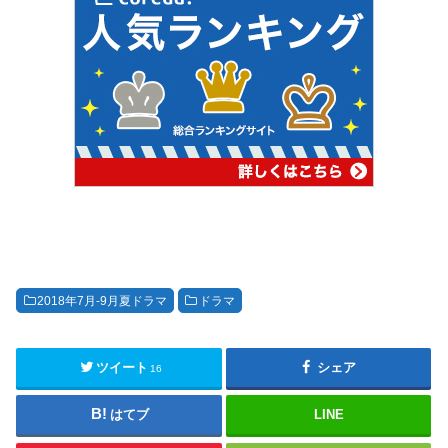
2018年7月-9月夏ドラマ
ドラマ
ツイート
シェア
16
はてブ
LINE