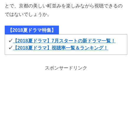
とで、京都の美しい町並みを楽しみながら視聴できるの
ではないでしょうか。
【2018夏ドラマ特集】
✓
【2018夏ドラマ】7月スタートの新ドラマ一覧！
✓
【2018夏ドラマ】視聴率一覧＆ランキング！
スポンサードリンク