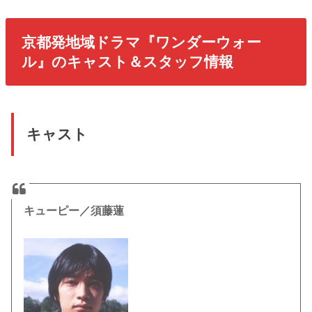
京都発地域ドラマ『ワンダーウォー
ル』のキャスト＆スタッフ情報
キャスト
キューピー／須藤蓮