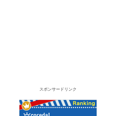
スポンサードリンク