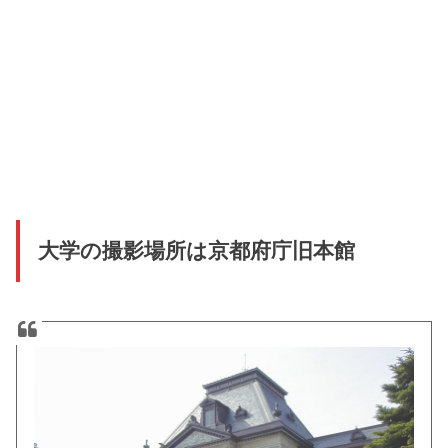
大学の撮影場所は京都府庁旧本館