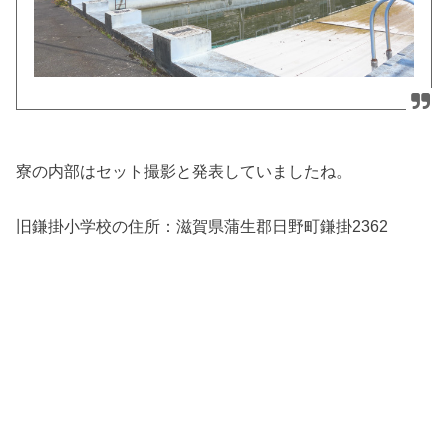
寮の内部はセット撮影と発表していましたね。
旧鎌掛小学校の住所：
滋賀県蒲生郡日野町鎌掛2362