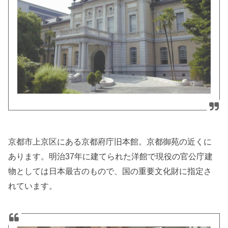
京都市上京区にある京都府庁旧本館。京都御苑の近くに
あります。
明治37年に建てられた洋館で現役の官公庁建
物としては日本最古のもので、国の重要文化財に指定さ
れています。