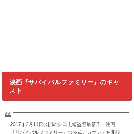
映画『サバイバルファミリー』のキャ
スト
2017年2月11日公開の矢口史靖監督最新作・映画
『サバイバルファミリー』の公式アカウントを開設