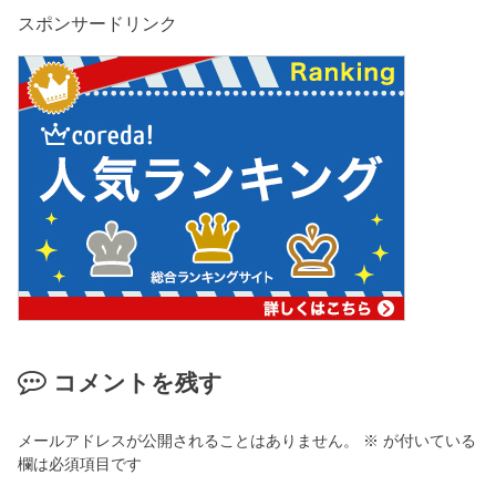
スポンサードリンク
コメントを残す
メールアドレスが公開されることはありません。
※
が付いている
欄は必須項目です