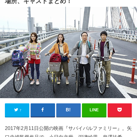
場所、キャストまとめ！
LINE
7
2017年2月11日公開の映画『サバイバルファミリー』。矢