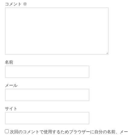
コメント
※
名前
メール
サイト
次回のコメントで使用するためブラウザーに自分の名前、メー