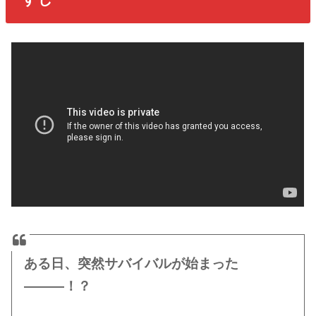
ある日、突然サバイバルが始まった
―――！？