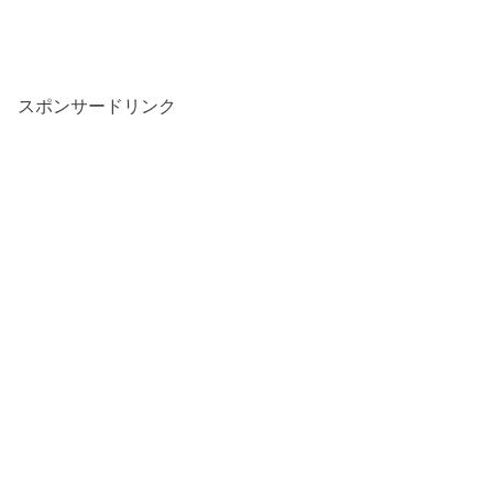
スポンサードリンク