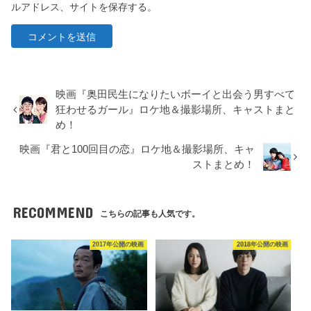
ルアドレス、サイトを保存する。
映画『奥田民生になりたいボーイと出会う男すべて
狂わせるガール』ロケ地＆撮影場所、キャストまと
め！
映画『君と100回目の恋』ロケ地＆撮影場所、キャ
ストまとめ！
RECOMMEND
こちらの記事も人気です。
2017年公開の映画
2018年公開の映画