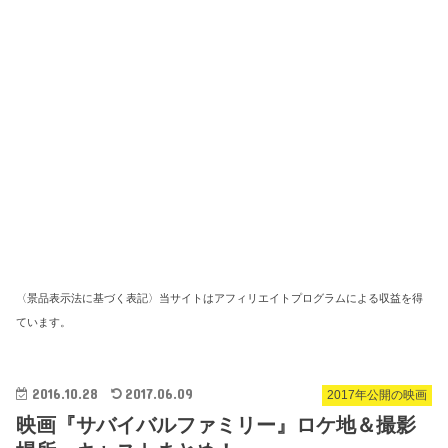
〈景品表示法に基づく表記〉当サイトはアフィリエイトプログラムによる収益を得
ています。
2016.10.28
2017.06.09
2017年公開の映画
映画『サバイバルファミリー』ロケ地＆撮影