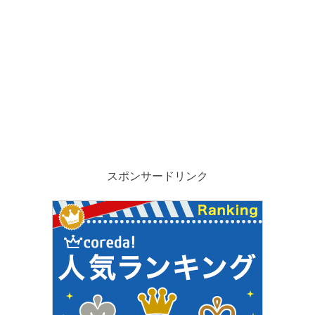
スポンサードリンク