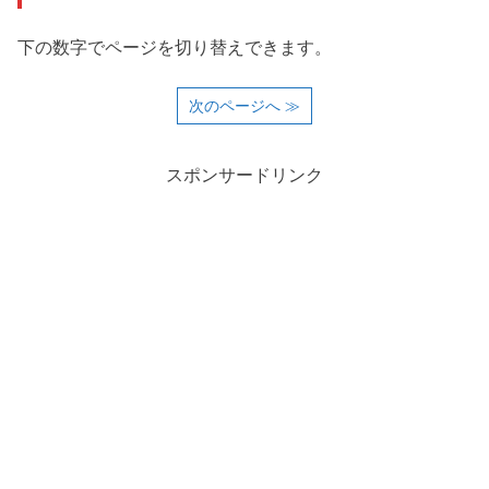
下の数字でページを切り替えできます。
次のページへ ≫
スポンサードリンク