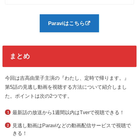
Paraviはこちら
まとめ
今回は吉高由里子主演の『わたし、定時で帰ります。』
第5話の見逃し動画を視聴する方法について紹介しまし
た。ポイントは次の2つです。
最新話の放送から1週間以内はTverで視聴できる！
見逃し動画はParaviなどの動画配信サービスで視聴で
きる！