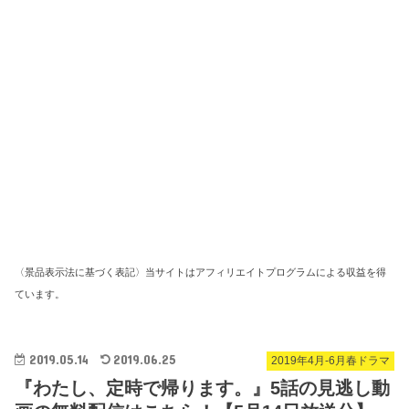
〈景品表示法に基づく表記〉当サイトはアフィリエイトプログラムによる収益を得
ています。
2019.05.14
2019.06.25
2019年4月-6月春ドラマ
『わたし、定時で帰ります。』5話の見逃し動