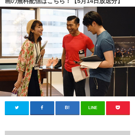
画の無料配信はこちら！【5月14日放送分】
LINE