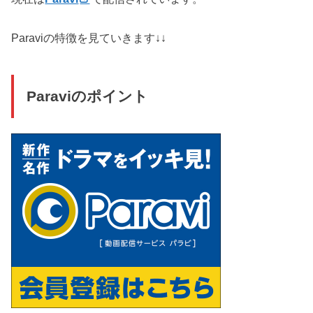
Paraviの特徴を見ていきます↓↓
Paraviのポイント