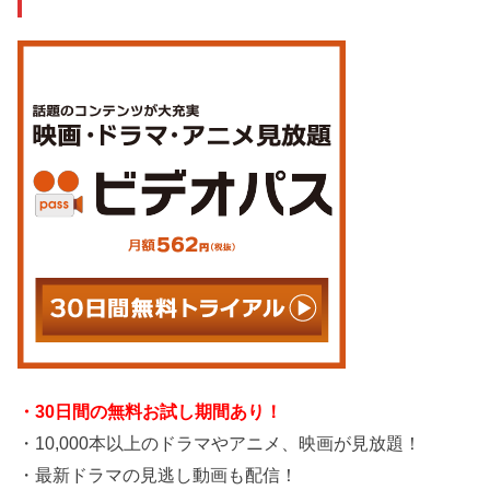
・30日間の無料お試し期間あり！
・10,000本以上のドラマやアニメ、映画が見放題！
・最新ドラマの見逃し動画も配信！