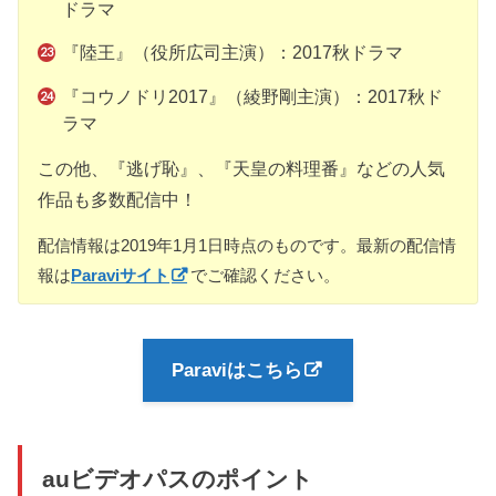
ドラマ
『陸王』（役所広司主演）：2017秋ドラマ
『コウノドリ2017』（綾野剛主演）：2017秋ド
ラマ
この他、『逃げ恥』、『天皇の料理番』などの人気
作品も多数配信中！
配信情報は2019年1月1日時点のものです。最新の配信情
報は
Paraviサイト
でご確認ください。
Paraviはこちら
auビデオパスのポイント