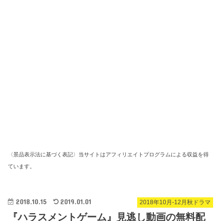
〈景品表示法に基づく表記〉当サイトはアフィリエイトプログラムによる収益を得
ています。
2018.10.15
2019.01.01
2018年10月-12月秋ドラマ
『ハラスメントゲーム』見逃し動画の無料配