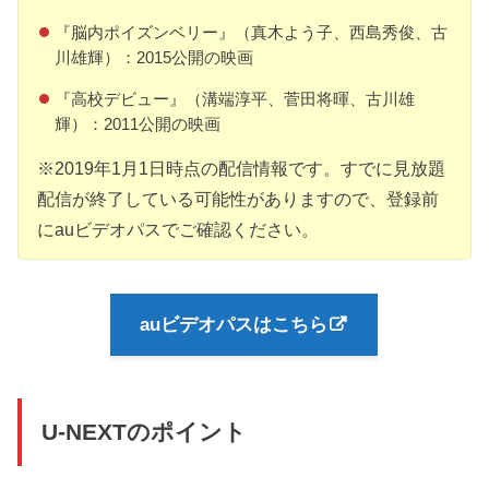
『脳内ポイズンベリー』（真木よう子、西島秀俊、古
川雄輝）：2015公開の映画
『高校デビュー』（溝端淳平、菅田将暉、古川雄
輝）：2011公開の映画
※2019年1月1日時点の配信情報です。すでに見放題
配信が終了している可能性がありますので、登録前
にauビデオパスでご確認ください。
auビデオパスはこちら
U-NEXTのポイント