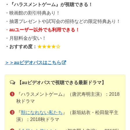
・『ハラスメントゲーム』が視聴できる！
・映画館の割引特典あり！
・抽選プレゼントや試写会の招待などの限定特典あり！
・
auユーザー以外でも利用できる！
・月額料金が安い！
・おすすめ度：
★★★★☆
＞＞auビデオパスはこちら
【auビデオパスで視聴できる最新ドラマ】
『ハラスメントゲーム』（唐沢寿明主演）：2018
秋ドラマ
『
獣になれない私たち
』（新垣結衣・松田龍平主
演）：2018秋ドラマ