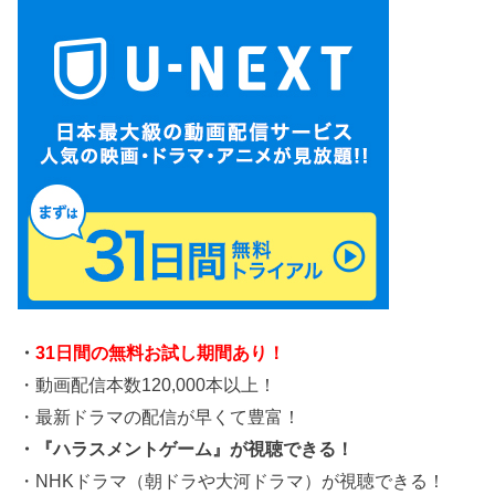
・
31日間の無料お試し期間あり！
・動画配信本数120,000本以上！
・最新ドラマの配信が早くて豊富！
・『ハラスメントゲーム』が視聴できる！
・NHKドラマ（朝ドラや大河ドラマ）が視聴できる！