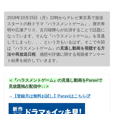
2018年10月15日（月）22時からテレビ東京系で放送
スタートの秋ドラマ『ハラスメントゲーム』。唐沢寿
明や広瀬アリス、古川雄輝らが出演することで話題に
なっています。そんな『ハラスメントゲーム』を見逃
してしまった、、、という方もいるはず。そこで今回
は『ハラスメントゲーム』の
見逃し動画を視聴する方
法や再放送日程
、感想や評価に関する視聴者アンケー
ト結果を紹介していきます。
＜『ハラスメントゲーム』の見逃し動画をParaviで
見放題独占配信中↓↓＞
→
【登録月は無料お試し】Paraviはこちら