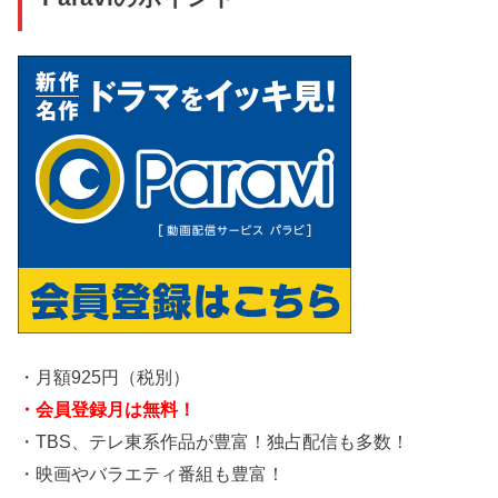
・月額925円（税別）
・会員登録月は無料！
・TBS、テレ東系作品が豊富！独占配信も多数！
・映画やバラエティ番組も豊富！