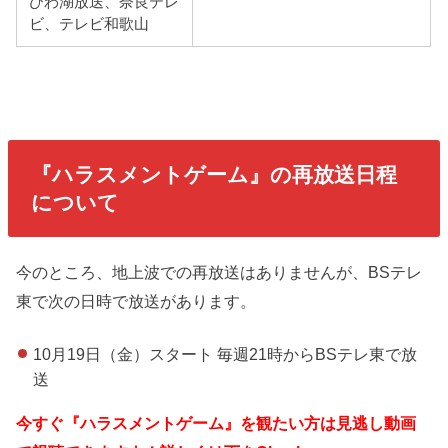
びわ湖放送、奈良テレ
ビ、テレビ和歌山
『ハラスメントゲーム
』の再放送日程
について
今のところ、地上波での再放送はありませんが、BSテレ
東で次の日時で放送があります。
10月19日（金）スタート 毎週21時からBSテレ東で放
送
今すぐ『ハラスメントゲーム』を観たい方は見逃し動画