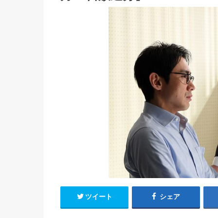
ツイート
シェア