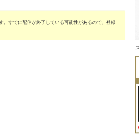
のです。すでに配信が終了している可能性があるので、登録