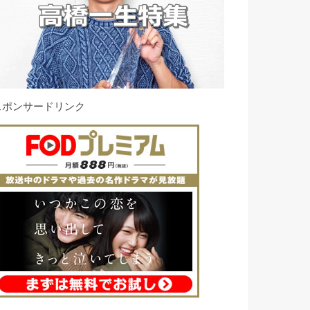
スポンサードリンク