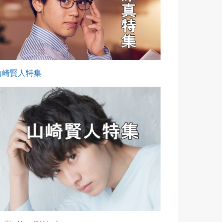
山崎賢人特集