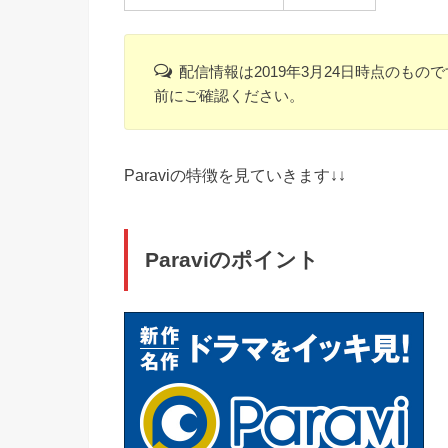
配信情報は2019年3月24日時点のも
前にご確認ください。
Paraviの特徴を見ていきます↓↓
Paraviのポイント