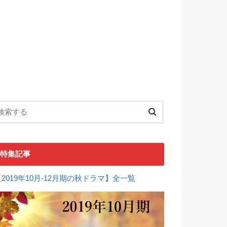
特集記事
【2019年10月-12月期の秋ドラマ】全一覧