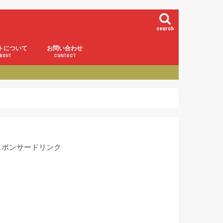
search
トについて
お問い合わせ
BOUT
CONTACT
スポンサードリンク