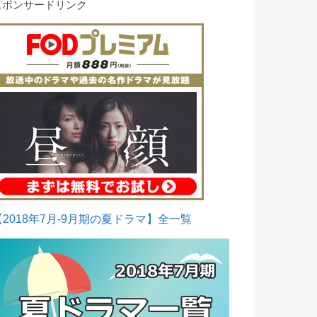
スポンサードリンク
【2018年7月-9月期の夏ドラマ】全一覧