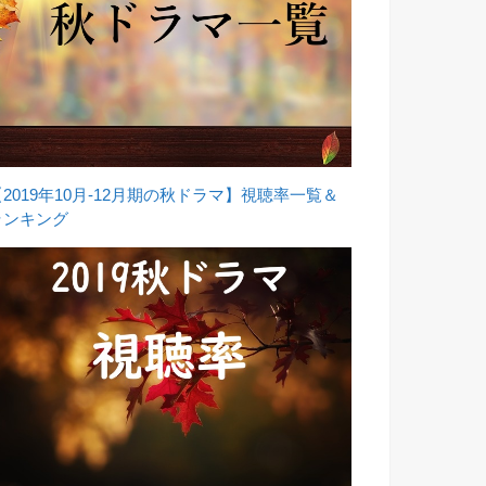
【2019年10月-12月期の秋ドラマ】視聴率一覧＆
ランキング