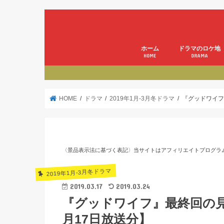
ホーム
ドラマのロケ地
HOME
DRAMA
HOME
ドラマ
2019年1月-3月冬ドラマ
『グッドワイフ
〈景品表示法に基づく表記〉当サイトはアフィリエイトプログラ
2019年1月-3月冬ドラマ
2019.03.17
2019.03.24
『グッドワイフ』最終回の
月17日放送分】