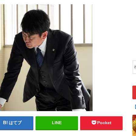
はてブ
LINE
Pocket