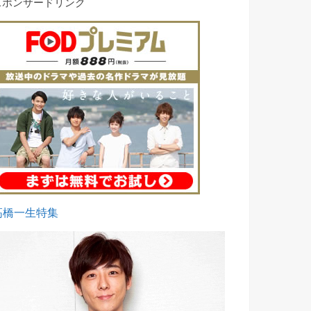
スポンサードリンク
高橋一生特集