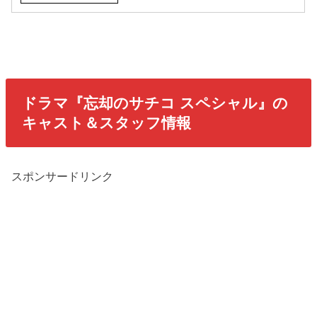
ドラマ『忘却のサチコ スペシャル』の
キャスト＆スタッフ情報
スポンサードリンク