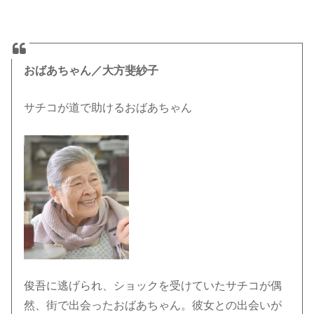
おばあちゃん／大方斐紗子
サチコが道で助けるおばあちゃん
俊吾に逃げられ、ショックを受けていたサチコが偶
然、街で出会ったおばあちゃん。彼女との出会いが