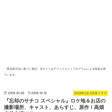
〈景品表示法に基づく表記〉当サイトはアフィリエイトプログラムによる収益を得
ています。
2018.01.02
2018.10.12
2018年1月-3月冬ドラマ
『忘却のサチコ スペシャル』ロケ地＆お店の
撮影場所、キャスト、あらすじ、原作！高畑