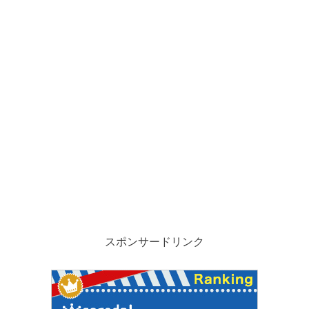
スポンサードリンク