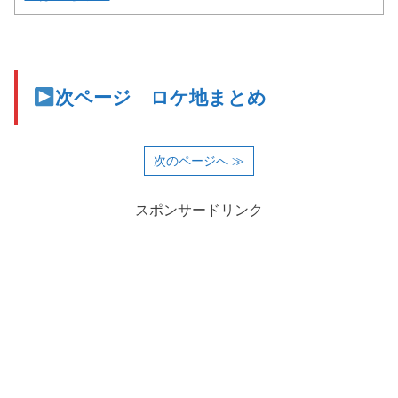
次ページ ロケ地まとめ
次のページへ ≫
スポンサードリンク