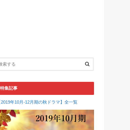
特集記事
【2019年10月-12月期の秋ドラマ】全一覧