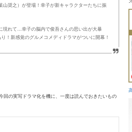
葉山奨之）が登場！幸子が新キャラクターたちに振
に現れて…幸子の脳内で俊吾さんの思い出が大暴
”あり！新感覚のグルメコメディドラマがついに開幕！
今回の実写ドラマ化を機に、一度は読んでおきたいもの