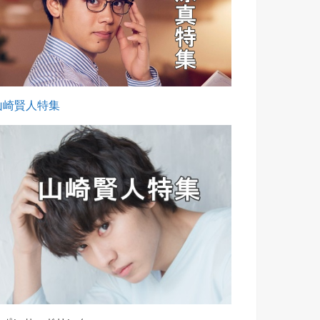
山崎賢人特集