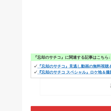
『忘却のサチコ』に関連する記事はこちら↓
✓
『忘却のサチコ』見逃し動画の無料視聴
✓
『忘却のサチコ スペシャル』ロケ地＆撮