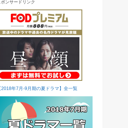
スポンサードリンク
【2018年7月-9月期の夏ドラマ】全一覧