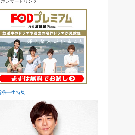
スポンサードリンク
高橋一生特集