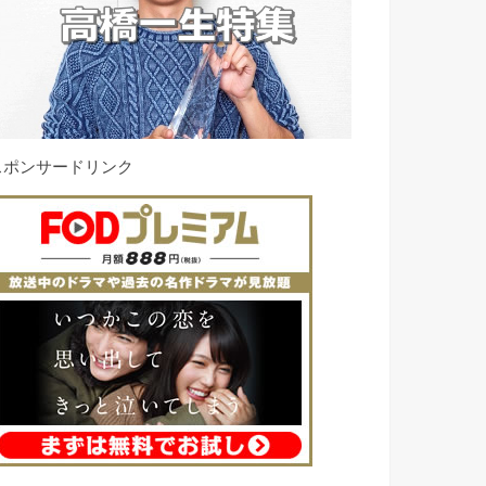
スポンサードリンク