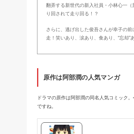
翻弄する新世代の新入社員・小林心一（
り回されて走り回る！？
さらに、逃げ出した俊吾さんが幸子の前
走！笑いあり、涙あり、食あり、“忘却
原作は阿部潤の人気マンガ
ドラマの原作は阿部潤の同名人気コミック。
ですね。