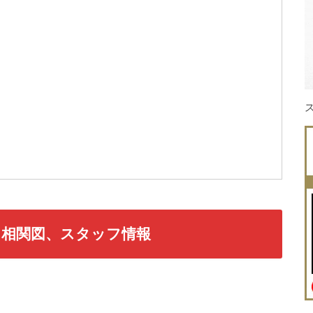
＆相関図、スタッフ情報