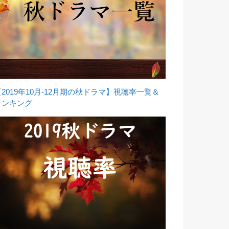
【2019年10月-12月期の秋ドラマ】視聴率一覧＆
ランキング