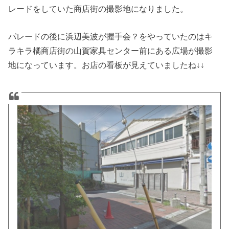
レードをしていた商店街の撮影地になりました。
パレードの後に浜辺美波が握手会？をやっていたのはキ
ラキラ橘商店街の山賀家具センター前にある広場が撮影
地になっています。お店の看板が見えていましたね↓↓