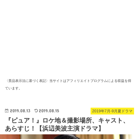
〈景品表示法に基づく表記〉当サイトはアフィリエイトプログラムによる収益を得
ています。
2019.08.13
2019.08.15
2019年7月-9月夏ドラマ
『ピュア！』ロケ地＆撮影場所、キャスト、
あらすじ！【浜辺美波主演ドラマ】