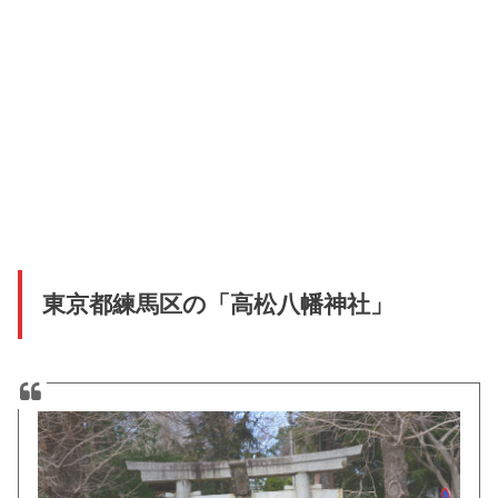
東京都練馬区の「高松八幡神社」