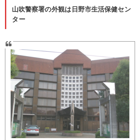
山吹警察署の外観は日野市生活保健セン
ター