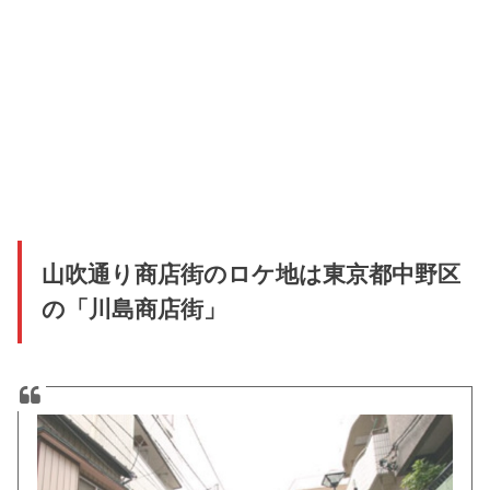
山吹通り商店街のロケ地は東京都中野区
の「川島商店街」