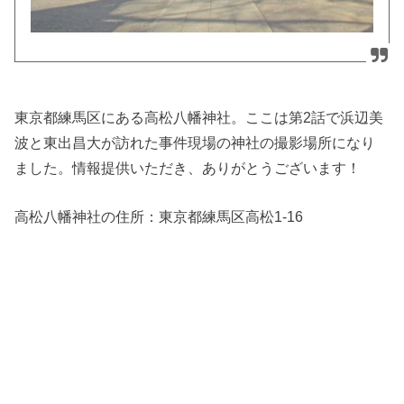
東京都練馬区にある高松八幡神社。ここは第2話で浜辺美
波と東出昌大が訪れた事件現場の神社の撮影場所になり
ました。情報提供いただき、ありがとうございます！
高松八幡神社の住所：
東京都練馬区高松1-16