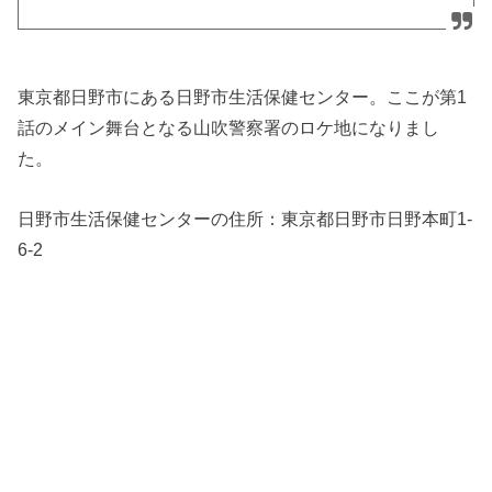
東京都日野市にある日野市生活保健センター。ここが第1
話のメイン舞台となる山吹警察署のロケ地になりまし
た。
日野市生活保健センターの住所：
東京都日野市日野本町1-
6-2