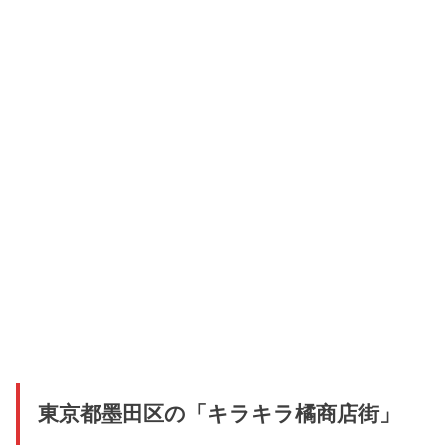
東京都墨田区の「キラキラ橘商店街」