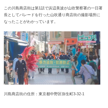
この川島商店街は第1話で浜辺美波が山吹警察署の一日署
長としてパレードを行った山吹通り商店街の撮影場所に
なったことがわかっています。
川島商店街の住所：
東京都中野区弥生町3-32-1