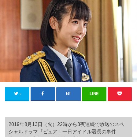
LINE
2
2019年8月13日（火）22時から3夜連続で放送のスペ
シャルドラマ『ピュア！一日アイドル署長の事件