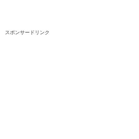
スポンサードリンク