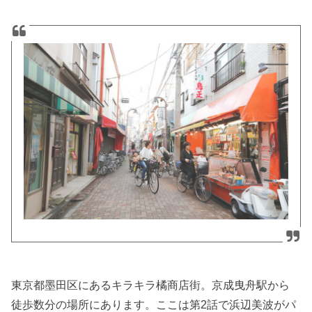
東京都墨田区にあるキラキラ橘商店街。京成曳舟駅から
徒歩数分の場所にあります。ここは第2話で浜辺美波がパ