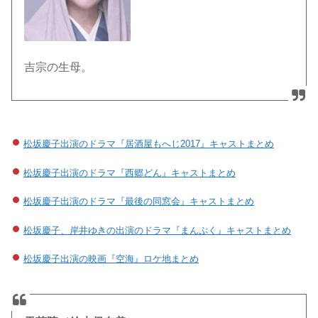
吉宗の生母。
松坂慶子出演のドラマ『居酒屋もへじ2017』キャストまとめ
松坂慶子出演のドラマ『西郷どん』キャストまとめ
松坂慶子出演のドラマ『最後の同窓会』キャストまとめ
松坂慶子、岸井ゆきの出演のドラマ『まんぷく』キャストまとめ
松坂慶子出演の映画『空海』ロケ地まとめ