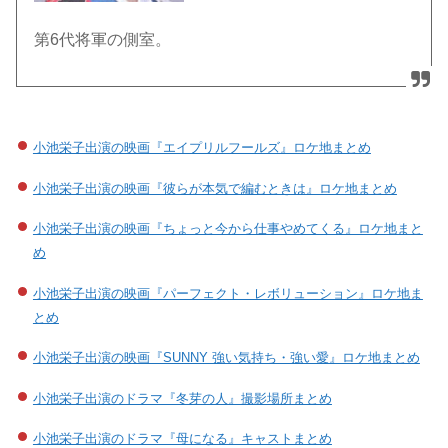
第6代将軍の側室。
小池栄子出演の映画『エイプリルフールズ』ロケ地まとめ
小池栄子出演の映画『彼らが本気で編むときは』ロケ地まとめ
小池栄子出演の映画『ちょっと今から仕事やめてくる』ロケ地まと
め
小池栄子出演の映画『パーフェクト・レボリューション』ロケ地ま
とめ
小池栄子出演の映画『SUNNY 強い気持ち・強い愛』ロケ地まとめ
小池栄子出演のドラマ『冬芽の人』撮影場所まとめ
小池栄子出演のドラマ『母になる』キャストまとめ