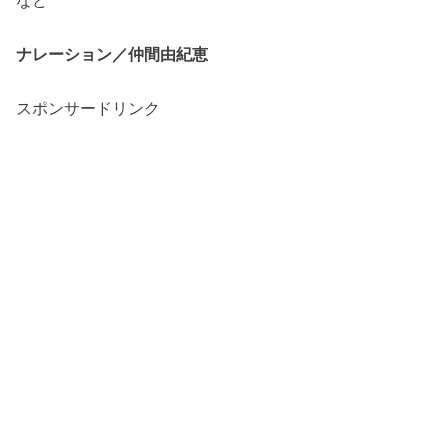
ナレーション／仲間由紀恵
スポンサードリンク