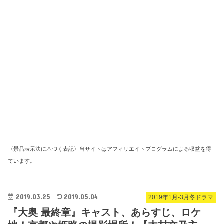
〈景品表示法に基づく表記〉当サイトはアフィリエイトプログラムによる収益を得
ています。
2019.03.25
2019.05.04
2019年1月-3月冬ドラマ
『大奥 最終章』キャスト、あらすじ、ロケ