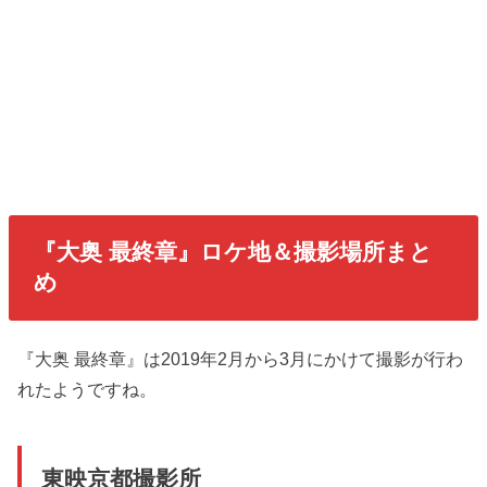
『大奥 最終章』ロケ地＆撮影場所まと
め
『大奥 最終章』は2019年2月から3月にかけて撮影が行わ
れたようですね。
東映京都撮影所