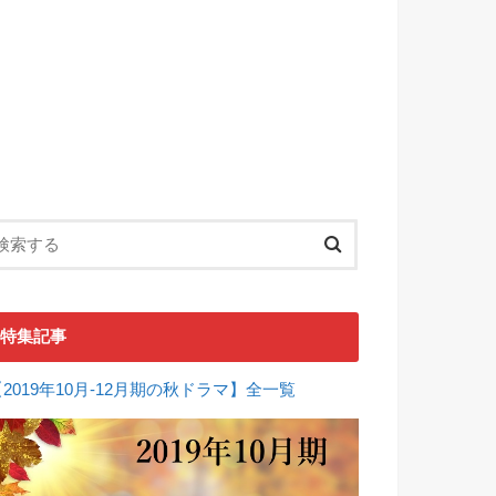
特集記事
【2019年10月-12月期の秋ドラマ】全一覧