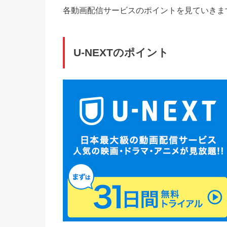
各動画配信サービスのポイントを見ていきます
U-NEXTのポイント