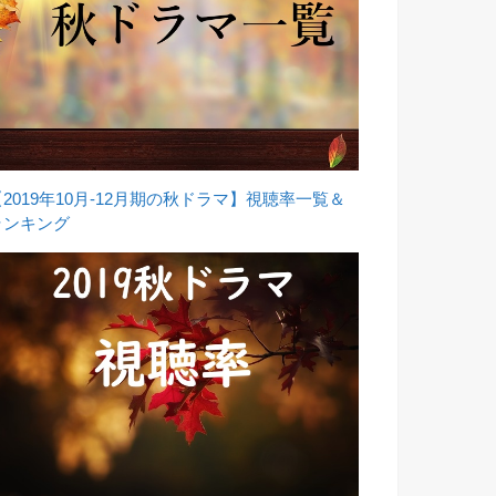
【2019年10月-12月期の秋ドラマ】視聴率一覧＆
ランキング