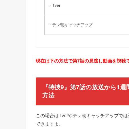
・Tver
・テレ朝キャッチアップ
現在は下の方法で第7話の見逃し動画を視聴で
『特捜9』第7話の放送から1
方法
この場合はTverやテレ朝キャッチアップで
できますよ。