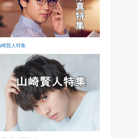
山崎賢人特集