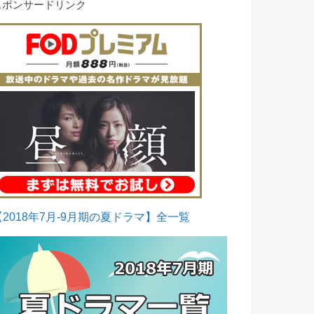
スポンサードリンク
【2018年7月-9月期の夏ドラマ】全一覧