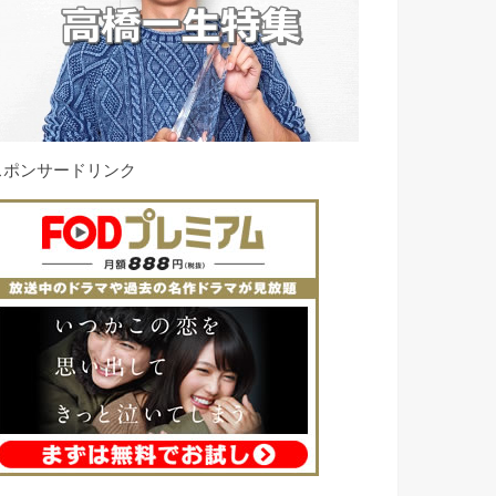
スポンサードリンク