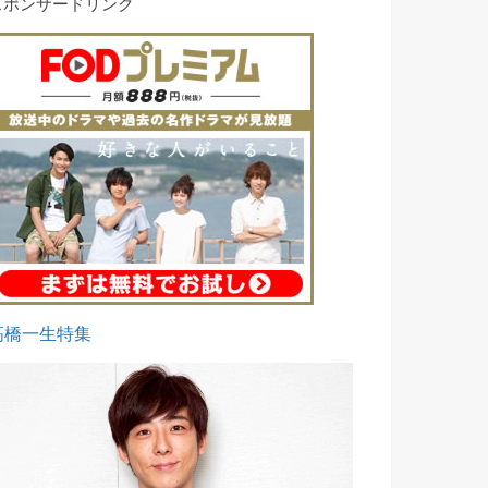
スポンサードリンク
高橋一生特集