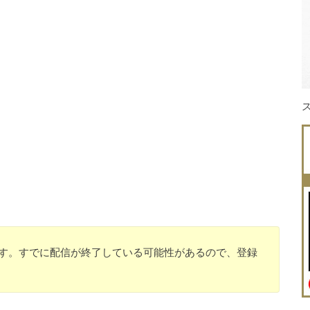
のです。すでに配信が終了している可能性があるので、登録