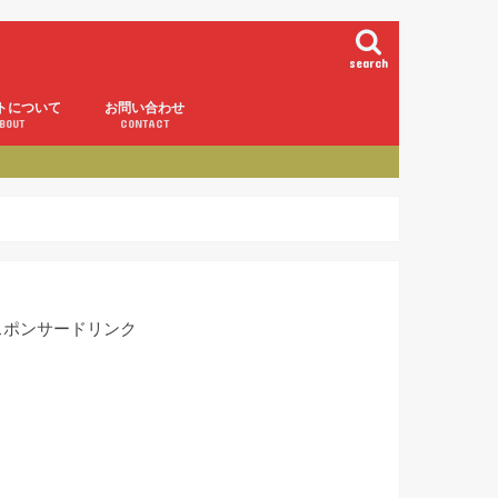
search
トについて
お問い合わせ
BOUT
CONTACT
スポンサードリンク