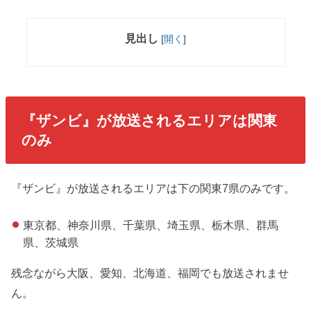
見出し
[
開く
]
『ザンビ』が放送されるエリアは関東
のみ
『ザンビ』が放送されるエリアは下の関東7県のみです。
東京都、神奈川県、千葉県、埼玉県、栃木県、群馬
県、茨城県
残念ながら大阪、愛知、北海道、福岡でも放送されませ
ん。