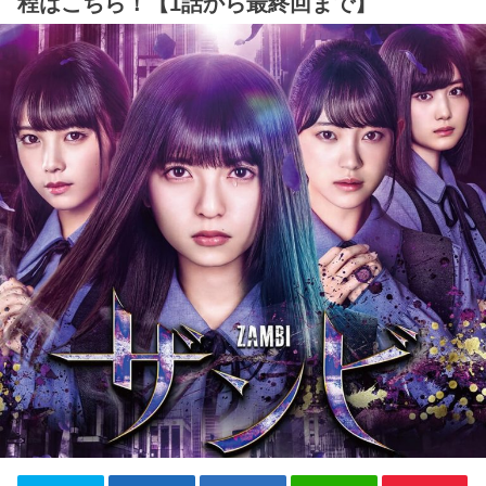
程はこちら！【1話から最終回まで】