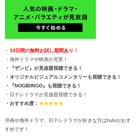
・
14日間の無料お試し期間あり！
・海外ドラマや映画が充実！
・『ザンビ』が見放題視聴できる！
・オリジナルビジュアルコメンタリーも視聴できる！
・『NOGIBINGO』も視聴できる！
・日テレドラマが見放題視聴できる！
・おすすめ度：
★★★★★
洋画や海外ドラマ、日テレドラマが好きな方はhuluがおす
すめです！