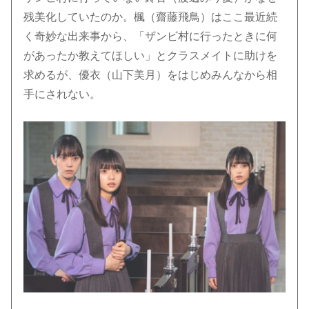
残美化していたのか。楓（齋藤飛鳥）はここ最近続
く奇妙な出来事から、「ザンビ村に行ったときに何
があったか教えてほしい」とクラスメイトに助けを
求めるが、優衣（山下美月）をはじめみんなから相
手にされない。