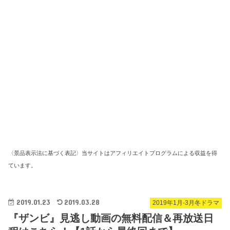
〈景品表示法に基づく表記〉当サイトはアフィリエイトプログラムによる収益を得
ています。
2019.01.23
2019.03.28
2019年1月-3月冬ドラマ
『ザンビ』見逃し動画の無料配信＆再放送日