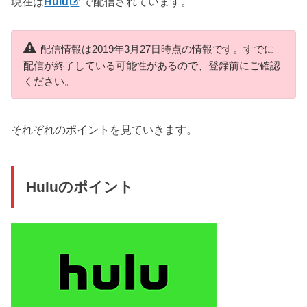
現在は
Hulu
で配信されています。
配信情報は2019年3月27日時点の情報です。すでに
配信が終了している可能性があるので、登録前にご確認
ください。
それぞれのポイントを見ていきます。
Huluのポイント