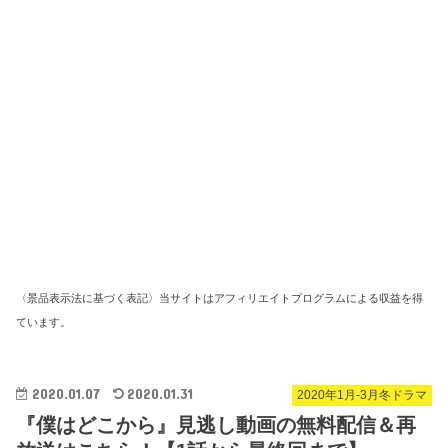
〈景品表示法に基づく表記〉当サイトはアフィリエイトプログラムによる収益を得
ています。
2020.01.07
2020.01.31
2020年1月-3月冬ドラマ
『僕はどこから』見逃し動画の無料配信＆再