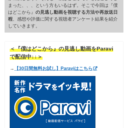
まった、、、という方もいるはず。そこで今回は『僕
はどこから』
の見逃し動画を視聴する方法や再放送日
程
、感想や評価に関する視聴者アンケート結果を紹介
していきます。
＜『僕はどこから』の見逃し動画をParavi
で配信中↓↓＞
→
【30日間無料お試し】Paraviはこちら