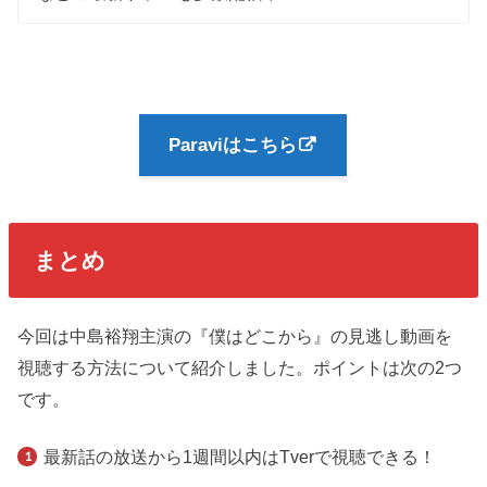
Paraviはこちら
まとめ
今回は中島裕翔主演の『僕はどこから』の見逃し動画を
視聴する方法について紹介しました。ポイントは次の2つ
です。
最新話の放送から1週間以内はTverで視聴できる！