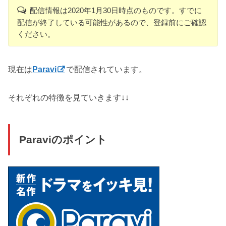
配信情報は2020年1月30日時点のものです。すでに
配信が終了している可能性があるので、登録前にご確認
ください。
現在は
Paravi
で配信されています。
それぞれの特徴を見ていきます↓↓
Paraviのポイント