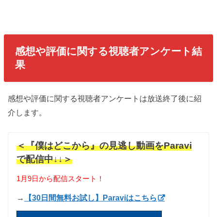
感想や評価に関する視聴者アンケート結
果
感想や評価に関する視聴者アンケートは放送終了後に紹
介します。
＜『僕はどこから』の見逃し動画をParavi
で配信中↓↓＞
1月9日から配信スタート！
→
【30日間無料お試し】Paraviはこちら