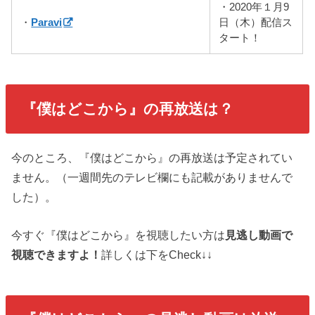
・2020年１月9
・
Paravi
日（木）配信ス
タート！
『僕はどこから』
の再放送は？
今のところ、『僕はどこから』の再放送は予定されてい
ません。（一週間先のテレビ欄にも記載がありませんで
した）。
今すぐ『僕はどこから』を視聴したい方は
見逃し動画で
視聴できますよ！
詳しくは下をCheck↓↓